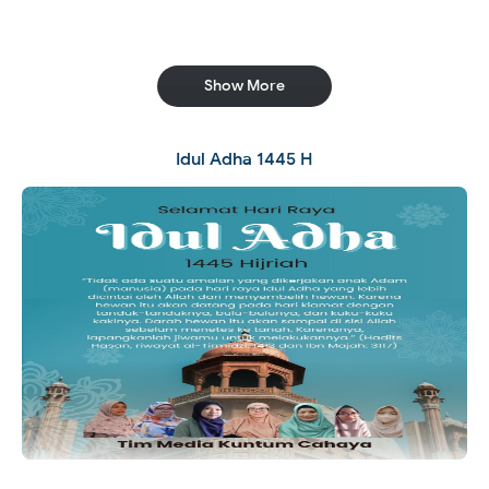
Show More
Idul Adha 1445 H