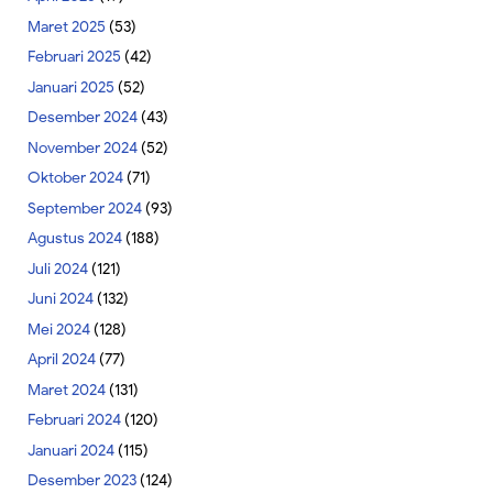
Maret 2025
(53)
Februari 2025
(42)
Januari 2025
(52)
Desember 2024
(43)
November 2024
(52)
Oktober 2024
(71)
September 2024
(93)
Agustus 2024
(188)
Juli 2024
(121)
Juni 2024
(132)
Mei 2024
(128)
April 2024
(77)
Maret 2024
(131)
Februari 2024
(120)
Januari 2024
(115)
Desember 2023
(124)