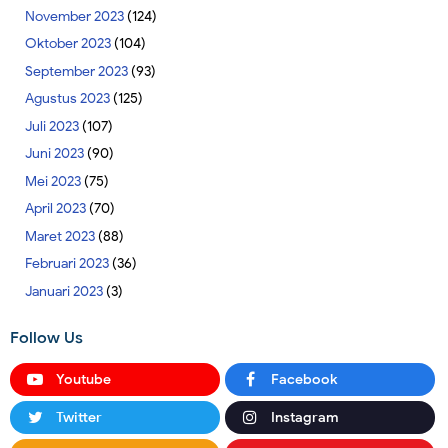
November 2023
(124)
Oktober 2023
(104)
September 2023
(93)
Agustus 2023
(125)
Juli 2023
(107)
Juni 2023
(90)
Mei 2023
(75)
April 2023
(70)
Maret 2023
(88)
Februari 2023
(36)
Januari 2023
(3)
Follow Us
Youtube
Facebook
Twitter
Instagram