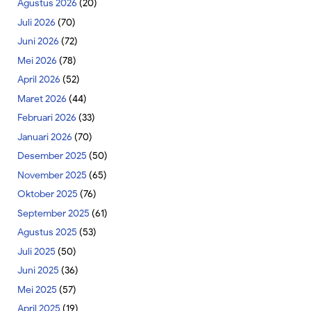
Agustus 2026
(20)
Juli 2026
(70)
Juni 2026
(72)
Mei 2026
(78)
April 2026
(52)
Maret 2026
(44)
Februari 2026
(33)
Januari 2026
(70)
Desember 2025
(50)
November 2025
(65)
Oktober 2025
(76)
September 2025
(61)
Agustus 2025
(53)
Juli 2025
(50)
Juni 2025
(36)
Mei 2025
(57)
April 2025
(19)