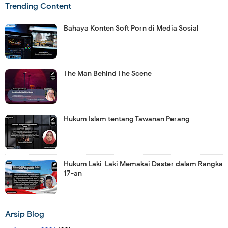
Trending Content
Bahaya Konten Soft Porn di Media Sosial
The Man Behind The Scene
Hukum Islam tentang Tawanan Perang
Hukum Laki-Laki Memakai Daster dalam Rangka
17-an
Arsip Blog