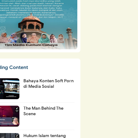
ding Content
Bahaya Konten Soft Porn
di Media Sosial
The Man Behind The
Scene
Hukum Islam tentang