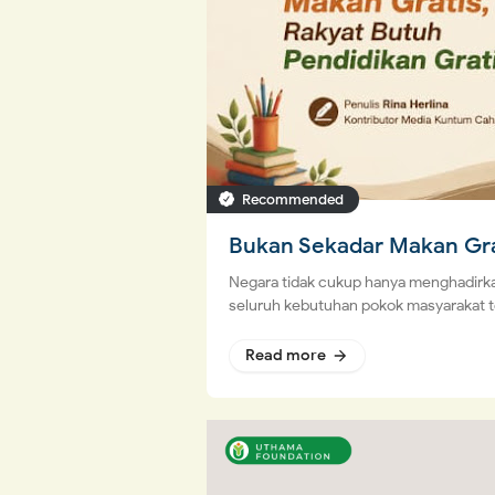
Recommended
Bukan Sekadar Makan Gra
Negara tidak cukup hanya menghadirk
seluruh kebutuhan pokok masyarakat t
Read more