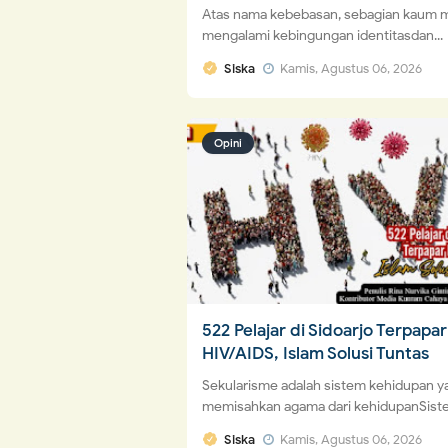
Atas nama kebebasan, sebagian kaum 
mengalami kebingungan identitasdan...
Siska
Kamis, Agustus 06, 2026
Opini
522 Pelajar di Sidoarjo Terpapar
HIV/AIDS, Islam Solusi Tuntas
Sekularisme adalah sistem kehidupan y
memisahkan agama dari kehidupanSiste
Siska
Kamis, Agustus 06, 2026