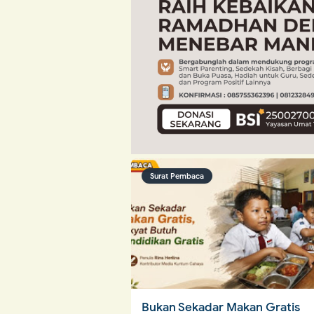
Surat Pembaca
Bukan Sekadar Makan Gratis