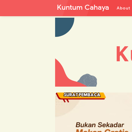
Kuntum Cahaya
About