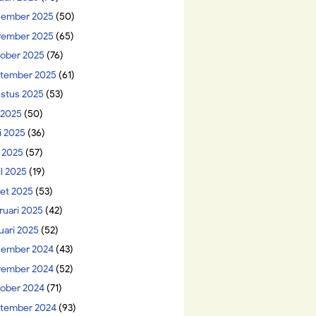
ember 2025
(50)
ember 2025
(65)
ober 2025
(76)
tember 2025
(61)
stus 2025
(53)
i 2025
(50)
i 2025
(36)
 2025
(57)
il 2025
(19)
et 2025
(53)
ruari 2025
(42)
uari 2025
(52)
ember 2024
(43)
ember 2024
(52)
ober 2024
(71)
tember 2024
(93)