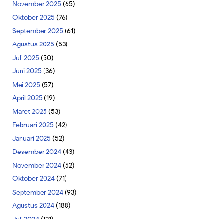
November 2025
(65)
Oktober 2025
(76)
September 2025
(61)
Agustus 2025
(53)
Juli 2025
(50)
Juni 2025
(36)
Mei 2025
(57)
April 2025
(19)
Maret 2025
(53)
Februari 2025
(42)
Januari 2025
(52)
Desember 2024
(43)
November 2024
(52)
Oktober 2024
(71)
September 2024
(93)
Agustus 2024
(188)