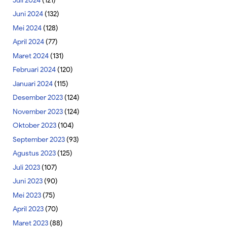
Juli 2024
(121)
Juni 2024
(132)
Mei 2024
(128)
April 2024
(77)
Maret 2024
(131)
Februari 2024
(120)
Januari 2024
(115)
Desember 2023
(124)
November 2023
(124)
Oktober 2023
(104)
September 2023
(93)
Agustus 2023
(125)
Juli 2023
(107)
Juni 2023
(90)
Mei 2023
(75)
April 2023
(70)
Maret 2023
(88)