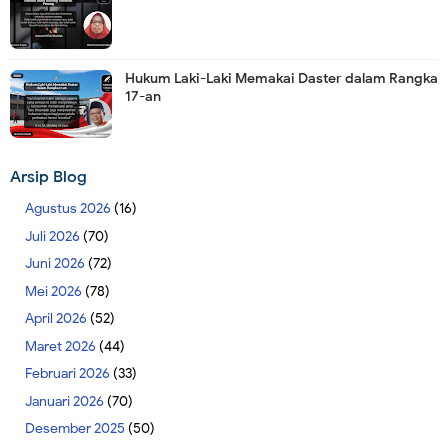
Hukum Laki-Laki Memakai Daster dalam Rangka
17-an
Arsip Blog
Agustus 2026
(16)
Juli 2026
(70)
Juni 2026
(72)
Mei 2026
(78)
April 2026
(52)
Maret 2026
(44)
Februari 2026
(33)
Januari 2026
(70)
Desember 2025
(50)