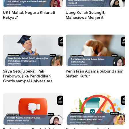
UKT Mahal, Negara Khianati
Uang Kuliah Selangit,
Rakyat?
Mahasiswa Menjerit
Saya Setuju Sekali Pak
Penistaan Agama Subur dalam
Prabowo, jika Pendidikan
Sistem Kufur
Gratis sampai Universitas