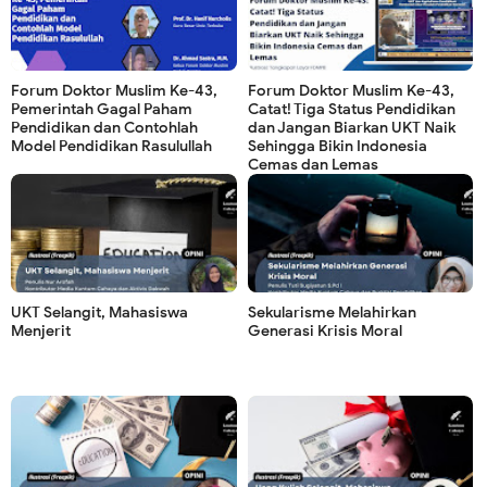
Forum Doktor Muslim Ke-43,
Forum Doktor Muslim Ke-43,
Pemerintah Gagal Paham
Catat! Tiga Status Pendidikan
Pendidikan dan Contohlah
dan Jangan Biarkan UKT Naik
Model Pendidikan Rasulullah
Sehingga Bikin Indonesia
Cemas dan Lemas
UKT Selangit, Mahasiswa
Sekularisme Melahirkan
Menjerit
Generasi Krisis Moral