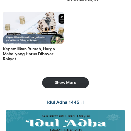
Kepemilikan Rumah, Harga
Mahal yang Harus Dibayar
Rakyat
Show More
Idul Adha 1445 H