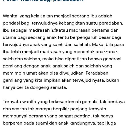
Wanita, yang kelak akan menjadi seorang ibu adalah
pondasi bagi terwujudnya kebangkitan suatu peradaban.
Ibu sebagai madrasah '
ula
atau madrasah pertama dan
utama bagi seorang anak tentu berpengaruh besar bagi
terwujudnya anak yang saleh dan salehah. Maka, bila para
ibu telah menjadi madrasah yang mencetak anak-anak
saleh dan salehah, maka bisa dipastikan bahwa generasi
gemilang dengan anak-anak saleh dan salehah yang
memimpin umat akan bisa diwujudkan. Peradaban
gemilang yang kita impikan akan terwujud nyata, bukan
hanya cerita dongeng semata.
Ternyata wanita yang terkesan lemah gemulai tak berdaya
dan seakan tak mampu berpikir panjang ternyata
mempunyai peranan yang sangat penting, tak hanya
berperan pada suami dan anak kandungnya, tapi juga