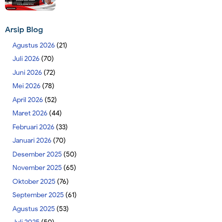
Arsip Blog
Agustus 2026
(21)
Juli 2026
(70)
Juni 2026
(72)
Mei 2026
(78)
April 2026
(52)
Maret 2026
(44)
Februari 2026
(33)
Januari 2026
(70)
Desember 2025
(50)
November 2025
(65)
Oktober 2025
(76)
September 2025
(61)
Agustus 2025
(53)