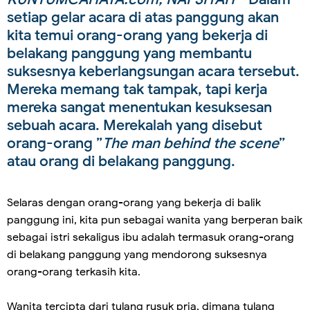
setiap gelar acara di atas panggung akan
kita temui orang-orang yang bekerja di
belakang panggung yang membantu
suksesnya keberlangsungan acara tersebut.
Mereka memang tak tampak, tapi kerja
mereka sangat menentukan kesuksesan
sebuah acara. Merekalah yang disebut
orang-orang ”
The man behind the scene
”
atau orang di belakang panggung.
Selaras dengan orang-orang yang bekerja di balik
panggung ini, kita pun sebagai wanita yang berperan baik
sebagai istri sekaligus ibu adalah termasuk orang-orang
di belakang panggung yang mendorong suksesnya
orang-orang terkasih kita.
Wanita tercipta dari tulang rusuk pria, dimana tulang