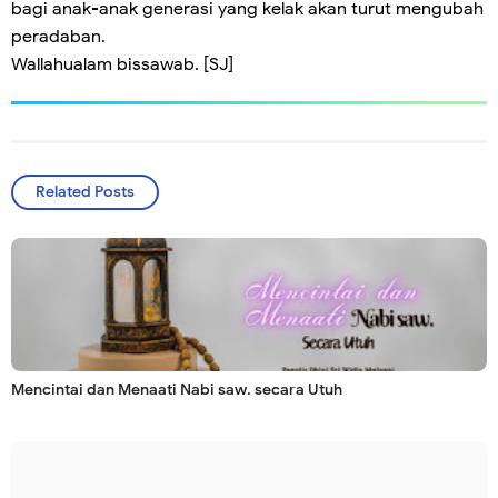
bagi anak-anak generasi yang kelak akan turut mengubah
peradaban.
Wallahualam bissawab. [SJ]
Related Posts
Mencintai dan Menaati Nabi saw. secara Utuh