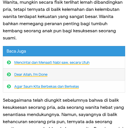
Wanita, mungkin secara fisik terlihat lemah dibandingkan
pria, tetapi ternyata di balik kelemahan dan kelembutan
wanita terdapat kekuatan yang sangat besar. Wanita
bahkan memegang peranan penting bagi tumbuh
kembang seorang anak pun bagi kesuksesan seorang
suami.
Baca Juga
Mencintai dan Menaati Nabi saw. secara Utuh
Dear Allah, I'm Done
Agar Saum Kita Berbekas dan Berkelas
Sebagaimana telah diungkit sebelumnya bahwa di balik
kesuksesan seorang pria, ada seorang wanita hebat yang
senantiasa mendukungnya. Namun, sayangnya di balik
kehancuran seorang pria pun, ternyata ada seorang