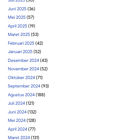
Juli 2025
(50)
Juni 2025
(36)
Mei 2025
(57)
April 2025
(19)
Maret 2025
(53)
Februari 2025
(42)
Januari 2025
(52)
Desember 2024
(43)
November 2024
(52)
Oktober 2024
(71)
September 2024
(93)
Agustus 2024
(188)
Juli 2024
(121)
Juni 2024
(132)
Mei 2024
(128)
April 2024
(77)
Maret 2024
(131)