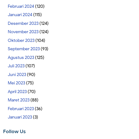
Februari 2024
(120)
Januari 2024
(115)
Desember 2023
(124)
November 2023
(124)
Oktober 2023
(104)
September 2023
(93)
Agustus 2023
(125)
Juli 2023
(107)
Juni 2023
(90)
Mei 2023
(75)
April 2023
(70)
Maret 2023
(88)
Februari 2023
(36)
Januari 2023
(3)
Follow Us