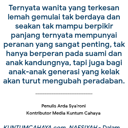
Ternyata wanita yang terkesan
lemah gemulai tak berdaya dan
seakan tak mampu berpikir
panjang ternyata mempunyai
peranan yang sangat penting, tak
hanya berperan pada suami dan
anak kandungnya, tapi juga bagi
anak-anak generasi yang kelak
akan turut mengubah peradaban.
_________________________
Penulis Arda Sya'roni
Kontributor Media Kuntum Cahaya
KUNTUMCAHAYA.com, NAFSIYAH
- Dalam