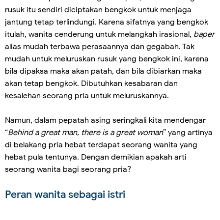
rusuk itu sendiri diciptakan bengkok untuk menjaga
jantung tetap terlindungi. Karena sifatnya yang bengkok
itulah, wanita cenderung untuk melangkah irasional,
baper
alias mudah terbawa perasaannya dan gegabah. Tak
mudah untuk meluruskan rusuk yang bengkok ini, karena
bila dipaksa maka akan patah, dan bila dibiarkan maka
akan tetap bengkok. Dibutuhkan kesabaran dan
kesalehan seorang pria untuk meluruskannya.
Namun, dalam pepatah asing seringkali kita mendengar
“
Behind a great man, there is a great woman
” yang artinya
di belakang pria hebat terdapat seorang wanita yang
hebat pula tentunya. Dengan demikian apakah arti
seorang wanita bagi seorang pria?
Peran wanita sebagai istri