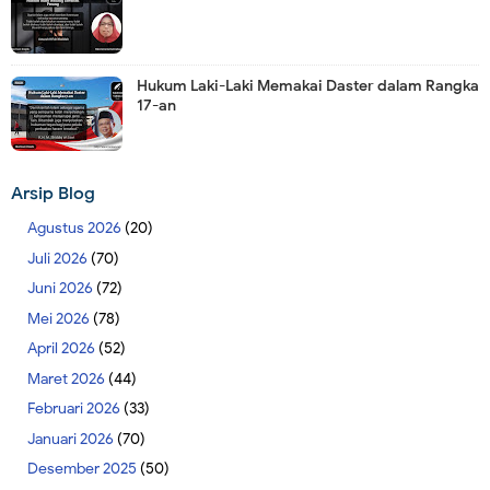
Hukum Laki-Laki Memakai Daster dalam Rangka
17-an
Arsip Blog
Agustus 2026
(20)
Juli 2026
(70)
Juni 2026
(72)
Mei 2026
(78)
April 2026
(52)
Maret 2026
(44)
Februari 2026
(33)
Januari 2026
(70)
Desember 2025
(50)