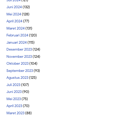
Juli 2024
(121)
Juni 2024
(132)
Mei 2024
(128)
April 2024
(77)
Maret 2024
(131)
Februari 2024
(120)
Januari 2024
(115)
Desember 2023
(124)
November 2023
(124)
Oktober 2023
(104)
September 2023
(93)
Agustus 2023
(125)
Juli 2023
(107)
Juni 2023
(90)
Mei 2023
(75)
April 2023
(70)
Maret 2023
(88)