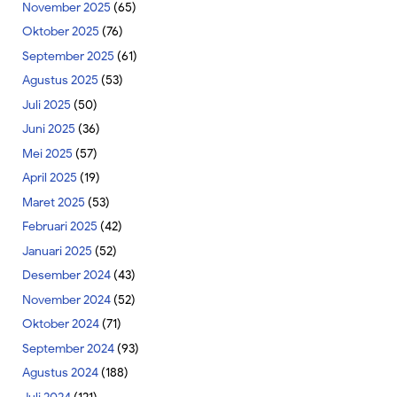
November 2025
(65)
Oktober 2025
(76)
September 2025
(61)
Agustus 2025
(53)
Juli 2025
(50)
Juni 2025
(36)
Mei 2025
(57)
April 2025
(19)
Maret 2025
(53)
Februari 2025
(42)
Januari 2025
(52)
Desember 2024
(43)
November 2024
(52)
Oktober 2024
(71)
September 2024
(93)
Agustus 2024
(188)