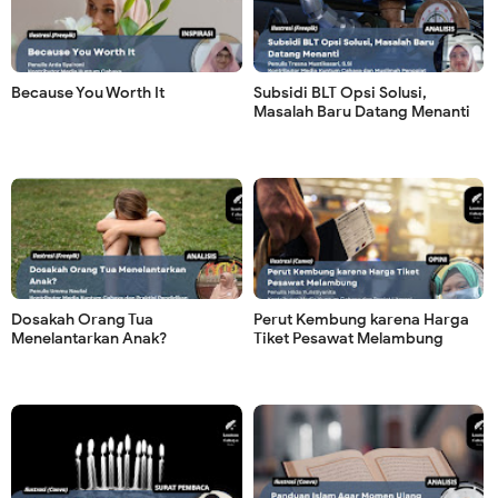
Because You Worth It
Subsidi BLT Opsi Solusi,
Masalah Baru Datang Menanti
Dosakah Orang Tua
Perut Kembung karena Harga
Menelantarkan Anak?
Tiket Pesawat Melambung