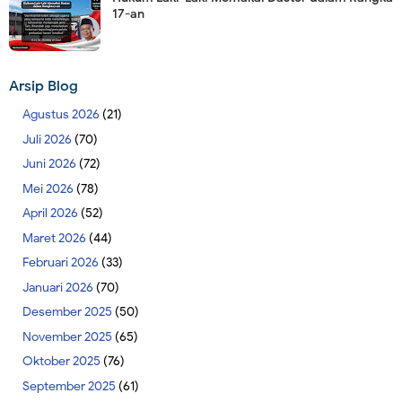
17-an
Arsip Blog
Agustus 2026
(21)
Juli 2026
(70)
Juni 2026
(72)
Mei 2026
(78)
April 2026
(52)
Maret 2026
(44)
Februari 2026
(33)
Januari 2026
(70)
Desember 2025
(50)
November 2025
(65)
Oktober 2025
(76)
September 2025
(61)