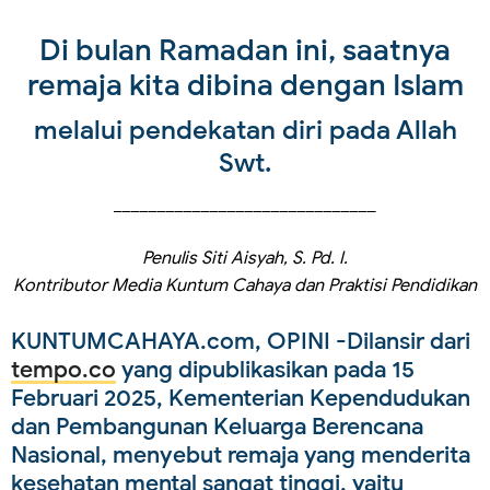
Di bulan Ramadan ini, saatnya
remaja kita dibina dengan Islam
melalui pendekatan diri pada Allah
Swt.
______________________________
Penulis Siti Aisyah, S. Pd. I.
Kontributor Media Kuntum Cahaya dan Praktisi Pendidikan
KUNTUMCAHAYA.com, OPINI
-Dilansir dari
tempo.co
yang dipublikasikan pada 15
Februari 2025, Kementerian Kependudukan
dan Pembangunan Keluarga Berencana
Nasional, menyebut remaja yang menderita
kesehatan mental sangat tinggi, yaitu