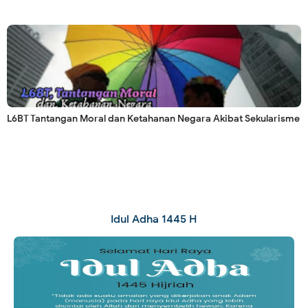
L6BT Tantangan Moral dan Ketahanan Negara Akibat Sekularisme
Idul Adha 1445 H