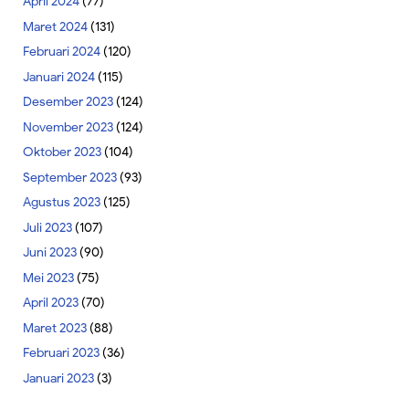
April 2024
(77)
Maret 2024
(131)
Februari 2024
(120)
Januari 2024
(115)
Desember 2023
(124)
November 2023
(124)
Oktober 2023
(104)
September 2023
(93)
Agustus 2023
(125)
Juli 2023
(107)
Juni 2023
(90)
Mei 2023
(75)
April 2023
(70)
Maret 2023
(88)
Februari 2023
(36)
Januari 2023
(3)