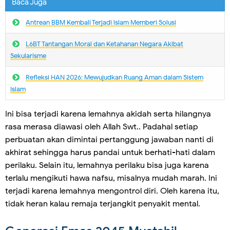
Baca Juga
Antrean BBM Kembali Terjadi lslam Memberi Solusi
L6BT Tantangan Moral dan Ketahanan Negara Akibat
Sekularisme
Refleksi HAN 2026: Mewujudkan Ruang Aman dalam Sistem
Islam
Ini bisa terjadi karena lemahnya akidah serta hilangnya
rasa merasa diawasi oleh Allah Swt.. Padahal setiap
perbuatan akan dimintai pertanggung jawaban nanti di
akhirat sehingga harus pandai untuk berhati-hati dalam
perilaku. Selain itu, lemahnya perilaku bisa juga karena
terlalu mengikuti hawa nafsu, misalnya mudah marah. Ini
terjadi karena lemahnya mengontrol diri. Oleh karena itu,
tidak heran kalau remaja terjangkit penyakit mental.