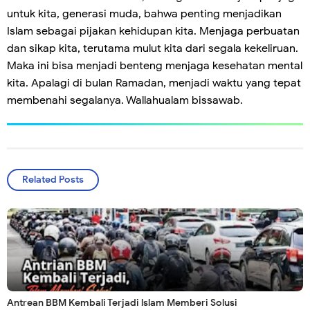
untuk kita, generasi muda, bahwa penting menjadikan
Islam sebagai pijakan kehidupan kita. Menjaga perbuatan
dan sikap kita, terutama mulut kita dari segala kekeliruan.
Maka ini bisa menjadi benteng menjaga kesehatan mental
kita. Apalagi di bulan Ramadan, menjadi waktu yang tepat
membenahi segalanya. Wallahualam bissawab.
Related Posts
Antrean BBM Kembali Terjadi lslam Memberi Solusi