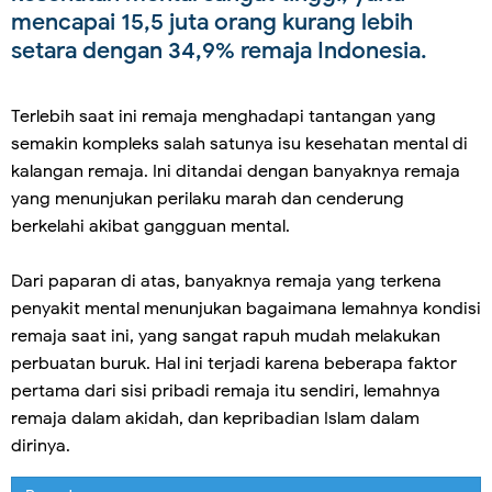
mencapai 15,5 juta orang kurang lebih
setara dengan 34,9% remaja Indonesia.
Terlebih saat ini remaja menghadapi tantangan yang
semakin kompleks salah satunya isu kesehatan mental di
kalangan remaja. Ini ditandai dengan banyaknya remaja
yang menunjukan perilaku marah dan cenderung
berkelahi akibat gangguan mental.
Dari paparan di atas, banyaknya remaja yang terkena
penyakit mental menunjukan bagaimana lemahnya kondisi
remaja saat ini, yang sangat rapuh mudah melakukan
perbuatan buruk. Hal ini terjadi karena beberapa faktor
pertama dari sisi pribadi remaja itu sendiri, lemahnya
remaja dalam akidah, dan kepribadian Islam dalam
dirinya.