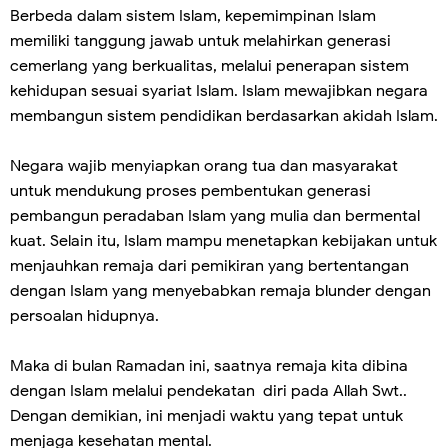
Berbeda dalam sistem Islam, kepemimpinan Islam
memiliki tanggung jawab untuk melahirkan generasi
cemerlang yang berkualitas, melalui penerapan sistem
kehidupan sesuai syariat Islam. Islam mewajibkan negara
membangun sistem pendidikan berdasarkan akidah Islam.
Negara wajib menyiapkan orang tua dan masyarakat
untuk mendukung proses pembentukan generasi
pembangun peradaban Islam yang mulia dan bermental
kuat. Selain itu, Islam mampu menetapkan kebijakan untuk
menjauhkan remaja dari pemikiran yang bertentangan
dengan Islam yang menyebabkan remaja blunder dengan
persoalan hidupnya.
Maka di bulan Ramadan ini, saatnya remaja kita dibina
dengan Islam melalui pendekatan diri pada Allah Swt..
Dengan demikian, ini menjadi waktu yang tepat untuk
menjaga kesehatan mental.