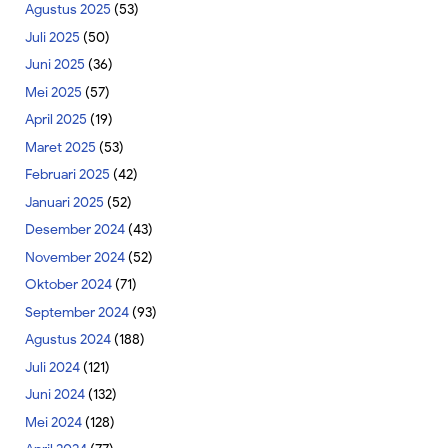
Agustus 2025
(53)
Juli 2025
(50)
Juni 2025
(36)
Mei 2025
(57)
April 2025
(19)
Maret 2025
(53)
Februari 2025
(42)
Januari 2025
(52)
Desember 2024
(43)
November 2024
(52)
Oktober 2024
(71)
September 2024
(93)
Agustus 2024
(188)
Juli 2024
(121)
Juni 2024
(132)
Mei 2024
(128)