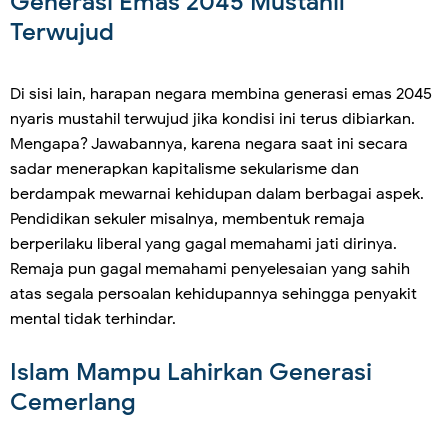
Generasi Emas 2045 Mustahil
Terwujud
Di sisi lain, harapan negara membina generasi emas 2045
nyaris mustahil terwujud jika kondisi ini terus dibiarkan.
Mengapa? Jawabannya, karena negara saat ini secara
sadar menerapkan kapitalisme sekularisme dan
berdampak mewarnai kehidupan dalam berbagai aspek.
Pendidikan sekuler misalnya, membentuk remaja
berperilaku liberal yang gagal memahami jati dirinya.
Remaja pun gagal memahami penyelesaian yang sahih
atas segala persoalan kehidupannya sehingga penyakit
mental tidak terhindar.
Islam Mampu Lahirkan Generasi
Cemerlang