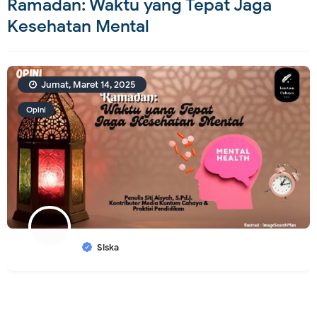
Ramadan: Waktu yang Tepat Jaga
Kesehatan Mental
Jumat, Maret 14, 2025
Opini
Siska