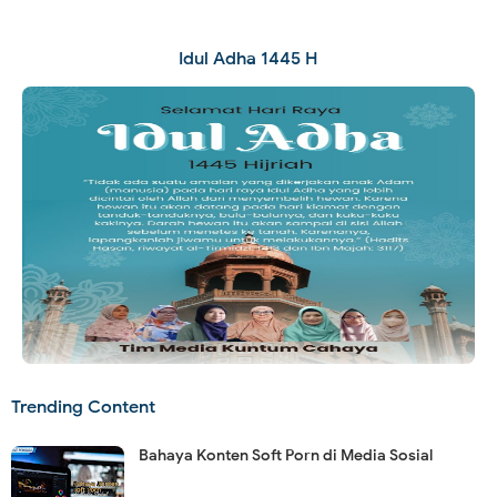
Idul Adha 1445 H
Trending Content
Bahaya Konten Soft Porn di Media Sosial