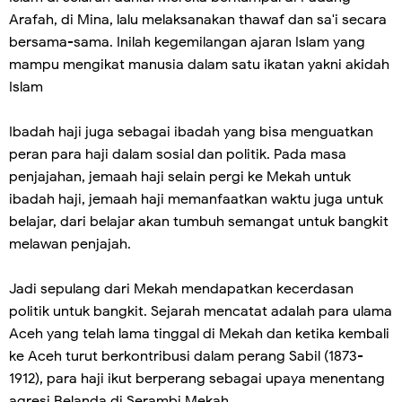
Arafah, di Mina, lalu melaksanakan thawaf dan sa'i secara
bersama-sama. Inilah kegemilangan ajaran Islam yang
mampu mengikat manusia dalam satu ikatan yakni akidah
Islam
Ibadah haji juga sebagai ibadah yang bisa menguatkan
peran para haji dalam sosial dan politik. Pada masa
penjajahan, jemaah haji selain pergi ke Mekah untuk
ibadah haji, jemaah haji memanfaatkan waktu juga untuk
belajar, dari belajar akan tumbuh semangat untuk bangkit
melawan penjajah.
Jadi sepulang dari Mekah mendapatkan kecerdasan
politik untuk bangkit. Sejarah mencatat adalah para ulama
Aceh yang telah lama tinggal di Mekah dan ketika kembali
ke Aceh turut berkontribusi dalam perang Sabil (1873-
1912), para haji ikut berperang sebagai upaya menentang
agresi Belanda di Serambi Mekah.