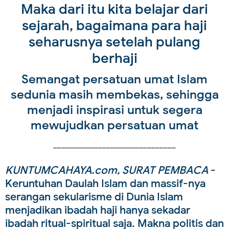
Maka dari itu kita belajar dari
sejarah, bagaimana para haji
seharusnya setelah pulang
berhaji
Semangat persatuan umat Islam
sedunia masih membekas, sehingga
menjadi inspirasi untuk segera
mewujudkan persatuan umat
______________________________
KUNTUMCAHAYA.com, SURAT PEMBACA
-
Keruntuhan Daulah Islam dan massif-nya
serangan sekularisme di Dunia Islam
menjadikan ibadah haji hanya sekadar
ibadah ritual-spiritual saja. Makna politis dan