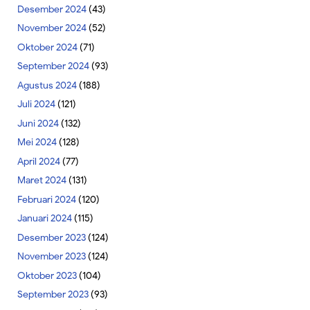
Desember 2024
(43)
November 2024
(52)
Oktober 2024
(71)
September 2024
(93)
Agustus 2024
(188)
Juli 2024
(121)
Juni 2024
(132)
Mei 2024
(128)
April 2024
(77)
Maret 2024
(131)
Februari 2024
(120)
Januari 2024
(115)
Desember 2023
(124)
November 2023
(124)
Oktober 2023
(104)
September 2023
(93)