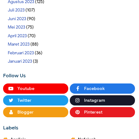
Agustus 2023
(125)
Juli 2023
(107)
Juni 2023
(90)
Mei 2023
(75)
April 2023
(70)
Maret 2023
(88)
Februari 2023
(36)
Januari 2023
(3)
Follow Us
Youtube
Facebook
Twitter
Instagram
Blogger
Pinterest
Labels