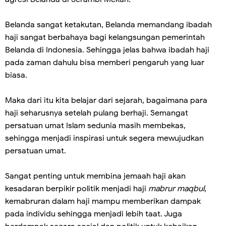
Belanda sangat ketakutan, Belanda memandang ibadah
haji sangat berbahaya bagi kelangsungan pemerintah
Belanda di Indonesia. Sehingga jelas bahwa ibadah haji
pada zaman dahulu bisa memberi pengaruh yang luar
biasa.
Maka dari itu kita belajar dari sejarah, bagaimana para
haji seharusnya setelah pulang berhaji. Semangat
persatuan umat Islam sedunia masih membekas,
sehingga menjadi inspirasi untuk segera mewujudkan
persatuan umat.
Sangat penting untuk membina jemaah haji akan
kesadaran berpikir politik menjadi haji
mabrur maqbul
,
kemabruran dalam haji mampu memberikan dampak
pada individu sehingga menjadi lebih taat. Juga