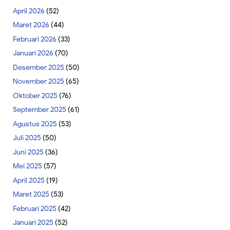
April 2026
(52)
Maret 2026
(44)
Februari 2026
(33)
Januari 2026
(70)
Desember 2025
(50)
November 2025
(65)
Oktober 2025
(76)
September 2025
(61)
Agustus 2025
(53)
Juli 2025
(50)
Juni 2025
(36)
Mei 2025
(57)
April 2025
(19)
Maret 2025
(53)
Februari 2025
(42)
Januari 2025
(52)