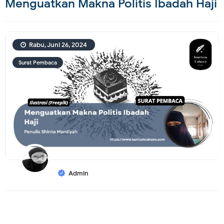
Menguatkan Makna Politis Ibadah Haji
Rabu, Juni 26, 2024
Surat Pembaca
Admin