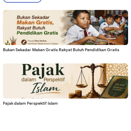
Bukan Sekadar Makan Gratis Rakyat Butuh Pendidikan Gratis
Pajak dalam Perspektif Islam