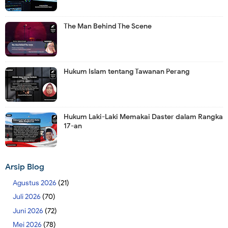
The Man Behind The Scene
Hukum Islam tentang Tawanan Perang
Hukum Laki-Laki Memakai Daster dalam Rangka
17-an
Arsip Blog
Agustus 2026
(21)
Juli 2026
(70)
Juni 2026
(72)
Mei 2026
(78)