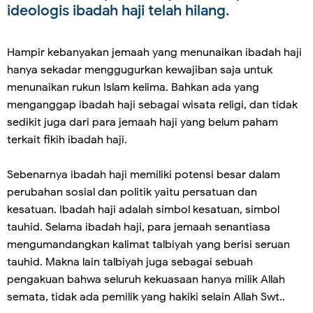
ideologis ibadah haji telah hilang.
Hampir kebanyakan jemaah yang menunaikan ibadah haji
hanya sekadar menggugurkan kewajiban saja untuk
menunaikan rukun Islam kelima. Bahkan ada yang
menganggap ibadah haji sebagai wisata religi, dan tidak
sedikit juga dari para jemaah haji yang belum paham
terkait fikih ibadah haji.
Sebenarnya ibadah haji memiliki potensi besar dalam
perubahan sosial dan politik yaitu persatuan dan
kesatuan. Ibadah haji adalah simbol kesatuan, simbol
tauhid. Selama ibadah haji, para jemaah senantiasa
mengumandangkan kalimat talbiyah yang berisi seruan
tauhid. Makna lain talbiyah juga sebagai sebuah
pengakuan bahwa seluruh kekuasaan hanya milik Allah
semata, tidak ada pemilik yang hakiki selain Allah Swt..