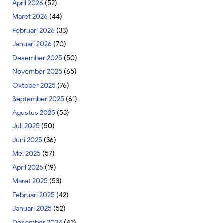
April 2026
(52)
Maret 2026
(44)
Februari 2026
(33)
Januari 2026
(70)
Desember 2025
(50)
November 2025
(65)
Oktober 2025
(76)
September 2025
(61)
Agustus 2025
(53)
Juli 2025
(50)
Juni 2025
(36)
Mei 2025
(57)
April 2025
(19)
Maret 2025
(53)
Februari 2025
(42)
Januari 2025
(52)
Desember 2024
(43)