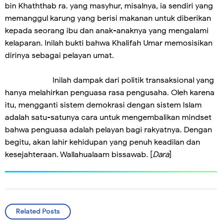
bin Khaththab ra. yang masyhur, misalnya, ia sendiri yang
memanggul karung yang berisi makanan untuk diberikan
kepada seorang ibu dan anak-anaknya yang mengalami
kelaparan. Inilah bukti bahwa Khalifah Umar memosisikan
dirinya sebagai pelayan umat.
Inilah dampak dari politik transaksional yang
hanya melahirkan penguasa rasa pengusaha. Oleh karena
itu, mengganti sistem demokrasi dengan sistem Islam
adalah satu-satunya cara untuk mengembalikan mindset
bahwa penguasa adalah pelayan bagi rakyatnya. Dengan
begitu, akan lahir kehidupan yang penuh keadilan dan
kesejahteraan. Wallahualaam bissawab. [
Dara
]
Related Posts