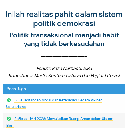
Inilah realitas pahit dalam sistem
politik demokrasi
Politik transaksional menjadi habit
yang tidak berkesudahan
____________________
Penulis Rifka Nurbaeti, S.Pd
Kontributor Media Kuntum Cahaya dan Pegiat Literasi
Baca Juga
L6BT Tantangan Moral dan Ketahanan Negara Akibat
Sekularisme
Refleksi HAN 2026: Mewujudkan Ruang Aman dalam Sistem
Islam