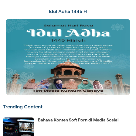
Idul Adha 1445 H
Trending Content
Bahaya Konten Soft Porn di Media Sosial