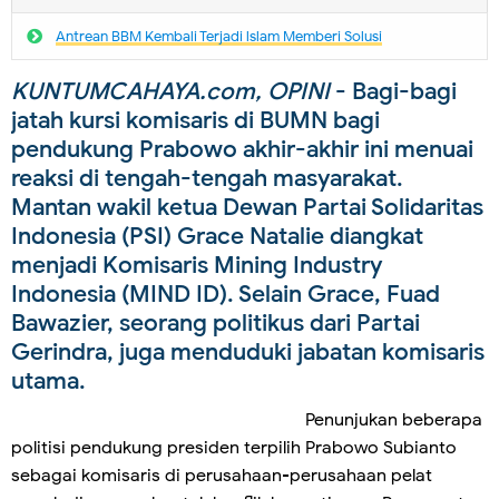
Antrean BBM Kembali Terjadi lslam Memberi Solusi
KUNTUMCAHAYA.com, OPINI
- Bagi-bagi
jatah kursi komisaris di BUMN bagi
pendukung Prabowo akhir-akhir ini menuai
reaksi di tengah-tengah masyarakat.
Mantan wakil ketua Dewan Partai Solidaritas
Indonesia (PSI) Grace Natalie diangkat
menjadi Komisaris Mining Industry
Indonesia (MIND ID). Selain Grace, Fuad
Bawazier, seorang politikus dari Partai
Gerindra, juga menduduki jabatan komisaris
utama.
Penunjukan beberapa
politisi pendukung presiden terpilih Prabowo Subianto
sebagai komisaris di perusahaan-perusahaan pelat