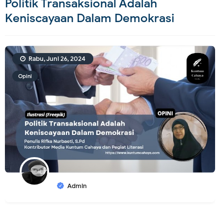
Politik Transaksional Adalah
Keniscayaan Dalam Demokrasi
Rabu, Juni 26, 2024
Opini
Admin