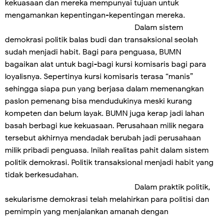
kekuasaan dan mereka mempunyai tujuan untuk
mengamankan kepentingan-kepentingan mereka.
Dalam sistem
demokrasi politik balas budi dan transaksional seolah
sudah menjadi habit. Bagi para penguasa, BUMN
bagaikan alat untuk bagi-bagi kursi komisaris bagi para
loyalisnya. Sepertinya kursi komisaris terasa “manis”
sehingga siapa pun yang berjasa dalam memenangkan
paslon pemenang bisa mendudukinya meski kurang
kompeten dan belum layak. BUMN juga kerap jadi lahan
basah berbagi kue kekuasaan. Perusahaan milik negara
tersebut akhirnya mendadak berubah jadi perusahaan
milik pribadi penguasa. Inilah realitas pahit dalam sistem
politik demokrasi. Politik transaksional menjadi habit yang
tidak berkesudahan.
Dalam praktik politik,
sekularisme demokrasi telah melahirkan para politisi dan
pemimpin yang menjalankan amanah dengan