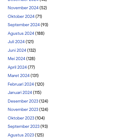
November 2024
(52)
Oktober 2024
(71)
September 2024
(93)
Agustus 2024
(188)
Juli 2024
(121)
Juni 2024
(132)
Mei 2024
(128)
April 2024
(77)
Maret 2024
(131)
Februari 2024
(120)
Januari 2024
(115)
Desember 2023
(124)
November 2023
(124)
Oktober 2023
(104)
September 2023
(93)
Agustus 2023
(125)