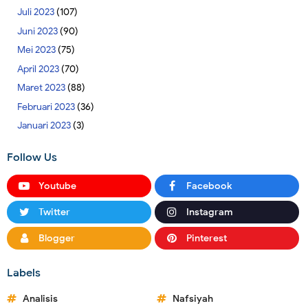
Juli 2023
(107)
Juni 2023
(90)
Mei 2023
(75)
April 2023
(70)
Maret 2023
(88)
Februari 2023
(36)
Januari 2023
(3)
Follow Us
Youtube
Facebook
Twitter
Instagram
Blogger
Pinterest
Labels
Analisis
Nafsiyah