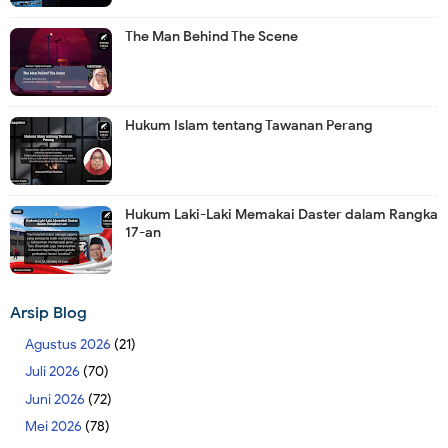
The Man Behind The Scene
Hukum Islam tentang Tawanan Perang
Hukum Laki-Laki Memakai Daster dalam Rangka
17-an
Arsip Blog
Agustus 2026
(21)
Juli 2026
(70)
Juni 2026
(72)
Mei 2026
(78)