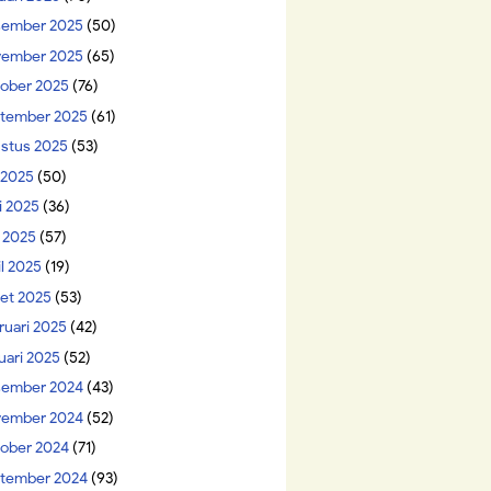
ember 2025
(50)
ember 2025
(65)
ober 2025
(76)
tember 2025
(61)
stus 2025
(53)
i 2025
(50)
i 2025
(36)
 2025
(57)
il 2025
(19)
et 2025
(53)
ruari 2025
(42)
uari 2025
(52)
ember 2024
(43)
ember 2024
(52)
ober 2024
(71)
tember 2024
(93)