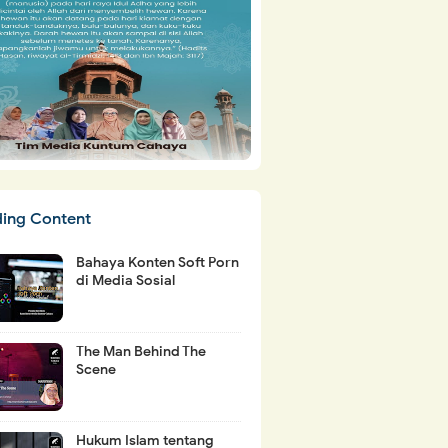
ding Content
Bahaya Konten Soft Porn
di Media Sosial
The Man Behind The
Scene
Hukum Islam tentang