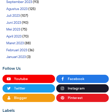
September 2023
(93)
Agustus 2023
(125)
Juli 2023
(107)
Juni 2023
(90)
Mei 2023
(75)
April 2023
(70)
Maret 2023
(88)
Februari 2023
(36)
Januari 2023
(3)
Follow Us
Youtube
Facebook
Twitter
Instagram
Blogger
Pinterest
Labels