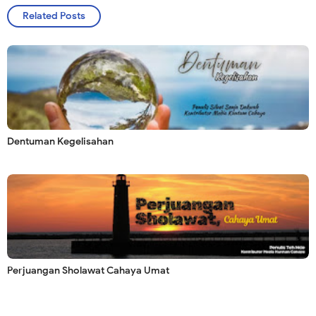
Related Posts
Dentuman Kegelisahan
Perjuangan Sholawat Cahaya Umat