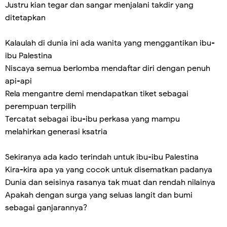
Justru kian tegar dan sangar menjalani takdir yang
ditetapkan
Kalaulah di dunia ini ada wanita yang menggantikan ibu-
ibu Palestina
Niscaya semua berlomba mendaftar diri dengan penuh
api-api
Rela mengantre demi mendapatkan tiket sebagai
perempuan terpilih
Tercatat sebagai ibu-ibu perkasa yang mampu
melahirkan generasi ksatria
Sekiranya ada kado terindah untuk ibu-ibu Palestina
Kira-kira apa ya yang cocok untuk disematkan padanya
Dunia dan seisinya rasanya tak muat dan rendah nilainya
Apakah dengan surga yang seluas langit dan bumi
sebagai ganjarannya?