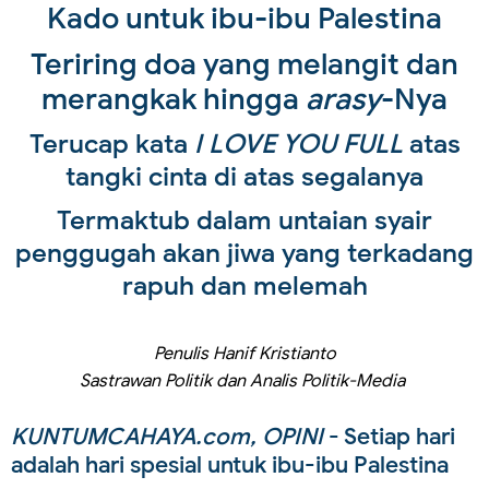
Kado untuk ibu-ibu Palestina
Teriring doa yang melangit dan
merangkak hingga
arasy
-Nya
Terucap kata
I LOVE YOU FULL
atas
tangki cinta di atas segalanya
Termaktub dalam untaian syair
penggugah akan jiwa yang terkadang
rapuh dan melemah
Penulis Hanif Kristianto
Sastrawan Politik dan Analis Politik-Media
KUNTUMCAHAYA.com, OPINI
- Setiap hari
adalah hari spesial untuk ibu-ibu Palestina