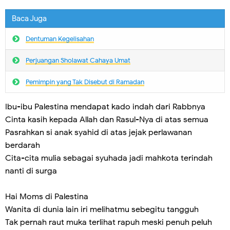
Baca Juga
Dentuman Kegelisahan
Perjuangan Sholawat Cahaya Umat
Pemimpin yang Tak Disebut di Ramadan
Ibu-ibu Palestina mendapat kado indah dari Rabbnya
Cinta kasih kepada Allah dan Rasul-Nya di atas semua
Pasrahkan si anak syahid di atas jejak perlawanan
berdarah
Cita-cita mulia sebagai syuhada jadi mahkota terindah
nanti di surga
Hai Moms di Palestina
Wanita di dunia lain iri melihatmu sebegitu tangguh
Tak pernah raut muka terlihat rapuh meski penuh peluh