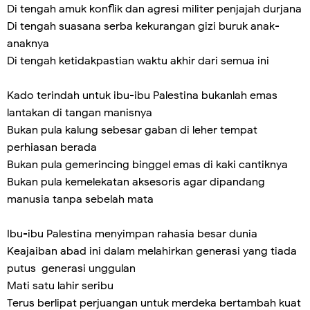
Di tengah amuk konflik dan agresi militer penjajah durjana
Di tengah suasana serba kekurangan gizi buruk anak-
anaknya
Di tengah ketidakpastian waktu akhir dari semua ini
Kado terindah untuk ibu-ibu Palestina bukanlah emas
lantakan di tangan manisnya
Bukan pula kalung sebesar gaban di leher tempat
perhiasan berada
Bukan pula gemerincing binggel emas di kaki cantiknya
Bukan pula kemelekatan aksesoris agar dipandang
manusia tanpa sebelah mata
Ibu-ibu Palestina menyimpan rahasia besar dunia
Keajaiban abad ini dalam melahirkan generasi yang tiada
putus generasi unggulan
Mati satu lahir seribu
Terus berlipat perjuangan untuk merdeka bertambah kuat