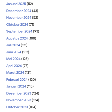
Januari 2025
(52)
Desember 2024
(43)
November 2024
(52)
Oktober 2024
(71)
September 2024
(93)
Agustus 2024
(188)
Juli 2024
(121)
Juni 2024
(132)
Mei 2024
(128)
April 2024
(77)
Maret 2024
(131)
Februari 2024
(120)
Januari 2024
(115)
Desember 2023
(124)
November 2023
(124)
Oktober 2023
(104)