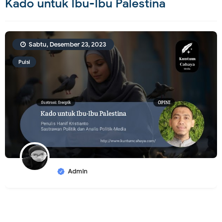
Kado untuk Ibu-Ibu Palestina
Sabtu, Desember 23, 2023
Puisi
Admin