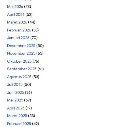
Mei 2026
(78)
April 2026
(52)
Maret 2026
(44)
Februari 2026
(33)
Januari 2026
(70)
Desember 2025
(50)
November 2025
(65)
Oktober 2025
(76)
September 2025
(61)
Agustus 2025
(53)
Juli 2025
(50)
Juni 2025
(36)
Mei 2025
(57)
April 2025
(19)
Maret 2025
(53)
Februari 2025
(42)