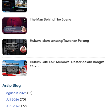
The Man Behind The Scene
Hukum Islam tentang Tawanan Perang
Hukum Laki-Laki Memakai Daster dalam Rangka
17-an
Arsip Blog
Agustus 2026
(21)
Juli 2026
(70)
Juni 2026
(72)