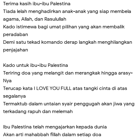
Terima kasih ibu-ibu Palestina
Tiada lelah menghadirkan anak-anak yang siap membela
agama, Allah, dan Rasulullah
Kado istimewa bagi umat pilihan yang akan membalik
peradaban
Demi satu tekad komando derap langkah menghilangkan
penjajahan
Kado untuk ibu-ibu Palestina
Teriring doa yang melangit dan merangkak hingga arasy-
Nya
Terucap kata I LOVE YOU FULL atas tangki cinta di atas
segalanya
Termaktub dalam untaian syair penggugah akan jiwa yang
terkadang rapuh dan melemah
Ibu Palestina telah mengajarkan kepada dunia
Akan arti mahabbah fillah dalam setiap doa