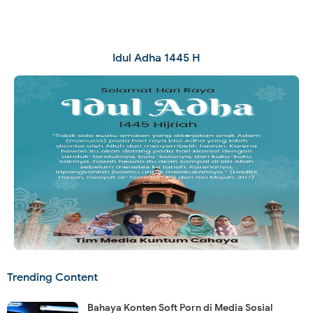
Idul Adha 1445 H
Trending Content
Bahaya Konten Soft Porn di Media Sosial