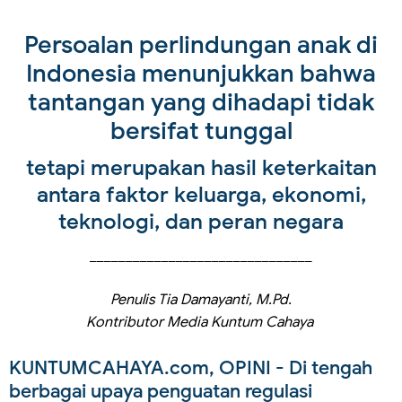
Persoalan perlindungan anak di
Indonesia menunjukkan bahwa
tantangan yang dihadapi tidak
bersifat tunggal
tetapi merupakan hasil keterkaitan
antara faktor keluarga, ekonomi,
teknologi, dan peran negara
_______________________________
Penulis Tia Damayanti, M.Pd.
Kontributor Media Kuntum Cahaya
KUNTUMCAHAYA.com, OPINI
- Di tengah
berbagai upaya penguatan regulasi