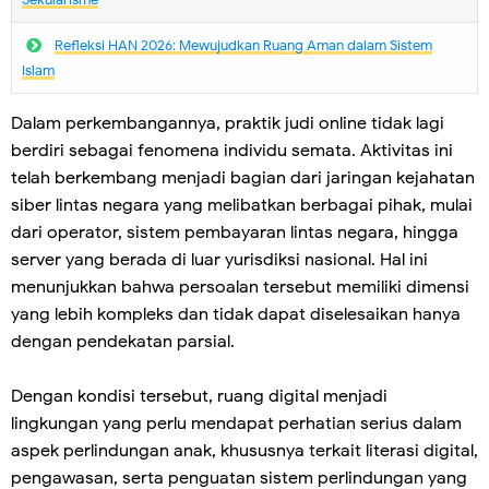
Refleksi HAN 2026: Mewujudkan Ruang Aman dalam Sistem
Islam
Dalam perkembangannya, praktik judi online tidak lagi
berdiri sebagai fenomena individu semata. Aktivitas ini
telah berkembang menjadi bagian dari jaringan kejahatan
siber lintas negara yang melibatkan berbagai pihak, mulai
dari operator, sistem pembayaran lintas negara, hingga
server yang berada di luar yurisdiksi nasional. Hal ini
menunjukkan bahwa persoalan tersebut memiliki dimensi
yang lebih kompleks dan tidak dapat diselesaikan hanya
dengan pendekatan parsial.
Dengan kondisi tersebut, ruang digital menjadi
lingkungan yang perlu mendapat perhatian serius dalam
aspek perlindungan anak, khususnya terkait literasi digital,
pengawasan, serta penguatan sistem perlindungan yang