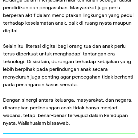
pendidikan dan pengasuhan. Masyarakat juga perlu
berperan aktif dalam menciptakan lingkungan yang peduli
terhadap keselamatan anak, baik di ruang nyata maupun
digital.
Selain itu, literasi digital bagi orang tua dan anak perlu
terus diperkuat untuk menghadapi tantangan era
teknologi. Di sisi lain, dorongan terhadap kebijakan yang
lebih berpihak pada perlindungan anak secara
menyeluruh juga penting agar pencegahan tidak berhenti
pada penanganan kasus semata.
Dengan sinergi antara keluarga, masyarakat, dan negara,
diharapkan perlindungan anak tidak hanya menjadi
wacana, tetapi benar-benar terwujud dalam kehidupan
nyata. Wallahualam bissawab.