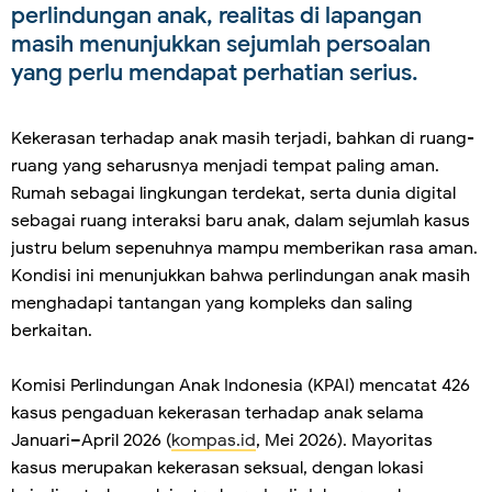
perlindungan anak, realitas di lapangan
masih menunjukkan sejumlah persoalan
yang perlu mendapat perhatian serius.
Kekerasan terhadap anak masih terjadi, bahkan di ruang-
ruang yang seharusnya menjadi tempat paling aman.
Rumah sebagai lingkungan terdekat, serta dunia digital
sebagai ruang interaksi baru anak, dalam sejumlah kasus
justru belum sepenuhnya mampu memberikan rasa aman.
Kondisi ini menunjukkan bahwa perlindungan anak masih
menghadapi tantangan yang kompleks dan saling
berkaitan.
Komisi Perlindungan Anak Indonesia (KPAI) mencatat 426
kasus pengaduan kekerasan terhadap anak selama
Januari–April 2026 (
kompas.id
, Mei 2026). Mayoritas
kasus merupakan kekerasan seksual, dengan lokasi