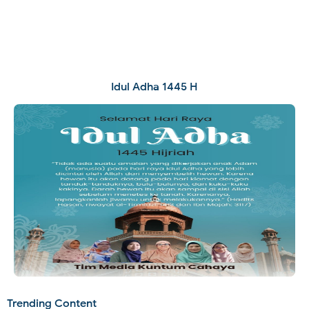
Idul Adha 1445 H
Trending Content