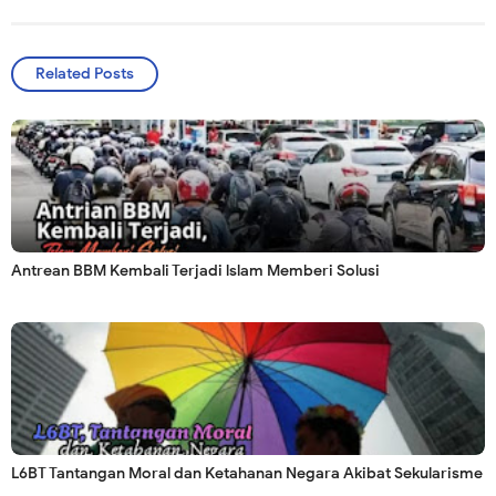
Related Posts
Antrean BBM Kembali Terjadi lslam Memberi Solusi
L6BT Tantangan Moral dan Ketahanan Negara Akibat Sekularisme