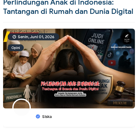
Perlindungan Anak di Indonesia:
Tantangan di Rumah dan Dunia Digital
Senin, Juni 01, 2026
Opini
Siska