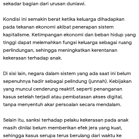
sekadar bagian dari urusan duniawi.
Kondisi ini semakin berat ketika keluarga dihadapkan
pada tekanan ekonomi akibat penerapan sistem
kapitalisme. Ketimpangan ekonomi dan beban hidup yang
tinggi dapat melemahkan fungsi keluarga sebagai ruang
perlindungan, sehingga meningkatkan kerentanan
kekerasan terhadap anak.
Di sisi lain, negara dalam sistem yang ada saat ini belum
sepenuhnya hadir sebagai pelindung (junnah). Kebijakan
yang muncul cenderung reaktif, seperti penanganan
kasus setelah terjadi atau pembatasan akses digital,
tanpa menyentuh akar persoalan secara mendalam.
Selain itu, sanksi terhadap pelaku kekerasan pada anak
masih dinilai belum memberikan efek jera yang kuat,
sehingga kasus serupa terus berulang dari waktu ke