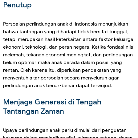
Penutup
Persoalan perlindungan anak di Indonesia menunjukkan
bahwa tantangan yang dihadapi tidak bersifat tunggal,
tetapi merupakan hasil keterkaitan antara faktor keluarga,
ekonomi, teknologi, dan peran negara. Ketika fondasi nilai
melemah, tekanan ekonomi meningkat, dan perlindungan
belum optimal, maka anak berada dalam posisi yang
rentan. Oleh karena itu, diperlukan pendekatan yang
menyentuh akar persoalan secara menyeluruh agar
perlindungan anak benar-benar dapat terwujud.
Menjaga Generasi di Tengah
Tantangan Zaman
Upaya perlindungan anak perlu dimulai dari penguatan
keluarga dalam menjadikan nilai keimanan sebagai dasar