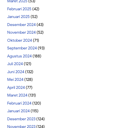
Maret 2025
(53)
Februari 2025
(42)
Januari 2025
(52)
Desember 2024
(43)
November 2024
(52)
Oktober 2024
(71)
September 2024
(93)
Agustus 2024
(188)
Juli 2024
(121)
Juni 2024
(132)
Mei 2024
(128)
April 2024
(77)
Maret 2024
(131)
Februari 2024
(120)
Januari 2024
(115)
Desember 2023
(124)
November 2023
(124)