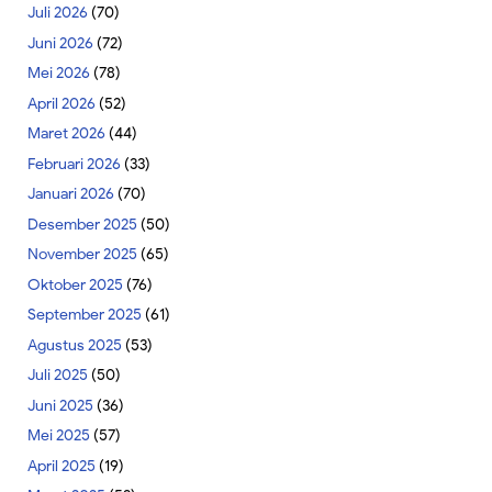
Juli 2026
(70)
Juni 2026
(72)
Mei 2026
(78)
April 2026
(52)
Maret 2026
(44)
Februari 2026
(33)
Januari 2026
(70)
Desember 2025
(50)
November 2025
(65)
Oktober 2025
(76)
September 2025
(61)
Agustus 2025
(53)
Juli 2025
(50)
Juni 2025
(36)
Mei 2025
(57)
April 2025
(19)