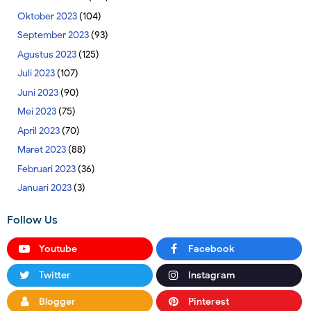
Oktober 2023
(104)
September 2023
(93)
Agustus 2023
(125)
Juli 2023
(107)
Juni 2023
(90)
Mei 2023
(75)
April 2023
(70)
Maret 2023
(88)
Februari 2023
(36)
Januari 2023
(3)
Follow Us
Youtube
Facebook
Twitter
Instagram
Blogger
Pinterest