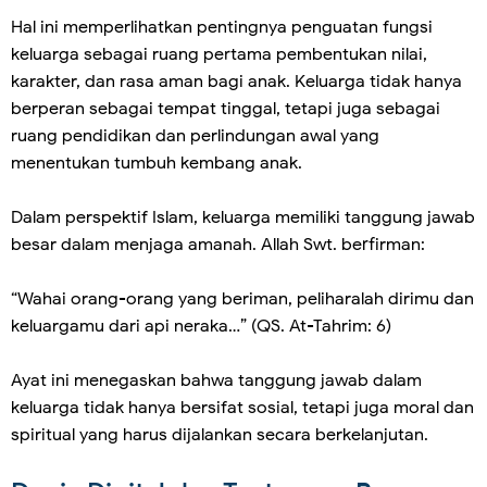
Hal ini memperlihatkan pentingnya penguatan fungsi
keluarga sebagai ruang pertama pembentukan nilai,
karakter, dan rasa aman bagi anak. Keluarga tidak hanya
berperan sebagai tempat tinggal, tetapi juga sebagai
ruang pendidikan dan perlindungan awal yang
menentukan tumbuh kembang anak.
Dalam perspektif Islam, keluarga memiliki tanggung jawab
besar dalam menjaga amanah. Allah Swt. berfirman:
“Wahai orang-orang yang beriman, peliharalah dirimu dan
keluargamu dari api neraka…” (QS. At-Tahrim: 6)
Ayat ini menegaskan bahwa tanggung jawab dalam
keluarga tidak hanya bersifat sosial, tetapi juga moral dan
spiritual yang harus dijalankan secara berkelanjutan.