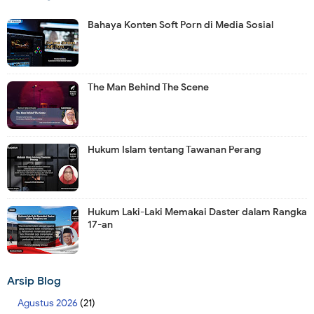
Bahaya Konten Soft Porn di Media Sosial
The Man Behind The Scene
Hukum Islam tentang Tawanan Perang
Hukum Laki-Laki Memakai Daster dalam Rangka
17-an
Arsip Blog
Agustus 2026
(21)