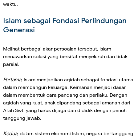
waktu.
Islam sebagai Fondasi Perlindungan
Generasi
Melihat berbagai akar persoalan tersebut, Islam
menawarkan solusi yang bersifat menyeluruh dan tidak
parsial.
Pertama
, Islam menjadikan aqidah sebagai fondasi utama
dalam membangun keluarga. Keimanan menjadi dasar
dalam membentuk cara pandang dan perilaku. Dengan
aqidah yang kuat, anak dipandang sebagai amanah dari
Allah Swt. yang harus dijaga dan dididik dengan penuh
tanggung jawab.
Kedua
, dalam sistem ekonomi Islam, negara bertanggung