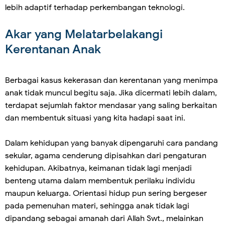
lebih adaptif terhadap perkembangan teknologi.
Akar yang Melatarbelakangi
Kerentanan Anak
Berbagai kasus kekerasan dan kerentanan yang menimpa
anak tidak muncul begitu saja. Jika dicermati lebih dalam,
terdapat sejumlah faktor mendasar yang saling berkaitan
dan membentuk situasi yang kita hadapi saat ini.
Dalam kehidupan yang banyak dipengaruhi cara pandang
sekular, agama cenderung dipisahkan dari pengaturan
kehidupan. Akibatnya, keimanan tidak lagi menjadi
benteng utama dalam membentuk perilaku individu
maupun keluarga. Orientasi hidup pun sering bergeser
pada pemenuhan materi, sehingga anak tidak lagi
dipandang sebagai amanah dari Allah Swt., melainkan