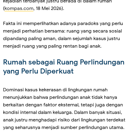
kejadian terbanyak justru berada di dalam rumah
(
kompas.com
, 18 Mei 2026).
Fakta ini memperlihatkan adanya paradoks yang perlu
menjadi perhatian bersama: ruang yang secara sosial
dipandang paling aman, dalam sejumlah kasus justru
menjadi ruang yang paling rentan bagi anak.
Rumah sebagai Ruang Perlindungan
yang Perlu Diperkuat
Dominasi kasus kekerasan di lingkungan rumah
menunjukkan bahwa perlindungan anak tidak hanya
berkaitan dengan faktor eksternal, tetapi juga dengan
kondisi internal dalam keluarga. Dalam banyak situasi,
anak justru menghadapi risiko dari lingkungan terdekat
yang seharusnya menjadi sumber perlindungan utama.