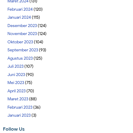
Maret 2024
(131)
Februari 2024
(120)
Januari 2024
(115)
Desember 2023
(124)
November 2023
(124)
Oktober 2023
(104)
September 2023
(93)
Agustus 2023
(125)
Juli 2023
(107)
Juni 2023
(90)
Mei 2023
(75)
April 2023
(70)
Maret 2023
(88)
Februari 2023
(36)
Januari 2023
(3)
Follow Us