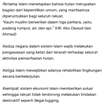
Pertama
, Islam menetapkan bahwa hutan merupakan
bagian dari kepemilikan umum, yang manfaatnya
diperuntukkan bagi seluruh rakyat.
“Kaum muslim berserikat dalam tiga perkara, yaitu
padang rumput, air, dan api.” (HR. Abu Dawud dan
Ahmad)
Kedua
, negara dalam sistem Islam wajib melakukan
pengawasan yang ketat dan terarah terhadap seluruh
aktivitas pemanfaatan hutan.
Ketiga
, Islam mewajibkan adanya rehabilitasi lingkungan
secara berkelanjutan.
Keempat
, sistem ekonomi Islam memberikan solusi
sehingga rakyat tidak terdorong melakukan tindakan
destruktif seperti illegal logging.