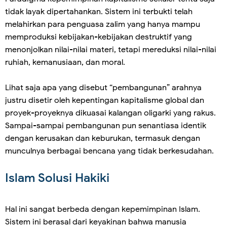
tidak layak dipertahankan. Sistem ini terbukti telah
melahirkan para penguasa zalim yang hanya mampu
memproduksi kebijakan-kebijakan destruktif yang
menonjolkan nilai-nilai materi, tetapi mereduksi nilai-nilai
ruhiah, kemanusiaan, dan moral.
Lihat saja apa yang disebut “pembangunan” arahnya
justru disetir oleh kepentingan kapitalisme global dan
proyek-proyeknya dikuasai kalangan oligarki yang rakus.
Sampai-sampai pembangunan pun senantiasa identik
dengan kerusakan dan keburukan, termasuk dengan
munculnya berbagai bencana yang tidak berkesudahan.
Islam Solusi Hakiki
Hal ini sangat berbeda dengan kepemimpinan Islam.
Sistem ini berasal dari keyakinan bahwa manusia