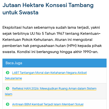
Jutaan Hektare Konsesi Tambang
untuk Swasta
Eksploitasi hutan sebenarnya sudah lama terjadi, yakni
sejak terbitnya UU No 5 Tahun 1967 tentang Ketentuan-
Ketentuan Pokok Kehutanan. Aturan ini mengobral
pemberian hak pengusahaan hutan (HPH) kepada pihak
swasta. Kondisi ini berlangsung hingga akhir 1990-an.
Baca Juga
L6BT Tantangan Moral dan Ketahanan Negara Akibat
Sekularisme
Refleksi HAN 2026: Mewujudkan Ruang Aman dalam Sistem
Islam
Antrean BBM Kembali Terjadi lslam Memberi Solusi