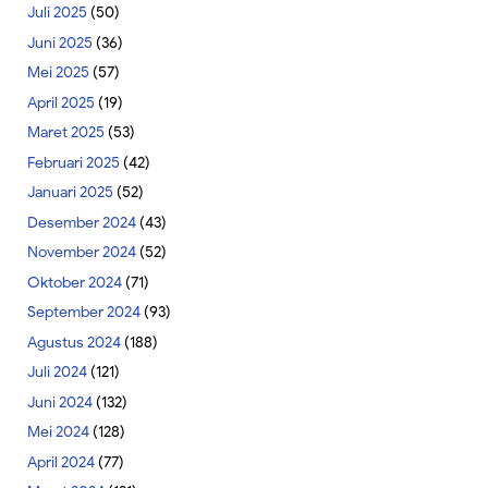
Juli 2025
(50)
Juni 2025
(36)
Mei 2025
(57)
April 2025
(19)
Maret 2025
(53)
Februari 2025
(42)
Januari 2025
(52)
Desember 2024
(43)
November 2024
(52)
Oktober 2024
(71)
September 2024
(93)
Agustus 2024
(188)
Juli 2024
(121)
Juni 2024
(132)
Mei 2024
(128)
April 2024
(77)