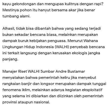
kayu gelondongan dan mengupas kulitnya dengan rapi?
Mestinya pohon itu hanyut bersama akar jika benar
tumbang alami.
Alhasil, tidak bisa dibantah bahwa yang sedang terjadi
bukan sekadar bencana biasa, melainkan merupakan
dampak buruk kebijakan penguasa. Menurut Wahana
Lingkungan Hidup Indonesia (WALHI) penyebab bencana
ini terkait langsung dengan kerusakan ekologis jangka
panjang.
Manajer Riset WALHI Sumbar Andre Bustamar
menyatakan bahwa pemerintah keliru jika menyebut
rangkaian banjir dan longsor merupakan dampak tunggal
fenomena iklim, melainkan adanya kegiatan eksploitatif
yang selama ini dibiarkan dan diizinkan oleh pemerintah
provinsi ataupun nasional.