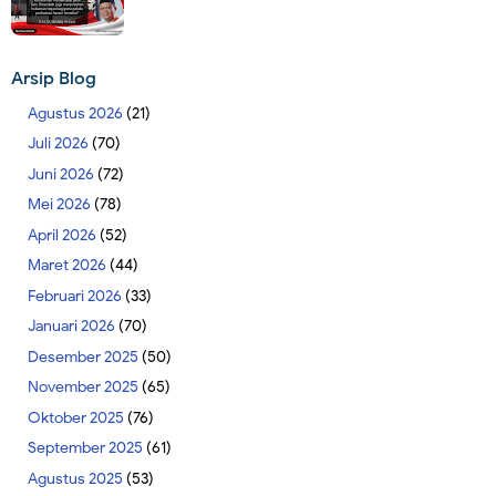
Arsip Blog
Agustus 2026
(21)
Juli 2026
(70)
Juni 2026
(72)
Mei 2026
(78)
April 2026
(52)
Maret 2026
(44)
Februari 2026
(33)
Januari 2026
(70)
Desember 2025
(50)
November 2025
(65)
Oktober 2025
(76)
September 2025
(61)
Agustus 2025
(53)