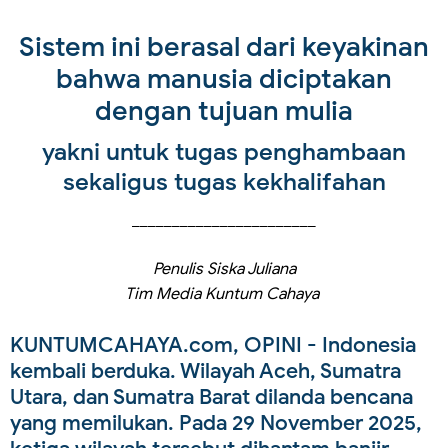
Sistem ini berasal dari keyakinan
bahwa manusia diciptakan
dengan tujuan mulia
yakni untuk tugas penghambaan
sekaligus tugas kekhalifahan
_______________________
Penulis Siska Juliana
Tim Media Kuntum Cahaya
KUNTUMCAHAYA.com, OPINI
- Indonesia
kembali berduka. Wilayah Aceh, Sumatra
Utara, dan Sumatra Barat dilanda bencana
yang memilukan. Pada 29 November 2025,