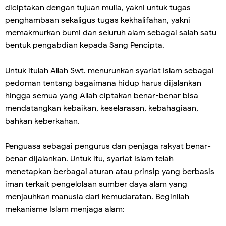
diciptakan dengan tujuan mulia, yakni untuk tugas
penghambaan sekaligus tugas kekhalifahan, yakni
memakmurkan bumi dan seluruh alam sebagai salah satu
bentuk pengabdian kepada Sang Pencipta.
Untuk itulah Allah Swt. menurunkan syariat Islam sebagai
pedoman tentang bagaimana hidup harus dijalankan
hingga semua yang Allah ciptakan benar-benar bisa
mendatangkan kebaikan, keselarasan, kebahagiaan,
bahkan keberkahan.
Penguasa sebagai pengurus dan penjaga rakyat benar-
benar dijalankan. Untuk itu, syariat Islam telah
menetapkan berbagai aturan atau prinsip yang berbasis
iman terkait pengelolaan sumber daya alam yang
menjauhkan manusia dari kemudaratan. Beginilah
mekanisme Islam menjaga alam: