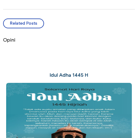
Related Posts
Opini
Idul Adha 1445 H