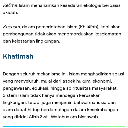
Kelima
, Islam menanamkan kesadaran ekologis berbasis
akidah.
Keenam
, dalam pemerintahan Islam (Khil4fah), kebijakan
pembangunan tidak akan menomorduakan keselamatan
dan kelestarian lingkungan.
Khatimah
Dengan seluruh mekanisme ini, Islam menghadirkan solusi
yang menyeluruh, mulai dari aspek hukum, ekonomi,
pengawasan, edukasi, hingga spiritualitas masyarakat.
Sistem Islam tidak hanya mencegah kerusakan
lingkungan, tetapi juga menjamin bahwa manusia dan
alam dapat hidup berdampingan dalam keseimbangan
yang diridai Allah Swt.. Wallahualam bissawab.