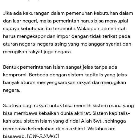
Jika ada kekurangan dalam pemenuhan kebutuhan dalam
dan luar negeri, maka pemerintah harus bisa menyuplai
supaya kebutuhan itu terpenuhi. Walaupun pemerintah
harus mengekspor dan impor dengan tidak terikat pada
aturan negara-negara asing yang melanggar syariat dan
merugikan rakyat juga negara.
Bentuk pemerintahan Islam sangat jelas tanpa ada
kompromi. Berbeda dengan sistem kapitalis yang jelas
banyak aturan menyengsarakan rakyat dan merugikan
negara.
Saatnya bagi rakyat untuk bisa memilih sistem mana yang
bisa membawa kebaikan dunia akhirat. Sistem kapitalis-
kah atau sistem Islam yang diridai Allah Swt., sehingga
membawa keberkahan dunia akhirat. Wallahualam
bissawab. [
DW-SJ/MKC
]