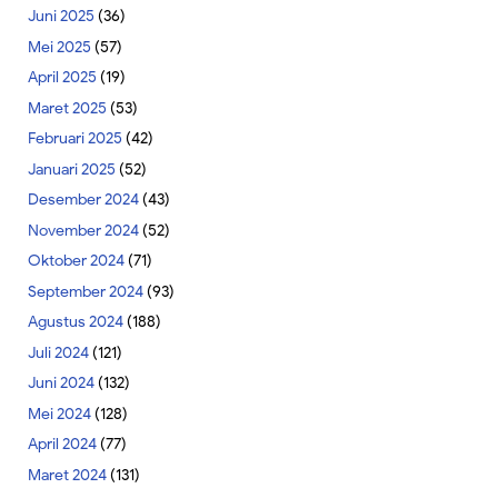
Juni 2025
(36)
Mei 2025
(57)
April 2025
(19)
Maret 2025
(53)
Februari 2025
(42)
Januari 2025
(52)
Desember 2024
(43)
November 2024
(52)
Oktober 2024
(71)
September 2024
(93)
Agustus 2024
(188)
Juli 2024
(121)
Juni 2024
(132)
Mei 2024
(128)
April 2024
(77)
Maret 2024
(131)