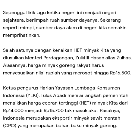
Sepenggal lirik lagu ketika negeri ini menjadi negeri
sejahtera, berlimpah ruah sumber dayanya. Sekarang
seperti mimpi, sumber daya alam di negeri kita semakin
memprihatinkan.
Salah satunya dengan kenaikan HET minyak Kita yang
diusulkan Menteri Perdagangan, Zulkifli Hasan alias Zulhas.
Alasannya, harga minyak goreng rakyat harus
menyesuaikan nilai rupiah yang merosot hingga Rp16.500.
Ketua pengurus Harian Yayasan Lembaga Konsumen
Indonesia (YLKI), Tulus Abadi menilai langkah pemerintah
menaikkan harga eceran tertinggi (HET) minyak Kita dari
Rp14.000 menjadi Rp15.700 tak masuk akal. Pasalnya,
Indonesia merupakan eksportir minyak sawit mentah
(CPO) yang merupakan bahan baku minyak goreng.