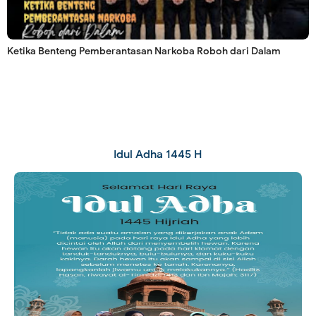
Ketika Benteng Pemberantasan Narkoba Roboh dari Dalam
Idul Adha 1445 H