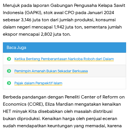
Merujuk pada laporan Gabungan Pengusaha Kelapa Sawit
Indonesia (GAPKI), stok awal CPO pada Januari 2024
sebesar 3,146 juta ton dari jumlah produksi, konsumsi
dalam negeri mencapai 1,942 juta ton, sementara jumlah
ekspor mencapai 2,802 juta ton.
Baca Juga
Ketika Benteng Pemberantasan Narkoba Roboh dari Dalam
Pemimpin Amanah Bukan Sekadar Berkuasa
Pajak dalam Perspektif Islam
Berbeda pandangan dengan Peneliti Center of Reform on
Economics (CORE), Eliza Mardian mengatakan kenaikan
HET minyak Kita disebabkan oleh masalah distribusi
bukan diproduksi. Kenaikan harga oleh penjual eceran
sudah mendapatkan keuntungan yang memadai, karena