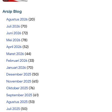
Arsip Blog
Agustus 2026
(20)
Juli 2026
(70)
Juni 2026
(72)
Mei 2026
(78)
April 2026
(52)
Maret 2026
(44)
Februari 2026
(33)
Januari 2026
(70)
Desember 2025
(50)
November 2025
(65)
Oktober 2025
(76)
September 2025
(61)
Agustus 2025
(53)
Juli 2025
(50)