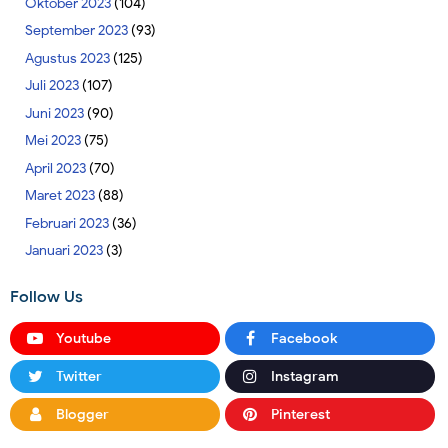
Oktober 2023
(104)
September 2023
(93)
Agustus 2023
(125)
Juli 2023
(107)
Juni 2023
(90)
Mei 2023
(75)
April 2023
(70)
Maret 2023
(88)
Februari 2023
(36)
Januari 2023
(3)
Follow Us
Youtube
Facebook
Twitter
Instagram
Blogger
Pinterest