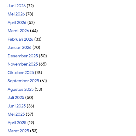
Juni 2026
(72)
Mei 2026
(78)
April 2026
(52)
Maret 2026
(44)
Februari 2026
(33)
Januari 2026
(70)
Desember 2025
(50)
November 2025
(65)
Oktober 2025
(76)
September 2025
(61)
Agustus 2025
(53)
Juli 2025
(50)
Juni 2025
(36)
Mei 2025
(57)
April 2025
(19)
Maret 2025
(53)