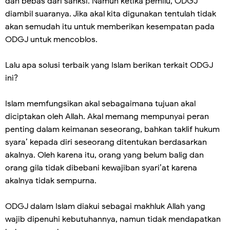
dan bebas dari sanksi. Namun ketika pemilu, ODGJ
diambil suaranya. Jika akal kita digunakan tentulah tidak
akan semudah itu untuk memberikan kesempatan pada
ODGJ untuk mencoblos.
Lalu apa solusi terbaik yang Islam berikan terkait ODGJ
ini?
Islam memfungsikan akal sebagaimana tujuan akal
diciptakan oleh Allah. Akal memang mempunyai peran
penting dalam keimanan seseorang, bahkan taklif hukum
syara’ kepada diri seseorang ditentukan berdasarkan
akalnya. Oleh karena itu, orang yang belum balig dan
orang gila tidak dibebani kewajiban syari’at karena
akalnya tidak sempurna.
ODGJ dalam Islam diakui sebagai makhluk Allah yang
wajib dipenuhi kebutuhannya, namun tidak mendapatkan