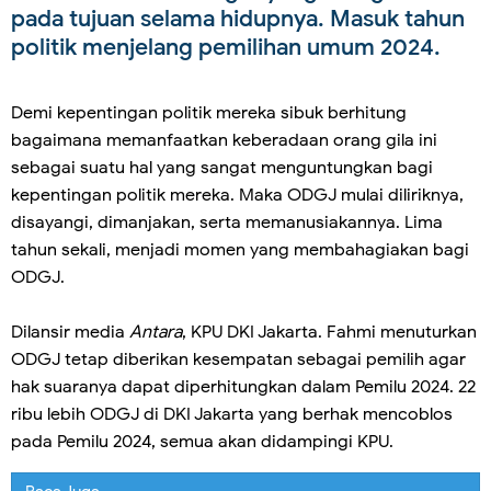
pada tujuan selama hidupnya. Masuk tahun
politik menjelang pemilihan umum 2024.
Demi kepentingan politik mereka sibuk berhitung
bagaimana memanfaatkan keberadaan orang gila ini
sebagai suatu hal yang sangat menguntungkan bagi
kepentingan politik mereka. Maka ODGJ mulai diliriknya,
disayangi, dimanjakan, serta memanusiakannya. Lima
tahun sekali, menjadi momen yang membahagiakan bagi
ODGJ.
Dilansir media
Antara
, KPU DKI Jakarta. Fahmi menuturkan
ODGJ tetap diberikan kesempatan sebagai pemilih agar
hak suaranya dapat diperhitungkan dalam Pemilu 2024. 22
ribu lebih ODGJ di DKI Jakarta yang berhak mencoblos
pada Pemilu 2024, semua akan didampingi KPU.