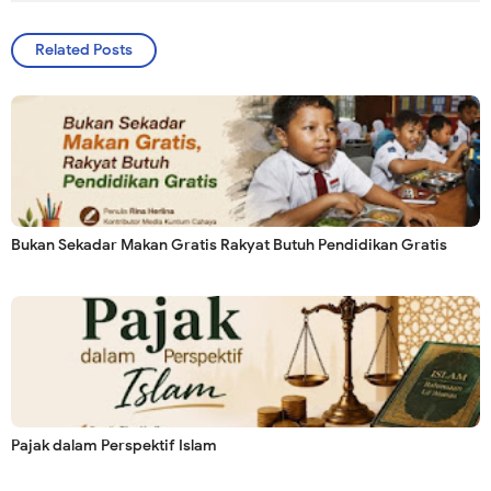
Related Posts
Bukan Sekadar Makan Gratis Rakyat Butuh Pendidikan Gratis
Pajak dalam Perspektif Islam