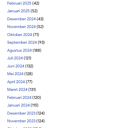
Februari 2025
(42)
Januari 2025
(52)
Desember 2024
(43)
November 2024
(52)
Oktober 2024
(71)
September 2024
(93)
Agustus 2024
(188)
Juli 2024
(121)
Juni 2024
(132)
Mei 2024
(128)
April 2024
(77)
Maret 2024
(131)
Februari 2024
(120)
Januari 2024
(115)
Desember 2023
(124)
November 2023
(124)