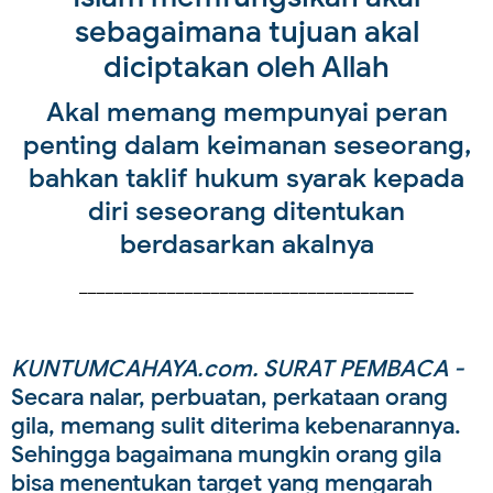
sebagaimana tujuan akal
diciptakan oleh Allah
Akal memang mempunyai peran
penting dalam keimanan seseorang,
bahkan taklif hukum syarak kepada
diri seseorang ditentukan
berdasarkan akalnya
______________________________________
KUNTUMCAHAYA.com. SURAT PEMBACA -
Secara nalar, perbuatan, perkataan orang
gila, memang sulit diterima kebenarannya.
Sehingga bagaimana mungkin orang gila
bisa menentukan target yang mengarah