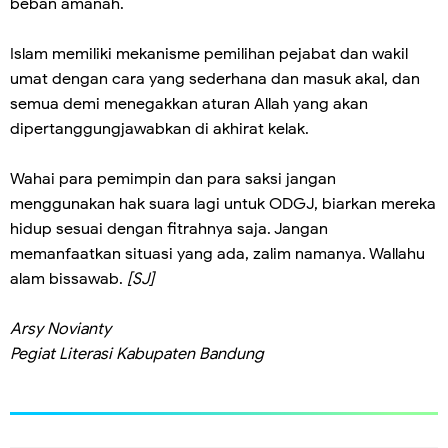
beban amanah.
Islam memiliki mekanisme pemilihan pejabat dan wakil
umat dengan cara yang sederhana dan masuk akal, dan
semua demi menegakkan aturan Allah yang akan
dipertanggungjawabkan di akhirat kelak.
Wahai para pemimpin dan para saksi jangan
menggunakan hak suara lagi untuk ODGJ, biarkan mereka
hidup sesuai dengan fitrahnya saja. Jangan
memanfaatkan situasi yang ada, zalim namanya. Wallahu
alam bissawab.
[SJ]
Arsy Novianty
Pegiat Literasi Kabupaten Bandung