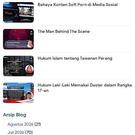
Bahaya Konten Soft Porn di Media Sosial
The Man Behind The Scene
Hukum Islam tentang Tawanan Perang
Hukum Laki-Laki Memakai Daster dalam Rangka
17-an
Arsip Blog
Agustus 2026
(21)
Juli 2026
(70)