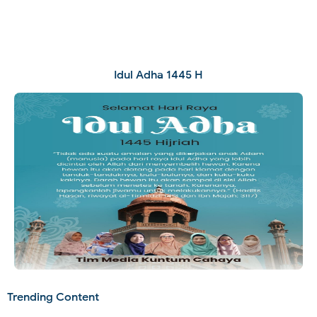
Idul Adha 1445 H
Trending Content