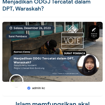
Menjadikan ODGJ Tercatat dalam
DPT, Waraskah?
Selasa, Desember 26, 2023
Surat Pembaca
admin kc
Islam memfungsikan akal