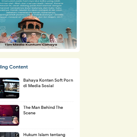
ding Content
Bahaya Konten Soft Porn
di Media Sosial
The Man Behind The
Scene
Hukum Islam tentang