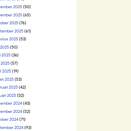
ember 2025
(50)
ember 2025
(65)
ober 2025
(76)
tember 2025
(61)
stus 2025
(53)
i 2025
(50)
i 2025
(36)
 2025
(57)
il 2025
(19)
et 2025
(53)
ruari 2025
(42)
uari 2025
(52)
ember 2024
(43)
ember 2024
(52)
ober 2024
(71)
tember 2024
(93)