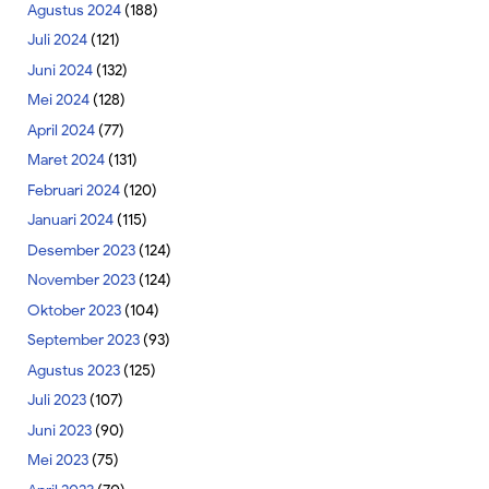
Agustus 2024
(188)
Juli 2024
(121)
Juni 2024
(132)
Mei 2024
(128)
April 2024
(77)
Maret 2024
(131)
Februari 2024
(120)
Januari 2024
(115)
Desember 2023
(124)
November 2023
(124)
Oktober 2023
(104)
September 2023
(93)
Agustus 2023
(125)
Juli 2023
(107)
Juni 2023
(90)
Mei 2023
(75)