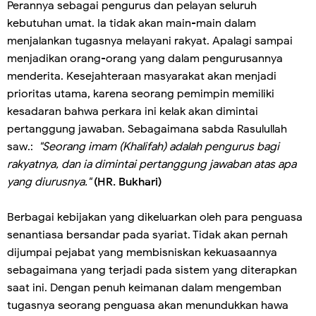
Perannya sebagai pengurus dan pelayan seluruh
kebutuhan umat. Ia tidak akan main-main dalam
menjalankan tugasnya melayani rakyat. Apalagi sampai
menjadikan orang-orang yang dalam pengurusannya
menderita. Kesejahteraan masyarakat akan menjadi
prioritas utama, karena seorang pemimpin memiliki
kesadaran bahwa perkara ini kelak akan dimintai
pertanggung jawaban. Sebagaimana sabda Rasulullah
saw.:
"Seorang imam (Khalifah) adalah pengurus bagi
rakyatnya, dan ia dimintai pertanggung jawaban atas apa
yang diurusnya."
(HR. Bukhari)
Berbagai kebijakan yang dikeluarkan oleh para penguasa
senantiasa bersandar pada syariat. Tidak akan pernah
dijumpai pejabat yang membisniskan kekuasaannya
sebagaimana yang terjadi pada sistem yang diterapkan
saat ini. Dengan penuh keimanan dalam mengemban
tugasnya seorang penguasa akan menundukkan hawa