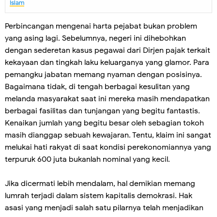
Islam
Perbincangan mengenai harta pejabat bukan problem
yang asing lagi. Sebelumnya, negeri ini dihebohkan
dengan sederetan kasus pegawai dari Dirjen pajak terkait
kekayaan dan tingkah laku keluarganya yang glamor. Para
pemangku jabatan memang nyaman dengan posisinya.
Bagaimana tidak, di tengah berbagai kesulitan yang
melanda masyarakat saat ini mereka masih mendapatkan
berbagai fasilitas dan tunjangan yang begitu fantastis.
Kenaikan jumlah yang begitu besar oleh sebagian tokoh
masih dianggap sebuah kewajaran. Tentu, klaim ini sangat
melukai hati rakyat di saat kondisi perekonomiannya yang
terpuruk 600 juta bukanlah nominal yang kecil.
Jika dicermati lebih mendalam, hal demikian memang
lumrah terjadi dalam sistem kapitalis demokrasi. Hak
asasi yang menjadi salah satu pilarnya telah menjadikan