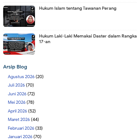
Hukum Islam tentang Tawanan Perang
Hukum Laki-Laki Memakai Daster dalam Rangka
17-an
Arsip Blog
Agustus 2026
(20)
Juli 2026
(70)
Juni 2026
(72)
Mei 2026
(78)
April 2026
(52)
Maret 2026
(44)
Februari 2026
(33)
Januari 2026
(70)