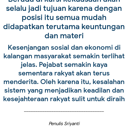
selalu jadi tujuan karena dengan
posisi itu semua mudah
didapatkan terutama keuntungan
dan materi
Kesenjangan sosial dan ekonomi di
kalangan masyarakat semakin terlihat
jelas. Pejabat semakin kaya
sementara rakyat akan terus
menderita. Oleh karena itu, kesalahan
sistem yang menjadikan keadilan dan
kesejahteraan rakyat sulit untuk diraih
___________________________________
Penulis Sriyanti