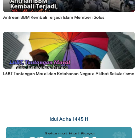
Antrean BBM Kembali Terjadi lslam Memberi Solusi
L6BT Tantangan Moral dan Ketahanan Negara Akibat Sekularisme
Idul Adha 1445 H