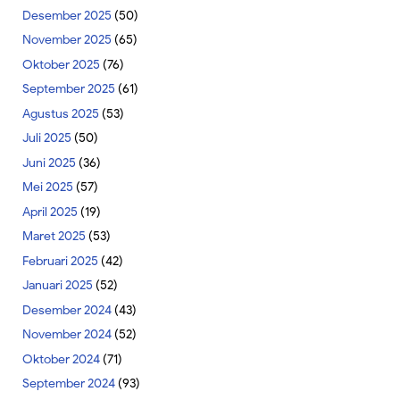
Desember 2025
(50)
November 2025
(65)
Oktober 2025
(76)
September 2025
(61)
Agustus 2025
(53)
Juli 2025
(50)
Juni 2025
(36)
Mei 2025
(57)
April 2025
(19)
Maret 2025
(53)
Februari 2025
(42)
Januari 2025
(52)
Desember 2024
(43)
November 2024
(52)
Oktober 2024
(71)
September 2024
(93)