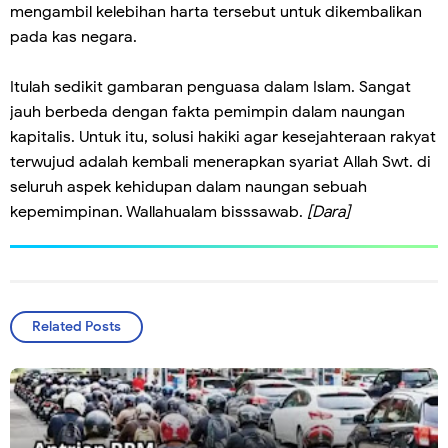
mengambil kelebihan harta tersebut untuk dikembalikan
pada kas negara.
Itulah sedikit gambaran penguasa dalam Islam. Sangat
jauh berbeda dengan fakta pemimpin dalam naungan
kapitalis. Untuk itu, solusi hakiki agar kesejahteraan rakyat
terwujud adalah kembali menerapkan syariat Allah Swt. di
seluruh aspek kehidupan dalam naungan sebuah
kepemimpinan. Wallahualam bisssawab.
[Dara]
Related Posts