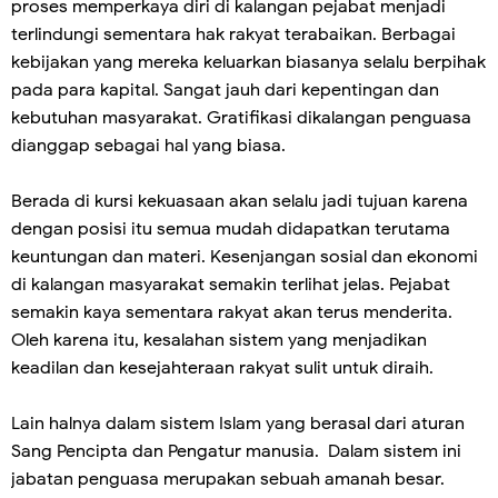
proses memperkaya diri di kalangan pejabat menjadi
terlindungi sementara hak rakyat terabaikan. Berbagai
kebijakan yang mereka keluarkan biasanya selalu berpihak
pada para kapital. Sangat jauh dari kepentingan dan
kebutuhan masyarakat. Gratifikasi dikalangan penguasa
dianggap sebagai hal yang biasa.
Berada di kursi kekuasaan akan selalu jadi tujuan karena
dengan posisi itu semua mudah didapatkan terutama
keuntungan dan materi. Kesenjangan sosial dan ekonomi
di kalangan masyarakat semakin terlihat jelas. Pejabat
semakin kaya sementara rakyat akan terus menderita.
Oleh karena itu, kesalahan sistem yang menjadikan
keadilan dan kesejahteraan rakyat sulit untuk diraih.
Lain halnya dalam sistem Islam yang berasal dari aturan
Sang Pencipta dan Pengatur manusia. Dalam sistem ini
jabatan penguasa merupakan sebuah amanah besar.