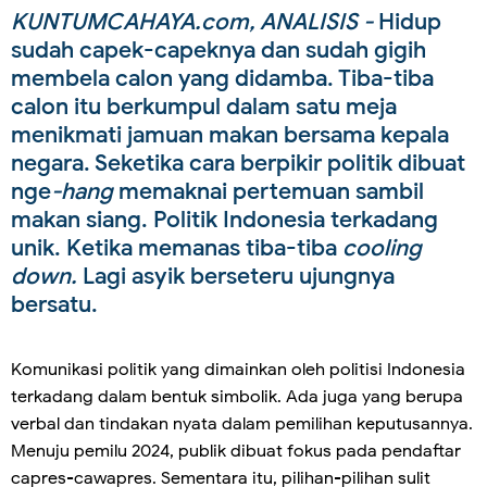
KUNTUMCAHAYA.com, ANALISIS -
Hidup
sudah capek-capeknya dan sudah gigih
membela calon yang didamba. Tiba-tiba
calon itu berkumpul dalam satu meja
menikmati jamuan makan bersama kepala
negara. Seketika cara berpikir politik dibuat
nge
-hang
memaknai pertemuan sambil
makan siang. Politik Indonesia terkadang
unik. Ketika memanas tiba-tiba
cooling
down.
Lagi asyik berseteru ujungnya
bersatu.
Komunikasi politik yang dimainkan oleh politisi Indonesia
terkadang dalam bentuk simbolik. Ada juga yang berupa
verbal dan tindakan nyata dalam pemilihan keputusannya.
Menuju pemilu 2024, publik dibuat fokus pada pendaftar
capres-cawapres. Sementara itu, pilihan-pilihan sulit