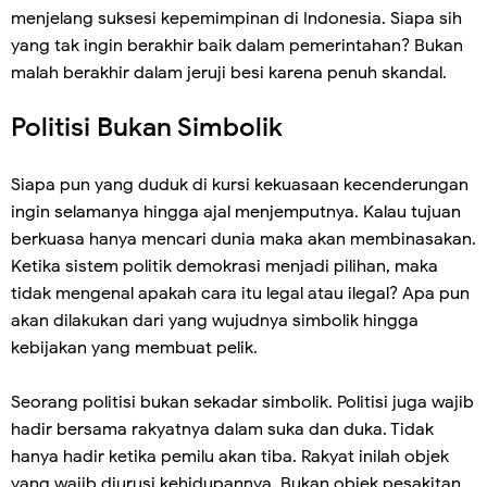
menjelang suksesi kepemimpinan di Indonesia. Siapa sih
yang tak ingin berakhir baik dalam pemerintahan? Bukan
malah berakhir dalam jeruji besi karena penuh skandal.
Politisi Bukan Simbolik
Siapa pun yang duduk di kursi kekuasaan kecenderungan
ingin selamanya hingga ajal menjemputnya. Kalau tujuan
berkuasa hanya mencari dunia maka akan membinasakan.
Ketika sistem politik demokrasi menjadi pilihan, maka
tidak mengenal apakah cara itu legal atau ilegal? Apa pun
akan dilakukan dari yang wujudnya simbolik hingga
kebijakan yang membuat pelik.
Seorang politisi bukan sekadar simbolik. Politisi juga wajib
hadir bersama rakyatnya dalam suka dan duka. Tidak
hanya hadir ketika pemilu akan tiba. Rakyat inilah objek
yang wajib diurusi kehidupannya. Bukan objek pesakitan