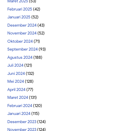
Maret 2025
(53)
Februari 2025
(42)
Januari 2025
(52)
Desember 2024
(43)
November 2024
(52)
Oktober 2024
(71)
September 2024
(93)
Agustus 2024
(188)
Juli 2024
(121)
Juni 2024
(132)
Mei 2024
(128)
April 2024
(77)
Maret 2024
(131)
Februari 2024
(120)
Januari 2024
(115)
Desember 2023
(124)
November 2023
(124)