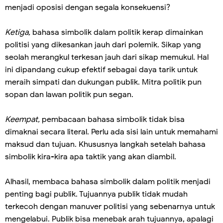
menjadi oposisi dengan segala konsekuensi?
Ketiga,
bahasa simbolik dalam politik kerap dimainkan
politisi yang dikesankan jauh dari polemik. Sikap yang
seolah merangkul terkesan jauh dari sikap memukul. Hal
ini dipandang cukup efektif sebagai daya tarik untuk
meraih simpati dan dukungan publik. Mitra politik pun
sopan dan lawan politik pun segan.
Keempat,
pembacaan bahasa simbolik tidak bisa
dimaknai secara literal. Perlu ada sisi lain untuk memahami
maksud dan tujuan. Khususnya langkah setelah bahasa
simbolik kira-kira apa taktik yang akan diambil.
Alhasil, membaca bahasa simbolik dalam politik menjadi
penting bagi publik. Tujuannya publik tidak mudah
terkecoh dengan manuver politisi yang sebenarnya untuk
mengelabui. Publik bisa menebak arah tujuannya, apalagi