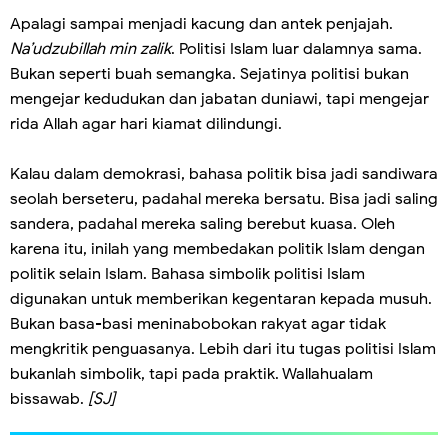
Apalagi sampai menjadi kacung dan antek penjajah.
Na’udzubillah min zalik
. Politisi Islam luar dalamnya sama.
Bukan seperti buah semangka. Sejatinya politisi bukan
mengejar kedudukan dan jabatan duniawi, tapi mengejar
rida Allah agar hari kiamat dilindungi.
Kalau dalam demokrasi, bahasa politik bisa jadi sandiwara
seolah berseteru, padahal mereka bersatu. Bisa jadi saling
sandera, padahal mereka saling berebut kuasa. Oleh
karena itu, inilah yang membedakan politik Islam dengan
politik selain Islam. Bahasa simbolik politisi Islam
digunakan untuk memberikan kegentaran kepada musuh.
Bukan basa-basi meninabobokan rakyat agar tidak
mengkritik penguasanya. Lebih dari itu tugas politisi Islam
bukanlah simbolik, tapi pada praktik. Wallahualam
bissawab.
[SJ]