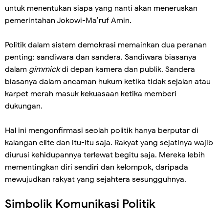
untuk menentukan siapa yang nanti akan meneruskan
pemerintahan Jokowi-Ma’ruf Amin.
Politik dalam sistem demokrasi memainkan dua peranan
penting: sandiwara dan sandera. Sandiwara biasanya
dalam
gimmick
di depan kamera dan publik. Sandera
biasanya dalam ancaman hukum ketika tidak sejalan atau
karpet merah masuk kekuasaan ketika memberi
dukungan.
Hal ini mengonfirmasi seolah politik hanya berputar di
kalangan elite dan itu-itu saja. Rakyat yang sejatinya wajib
diurusi kehidupannya terlewat begitu saja. Mereka lebih
mementingkan diri sendiri dan kelompok, daripada
mewujudkan rakyat yang sejahtera sesungguhnya.
Simbolik Komunikasi Politik