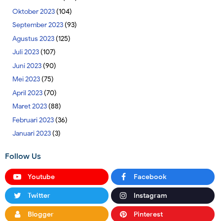
Oktober 2023
(104)
September 2023
(93)
Agustus 2023
(125)
Juli 2023
(107)
Juni 2023
(90)
Mei 2023
(75)
April 2023
(70)
Maret 2023
(88)
Februari 2023
(36)
Januari 2023
(3)
Follow Us
Youtube
Facebook
Twitter
Instagram
Blogger
Pinterest