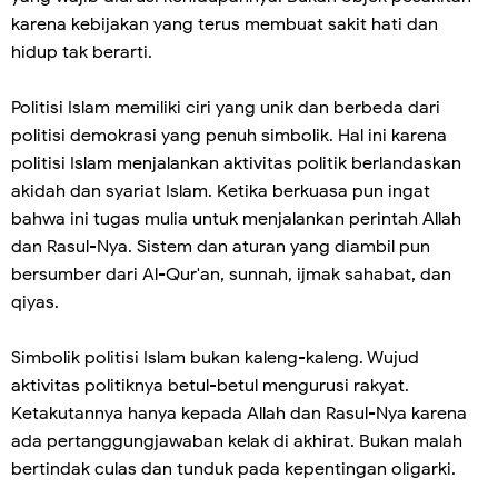
karena kebijakan yang terus membuat sakit hati dan
hidup tak berarti.
Politisi Islam memiliki ciri yang unik dan berbeda dari
politisi demokrasi yang penuh simbolik. Hal ini karena
politisi Islam menjalankan aktivitas politik berlandaskan
akidah dan syariat Islam. Ketika berkuasa pun ingat
bahwa ini tugas mulia untuk menjalankan perintah Allah
dan Rasul-Nya. Sistem dan aturan yang diambil pun
bersumber dari Al-Qur'an, sunnah, ijmak sahabat, dan
qiyas.
Simbolik politisi Islam bukan kaleng-kaleng. Wujud
aktivitas politiknya betul-betul mengurusi rakyat.
Ketakutannya hanya kepada Allah dan Rasul-Nya karena
ada pertanggungjawaban kelak di akhirat. Bukan malah
bertindak culas dan tunduk pada kepentingan oligarki.