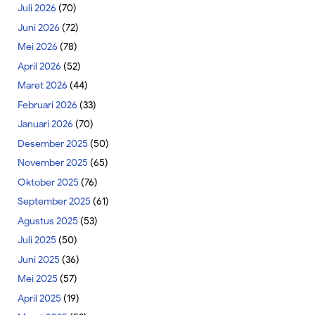
Juli 2026
(70)
Juni 2026
(72)
Mei 2026
(78)
April 2026
(52)
Maret 2026
(44)
Februari 2026
(33)
Januari 2026
(70)
Desember 2025
(50)
November 2025
(65)
Oktober 2025
(76)
September 2025
(61)
Agustus 2025
(53)
Juli 2025
(50)
Juni 2025
(36)
Mei 2025
(57)
April 2025
(19)