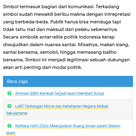
Simbol termasuk bagian dari komunikasi. Terkadang
simbol sudah mewakili beribu makna dengan intrepretasi
yang berbeda-beda. Publik hanya bisa menduga tapi
tidak tahu niat dan maksud dari pelaku sebenarnya.
Secara simbolik antar-elite politik Indonesia kerap
diwujudkan dalam nuansa santai. Misalnya, makan siang,
santai bersama, semobil, hingga memasang baliho
bersama. Simbol ini menjadi legitimasi sebuah dukungan
akan arti penting dari modal politik.
Baca Juga
Antrean BBM Kembali Terjadi lslam Memberi Solusi
L6BT Tantangan Moral dan Ketahanan Negara Akibat
Sekularisme
Refleksi HAN 2026: Mewujudkan Ruang Aman dalam Sistem
Islam