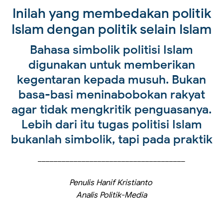
Inilah yang membedakan politik
Islam dengan politik selain Islam
Bahasa simbolik politisi Islam
digunakan untuk memberikan
kegentaran kepada musuh. Bukan
basa-basi meninabobokan rakyat
agar tidak mengkritik penguasanya.
Lebih dari itu tugas politisi Islam
bukanlah simbolik, tapi pada praktik
_____________________________________
Penulis Hanif Kristianto
Analis Politik-Media