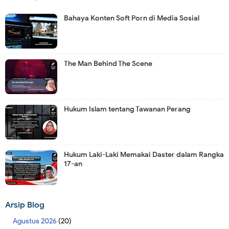
Bahaya Konten Soft Porn di Media Sosial
The Man Behind The Scene
Hukum Islam tentang Tawanan Perang
Hukum Laki-Laki Memakai Daster dalam Rangka
17-an
Arsip Blog
Agustus 2026
(20)