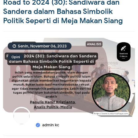
Road to 2024 (30): Sandiwara dan
Sandera dalam Bahasa Simbolik
Politik Seperti di Meja Makan Siang
Senin, November 06, 2023
Opini
admin kc