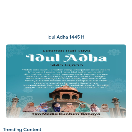
Idul Adha 1445 H
Trending Content