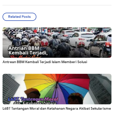
Related Posts
Antrean BBM Kembali Terjadi lslam Memberi Solusi
L6BT Tantangan Moral dan Ketahanan Negara Akibat Sekularisme