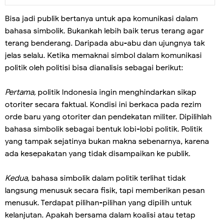
Bisa jadi publik bertanya untuk apa komunikasi dalam
bahasa simbolik. Bukankah lebih baik terus terang agar
terang benderang. Daripada abu-abu dan ujungnya tak
jelas selalu. Ketika memaknai simbol dalam komunikasi
politik oleh politisi bisa dianalisis sebagai berikut:
Pertama,
politik Indonesia ingin menghindarkan sikap
otoriter secara faktual. Kondisi ini berkaca pada rezim
orde baru yang otoriter dan pendekatan militer. Dipilihlah
bahasa simbolik sebagai bentuk lobi-lobi politik. Politik
yang tampak sejatinya bukan makna sebenarnya, karena
ada kesepakatan yang tidak disampaikan ke publik.
Kedua,
bahasa simbolik dalam politik terlihat tidak
langsung menusuk secara fisik, tapi memberikan pesan
menusuk. Terdapat pilihan-pilihan yang dipilih untuk
kelanjutan. Apakah bersama dalam koalisi atau tetap