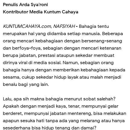
Penulis Arda Sya'roni
Kontributor Media Kuntum Cahaya
KUNTUMCAHAYA.com, NAFSIYAH
- Bahagia tentu
merupakan hal yang didamba setiap manusia. Beberapa
orang mencari kebahagiaan dengan bersenang-senang
dan berfoya-foya, sebagian dengan mencari ketenaran
berupa jabatan, prestasi ataupun sekedar membuat
dirinya viral di media sosial. Namun, sebagian orang
bahagia hanya dengan memberikan kebahagiaan kepada
sesama, cukup sekedar hidup layak atau malah menjadi
benalu bagi yang lain.
Lalu, apa sih makna bahagia menurut sobat salehah?
Apakah dengan menjadi kaya, tenar, mempunyai gelar
berderet, mempunyai jabatan mentereng, bisa melakukan
apapun sesuka hati tanpa ada yang melarang atau hanya
sesederhana bisa hidup tenang dan damai?