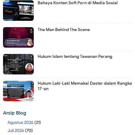
Bahaya Konten Soft Porn di Media Sosial
The Man Behind The Scene
Hukum Islam tentang Tawanan Perang
Hukum Laki-Laki Memakai Daster dalam Rangka
17-an
Arsip Blog
Agustus 2026
(21)
Juli 2026
(70)