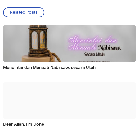
Related Posts
Mencintai dan Menaati Nabi saw. secara Utuh
Dear Allah, I'm Done