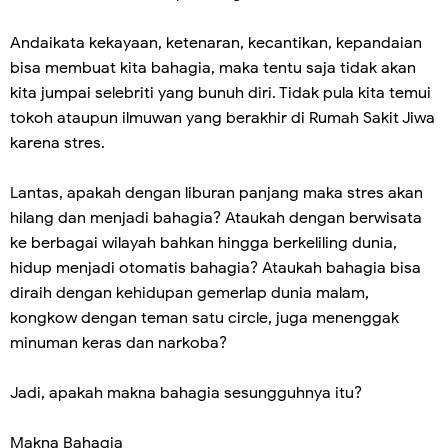
Andaikata kekayaan, ketenaran, kecantikan, kepandaian
bisa membuat kita bahagia, maka tentu saja tidak akan
kita jumpai selebriti yang bunuh diri. Tidak pula kita temui
tokoh ataupun ilmuwan yang berakhir di Rumah Sakit Jiwa
karena stres.
Lantas, apakah dengan liburan panjang maka stres akan
hilang dan menjadi bahagia? Ataukah dengan berwisata
ke berbagai wilayah bahkan hingga berkeliling dunia,
hidup menjadi otomatis bahagia? Ataukah bahagia bisa
diraih dengan kehidupan gemerlap dunia malam,
kongkow dengan teman satu circle, juga menenggak
minuman keras dan narkoba?
Jadi, apakah makna bahagia sesungguhnya itu?
Makna Bahagia