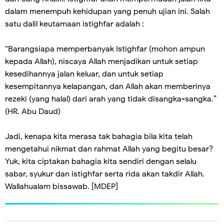
dalam menempuh kehidupan yang penuh ujian ini. Salah
satu dalil keutamaan istighfar adalah :
“Barangsiapa memperbanyak Istighfar (mohon ampun
kepada Allah), niscaya Allah menjadikan untuk setiap
kesedihannya jalan keluar, dan untuk setiap
kesempitannya kelapangan, dan Allah akan memberinya
rezeki (yang halal) dari arah yang tidak disangka-sangka.”
(HR. Abu Daud)
Jadi, kenapa kita merasa tak bahagia bila kita telah
mengetahui nikmat dan rahmat Allah yang begitu besar?
Yuk, kita ciptakan bahagia kita sendiri dengan selalu
sabar, syukur dan istighfar serta rida akan takdir Allah.
Wallahualam bissawab. [MDEP]