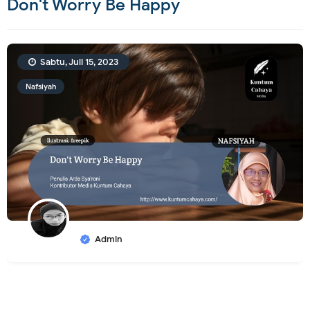
Don't Worry Be Happy
Sabtu, Juli 15, 2023
Nafsiyah
Admin