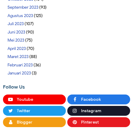
September 2023
(93)
Agustus 2023
(125)
Juli 2023
(107)
Juni 2023
(90)
Mei 2023
(75)
April 2023
(70)
Maret 2023
(88)
Februari 2023
(36)
Januari 2023
(3)
Follow Us
Youtube
Facebook
Twitter
Instagram
Blogger
Pinterest