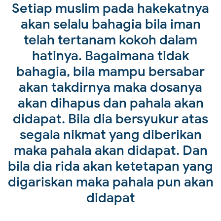
Setiap muslim pada hakekatnya
akan selalu bahagia bila iman
telah tertanam kokoh dalam
hatinya. Bagaimana tidak
bahagia, bila mampu bersabar
akan takdirnya maka dosanya
akan dihapus dan pahala akan
didapat. Bila dia bersyukur atas
segala nikmat yang diberikan
maka pahala akan didapat. Dan
bila dia rida akan ketetapan yang
digariskan maka pahala pun akan
didapat