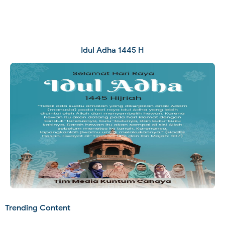
Idul Adha 1445 H
Trending Content