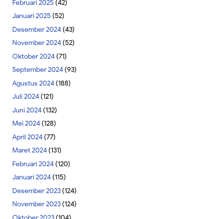
Februari 2025
(42)
Januari 2025
(52)
Desember 2024
(43)
November 2024
(52)
Oktober 2024
(71)
September 2024
(93)
Agustus 2024
(188)
Juli 2024
(121)
Juni 2024
(132)
Mei 2024
(128)
April 2024
(77)
Maret 2024
(131)
Februari 2024
(120)
Januari 2024
(115)
Desember 2023
(124)
November 2023
(124)
Oktober 2023
(104)