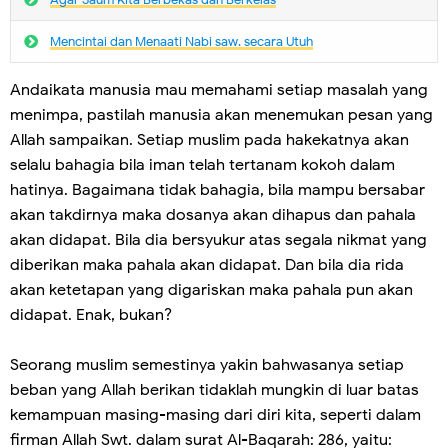
Mencintai dan Menaati Nabi saw. secara Utuh
Andaikata manusia mau memahami setiap masalah yang
menimpa, pastilah manusia akan menemukan pesan yang
Allah sampaikan. Setiap muslim pada hakekatnya akan
selalu bahagia bila iman telah tertanam kokoh dalam
hatinya. Bagaimana tidak bahagia, bila mampu bersabar
akan takdirnya maka dosanya akan dihapus dan pahala
akan didapat. Bila dia bersyukur atas segala nikmat yang
diberikan maka pahala akan didapat. Dan bila dia rida
akan ketetapan yang digariskan maka pahala pun akan
didapat. Enak, bukan?
Seorang muslim semestinya yakin bahwasanya setiap
beban yang Allah berikan tidaklah mungkin di luar batas
kemampuan masing-masing dari diri kita, seperti dalam
firman Allah Swt. dalam surat Al-Baqarah: 286, yaitu: