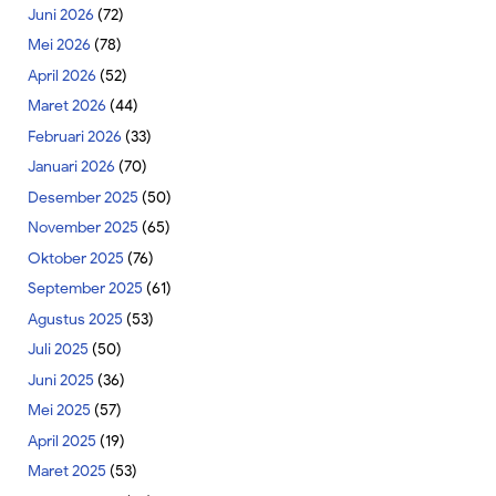
Juni 2026
(72)
Mei 2026
(78)
April 2026
(52)
Maret 2026
(44)
Februari 2026
(33)
Januari 2026
(70)
Desember 2025
(50)
November 2025
(65)
Oktober 2025
(76)
September 2025
(61)
Agustus 2025
(53)
Juli 2025
(50)
Juni 2025
(36)
Mei 2025
(57)
April 2025
(19)
Maret 2025
(53)