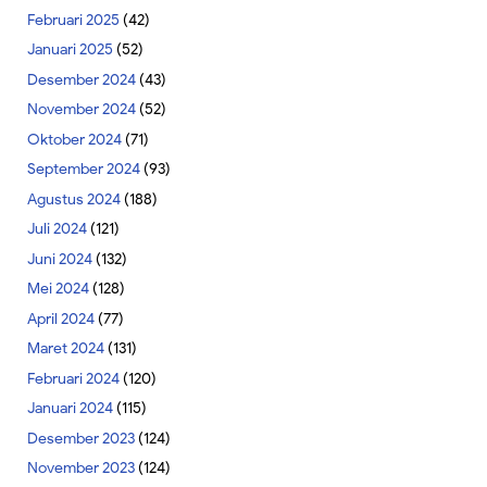
Februari 2025
(42)
Januari 2025
(52)
Desember 2024
(43)
November 2024
(52)
Oktober 2024
(71)
September 2024
(93)
Agustus 2024
(188)
Juli 2024
(121)
Juni 2024
(132)
Mei 2024
(128)
April 2024
(77)
Maret 2024
(131)
Februari 2024
(120)
Januari 2024
(115)
Desember 2023
(124)
November 2023
(124)