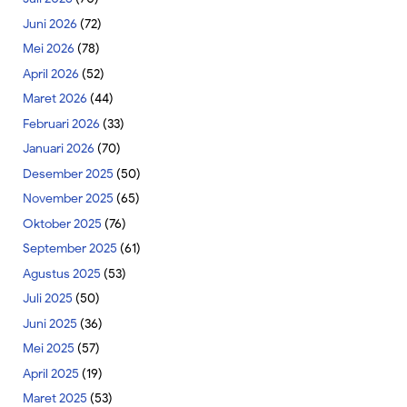
Juni 2026
(72)
Mei 2026
(78)
April 2026
(52)
Maret 2026
(44)
Februari 2026
(33)
Januari 2026
(70)
Desember 2025
(50)
November 2025
(65)
Oktober 2025
(76)
September 2025
(61)
Agustus 2025
(53)
Juli 2025
(50)
Juni 2025
(36)
Mei 2025
(57)
April 2025
(19)
Maret 2025
(53)