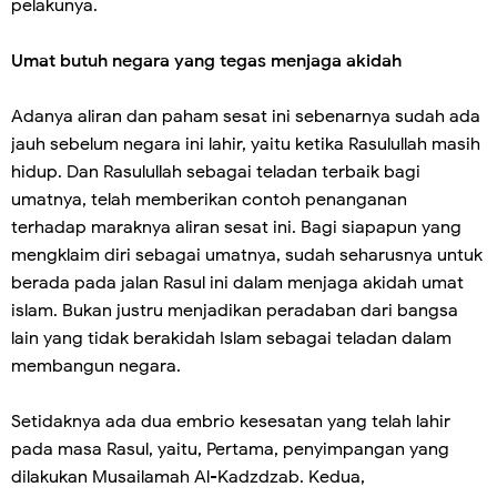
pelakunya.
Umat butuh negara yang tegas menjaga akidah
Adanya aliran dan paham sesat ini sebenarnya sudah ada
jauh sebelum negara ini lahir, yaitu ketika Rasulullah masih
hidup. Dan Rasulullah sebagai teladan terbaik bagi
umatnya, telah memberikan contoh penanganan
terhadap maraknya aliran sesat ini. Bagi siapapun yang
mengklaim diri sebagai umatnya, sudah seharusnya untuk
berada pada jalan Rasul ini dalam menjaga akidah umat
islam. Bukan justru menjadikan peradaban dari bangsa
lain yang tidak berakidah Islam sebagai teladan dalam
membangun negara.
Setidaknya ada dua embrio kesesatan yang telah lahir
pada masa Rasul, yaitu, Pertama, penyimpangan yang
dilakukan Musailamah Al-Kadzdzab. Kedua,