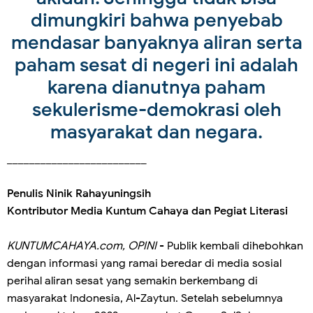
dimungkiri bahwa penyebab
mendasar banyaknya aliran serta
paham sesat di negeri ini adalah
karena dianutnya paham
sekulerisme-demokrasi oleh
masyarakat dan negara.
_________________________
Penulis Ninik Rahayuningsih
Kontributor Media Kuntum Cahaya dan Pegiat Literasi
KUNTUMCAHAYA.com, OPINI
- Publik kembali dihebohkan
dengan informasi yang ramai beredar di media sosial
perihal aliran sesat yang semakin berkembang di
masyarakat Indonesia, Al-Zaytun. Setelah sebelumnya