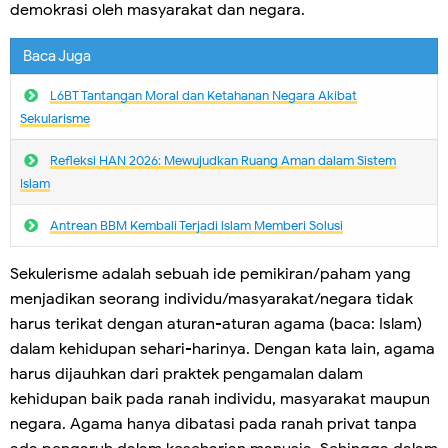
demokrasi oleh masyarakat dan negara.
Baca Juga
L6BT Tantangan Moral dan Ketahanan Negara Akibat
Sekularisme
Refleksi HAN 2026: Mewujudkan Ruang Aman dalam Sistem
Islam
Antrean BBM Kembali Terjadi lslam Memberi Solusi
Sekulerisme adalah sebuah ide pemikiran/paham yang
menjadikan seorang individu/masyarakat/negara tidak
harus terikat dengan aturan-aturan agama (baca: Islam)
dalam kehidupan sehari-harinya. Dengan kata lain, agama
harus dijauhkan dari praktek pengamalan dalam
kehidupan baik pada ranah individu, masyarakat maupun
negara. Agama hanya dibatasi pada ranah privat tanpa