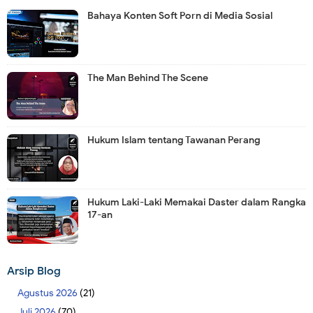
Bahaya Konten Soft Porn di Media Sosial
The Man Behind The Scene
Hukum Islam tentang Tawanan Perang
Hukum Laki-Laki Memakai Daster dalam Rangka
17-an
Arsip Blog
Agustus 2026
(21)
Juli 2026
(70)