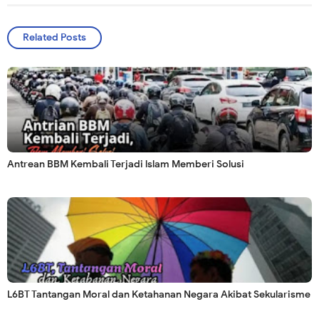
Related Posts
Antrean BBM Kembali Terjadi lslam Memberi Solusi
L6BT Tantangan Moral dan Ketahanan Negara Akibat Sekularisme