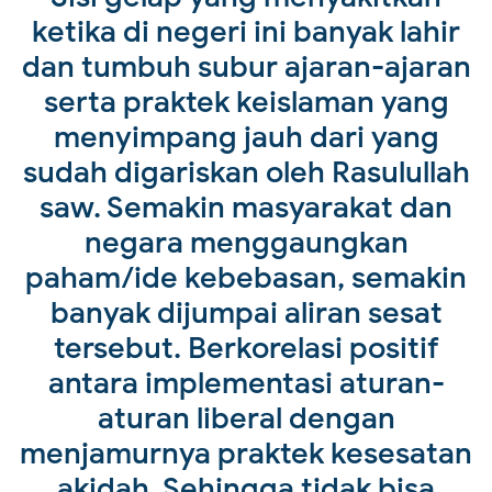
ketika di negeri ini banyak lahir
dan tumbuh subur ajaran-ajaran
serta praktek keislaman yang
menyimpang jauh dari yang
sudah digariskan oleh Rasulullah
saw. Semakin masyarakat dan
negara menggaungkan
paham/ide kebebasan, semakin
banyak dijumpai aliran sesat
tersebut. Berkorelasi positif
antara implementasi aturan-
aturan liberal dengan
menjamurnya praktek kesesatan
akidah. Sehingga tidak bisa