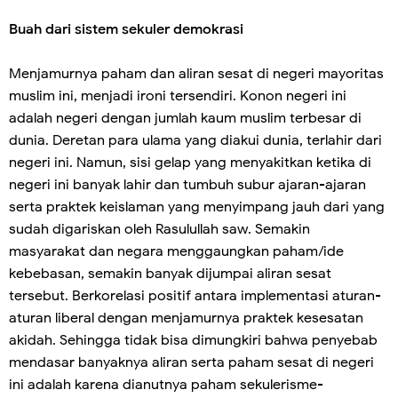
Buah dari sistem sekuler demokrasi
Menjamurnya paham dan aliran sesat di negeri mayoritas
muslim ini, menjadi ironi tersendiri. Konon negeri ini
adalah negeri dengan jumlah kaum muslim terbesar di
dunia. Deretan para ulama yang diakui dunia, terlahir dari
negeri ini. Namun, sisi gelap yang menyakitkan ketika di
negeri ini banyak lahir dan tumbuh subur ajaran-ajaran
serta praktek keislaman yang menyimpang jauh dari yang
sudah digariskan oleh Rasulullah saw. Semakin
masyarakat dan negara menggaungkan paham/ide
kebebasan, semakin banyak dijumpai aliran sesat
tersebut. Berkorelasi positif antara implementasi aturan-
aturan liberal dengan menjamurnya praktek kesesatan
akidah. Sehingga tidak bisa dimungkiri bahwa penyebab
mendasar banyaknya aliran serta paham sesat di negeri
ini adalah karena dianutnya paham sekulerisme-