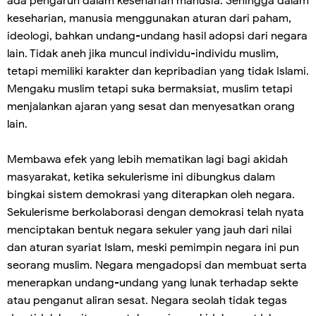
ada pengaruh dalam keseharian manusia. Sehingga dalam
keseharian, manusia menggunakan aturan dari paham,
ideologi, bahkan undang-undang hasil adopsi dari negara
lain. Tidak aneh jika muncul individu-individu muslim,
tetapi memiliki karakter dan kepribadian yang tidak Islami.
Mengaku muslim tetapi suka bermaksiat, muslim tetapi
menjalankan ajaran yang sesat dan menyesatkan orang
lain.
Membawa efek yang lebih mematikan lagi bagi akidah
masyarakat, ketika sekulerisme ini dibungkus dalam
bingkai sistem demokrasi yang diterapkan oleh negara.
Sekulerisme berkolaborasi dengan demokrasi telah nyata
menciptakan bentuk negara sekuler yang jauh dari nilai
dan aturan syariat Islam, meski pemimpin negara ini pun
seorang muslim. Negara mengadopsi dan membuat serta
menerapkan undang-undang yang lunak terhadap sekte
atau penganut aliran sesat. Negara seolah tidak tegas