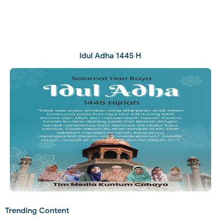
Idul Adha 1445 H
Trending Content