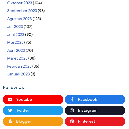
Oktober 2023
(104)
September 2023
(93)
Agustus 2023
(125)
Juli 2023
(107)
Juni 2023
(90)
Mei 2023
(75)
April 2023
(70)
Maret 2023
(88)
Februari 2023
(36)
Januari 2023
(3)
Follow Us
Youtube
Facebook
Twitter
Instagram
Blogger
Pinterest