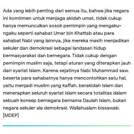
Ada yang lebih penting dari semua itu, bahwa jika negara
ini komitmen untuk menjaga akidah umat, tidak cukup
hanya memunculkan sosok pemimpin yang mengaku-
ngaku seperti sahabat Umar bin Khattab atau para
sahabat Nabi yang lainnya, jika mereka masih menjadikan
sekuler dan demokrasi sebagai landasan hidup
bermasyarakat dan bernegara. Tidak cukup dengan
pemimpin muslim saja, tetapi aturan yang diterapkan jauh
dari syariat Islam. Karena sejatinya Nabi Muhammad saw.
beserta para sahabatnya hanya mencontohkan satu hal,
yaitu menjadi muslim yang kaffah, berakidah Islam dan
menerapkan seluruh syariat Islam secara totalitas dalam
sebuah konsep bernegara bernama Daulah Islam, bukan
negara sekuler ala demokrasi. Wallahualam bissawab.
[MDEP]