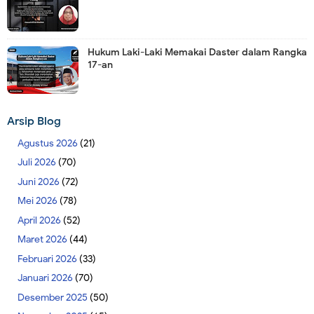
Hukum Laki-Laki Memakai Daster dalam Rangka
17-an
Arsip Blog
Agustus 2026
(21)
Juli 2026
(70)
Juni 2026
(72)
Mei 2026
(78)
April 2026
(52)
Maret 2026
(44)
Februari 2026
(33)
Januari 2026
(70)
Desember 2025
(50)