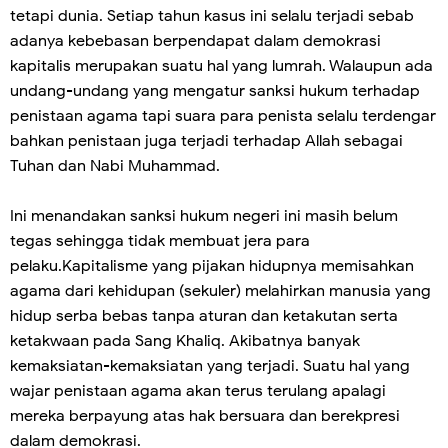
tetapi dunia. Setiap tahun kasus ini selalu terjadi sebab
adanya kebebasan berpendapat dalam demokrasi
kapitalis merupakan suatu hal yang lumrah. Walaupun ada
undang-undang yang mengatur sanksi hukum terhadap
penistaan agama tapi suara para penista selalu terdengar
bahkan penistaan juga terjadi terhadap Allah sebagai
Tuhan dan Nabi Muhammad.
Ini menandakan sanksi hukum negeri ini masih belum
tegas sehingga tidak membuat jera para
pelaku.Kapitalisme yang pijakan hidupnya memisahkan
agama dari kehidupan (sekuler) melahirkan manusia yang
hidup serba bebas tanpa aturan dan ketakutan serta
ketakwaan pada Sang Khaliq. Akibatnya banyak
kemaksiatan-kemaksiatan yang terjadi. Suatu hal yang
wajar penistaan agama akan terus terulang apalagi
mereka berpayung atas hak bersuara dan berekpresi
dalam demokrasi.