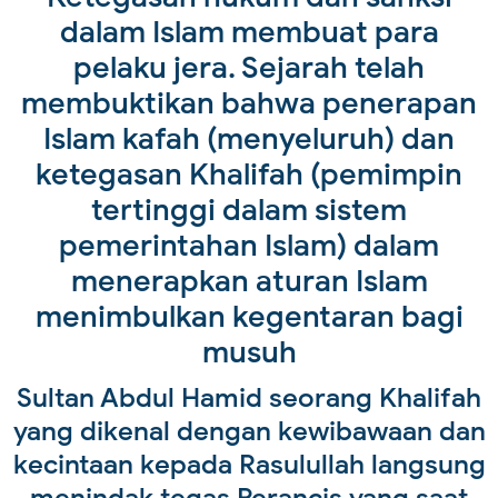
dalam Islam membuat para
pelaku jera. Sejarah telah
membuktikan bahwa penerapan
Islam kafah (menyeluruh) dan
ketegasan Khalifah (pemimpin
tertinggi dalam sistem
pemerintahan Islam) dalam
menerapkan aturan Islam
menimbulkan kegentaran bagi
musuh
Sultan Abdul Hamid seorang Khalifah
yang dikenal dengan kewibawaan dan
kecintaan kepada Rasulullah langsung