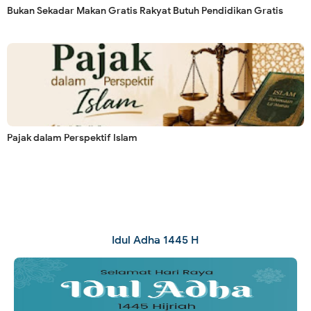
Bukan Sekadar Makan Gratis Rakyat Butuh Pendidikan Gratis
Pajak dalam Perspektif Islam
Idul Adha 1445 H