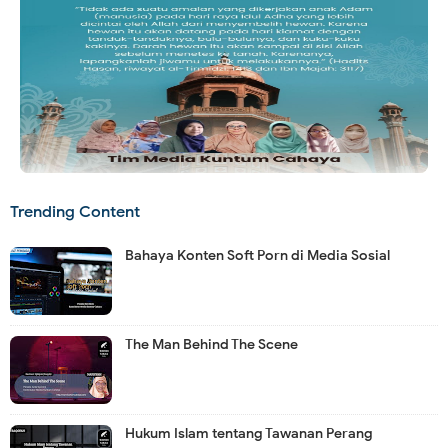
Trending Content
Bahaya Konten Soft Porn di Media Sosial
The Man Behind The Scene
Hukum Islam tentang Tawanan Perang