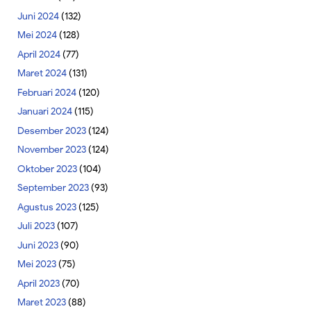
Juni 2024
(132)
Mei 2024
(128)
April 2024
(77)
Maret 2024
(131)
Februari 2024
(120)
Januari 2024
(115)
Desember 2023
(124)
November 2023
(124)
Oktober 2023
(104)
September 2023
(93)
Agustus 2023
(125)
Juli 2023
(107)
Juni 2023
(90)
Mei 2023
(75)
April 2023
(70)
Maret 2023
(88)