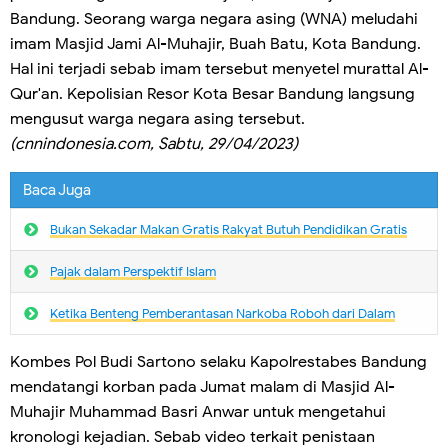
Bandung. Seorang warga negara asing (WNA) meludahi
imam Masjid Jami Al-Muhajir, Buah Batu, Kota Bandung.
Hal ini terjadi sebab imam tersebut menyetel murattal Al-
Qur'an. Kepolisian Resor Kota Besar Bandung langsung
mengusut warga negara asing tersebut.
(cnnindonesia.com, Sabtu, 29/04/2023)
Baca Juga
Bukan Sekadar Makan Gratis Rakyat Butuh Pendidikan Gratis
Pajak dalam Perspektif Islam
Ketika Benteng Pemberantasan Narkoba Roboh dari Dalam
Kombes Pol Budi Sartono selaku Kapolrestabes Bandung
mendatangi korban pada Jumat malam di Masjid Al-
Muhajir Muhammad Basri Anwar untuk mengetahui
kronologi kejadian. Sebab video terkait penistaan