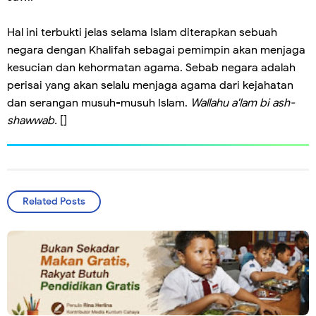
Hal ini terbukti jelas selama Islam diterapkan sebuah
negara dengan Khalifah sebagai pemimpin akan menjaga
kesucian dan kehormatan agama. Sebab negara adalah
perisai yang akan selalu menjaga agama dari kejahatan
dan serangan musuh-musuh Islam.
Wallahu a'lam bi ash-
shawwab.
[]
Related Posts