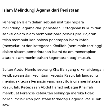
Islam Melindungi Agama dari Penistaan
Penerapan Islam dalam sebuah institusi negara
melindungi agama dari penistaan. Ketegasan hukum dan
sanksi dalam Islam membuat para pelaku jera. Sejarah
telah membuktikan bahwa penerapan Islam kafah
(menyeluruh) dan ketegasan Khalifah (pemimpin tertinggi
dalam sistem pemerintahan Islam) dalam menerapkan
aturan Islam menimbulkan kegentaran bagi musuh.
Sultan Abdul Hamid seorang Khalifah yang dikenal dengan
kewibawaan dan kecintaan kepada Rasulullah langsung
menindak tegas Perancis yang saat itu ingin menistakan
Rasulullah. Ketegasan Abdul Hamid sebagai Khalifah
membuat Perancis ketakutan sehingga mereka tidak
berani melakukan penistaan terhadap Baginda Rasulullah
saw..