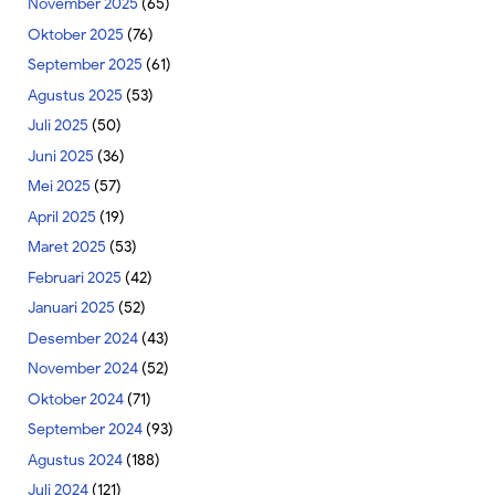
November 2025
(65)
Oktober 2025
(76)
September 2025
(61)
Agustus 2025
(53)
Juli 2025
(50)
Juni 2025
(36)
Mei 2025
(57)
April 2025
(19)
Maret 2025
(53)
Februari 2025
(42)
Januari 2025
(52)
Desember 2024
(43)
November 2024
(52)
Oktober 2024
(71)
September 2024
(93)
Agustus 2024
(188)
Juli 2024
(121)