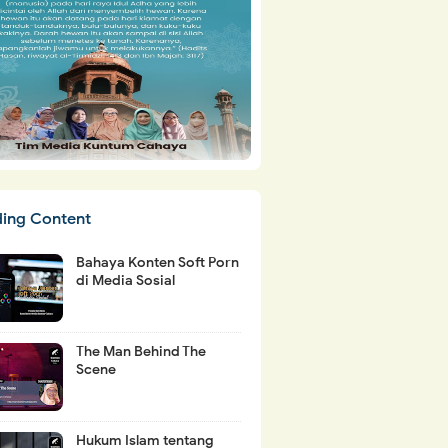
ding Content
Bahaya Konten Soft Porn
di Media Sosial
The Man Behind The
Scene
Hukum Islam tentang