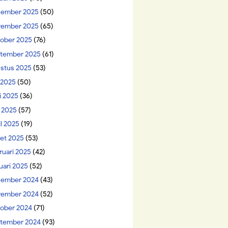
ember 2025
(50)
ember 2025
(65)
ober 2025
(76)
tember 2025
(61)
stus 2025
(53)
i 2025
(50)
i 2025
(36)
 2025
(57)
il 2025
(19)
et 2025
(53)
ruari 2025
(42)
uari 2025
(52)
ember 2024
(43)
ember 2024
(52)
ober 2024
(71)
tember 2024
(93)