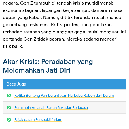
negara, Gen Z tumbuh di tengah krisis multidimensi:
ekonomi stagnan, lapangan kerja sempit, dan arah masa
depan yang kabur. Namun, dititik terendah itulah muncul
gelombang resistensi. Kritik, protes, dan penolakan
terhadap tatanan yang dianggap gagal mulai menguat. Ini
pertanda Gen Z tidak pasrah. Mereka sedang mencari
titik balik.
Akar Krisis: Peradaban yang
Melemahkan Jati Diri
Baca Juga
Ketika Benteng Pemberantasan Narkoba Roboh dari Dalam
Pemimpin Amanah Bukan Sekadar Berkuasa
Pajak dalam Perspektif Islam