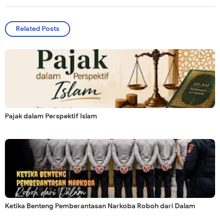
Related Posts
Pajak dalam Perspektif Islam
Ketika Benteng Pemberantasan Narkoba Roboh dari Dalam