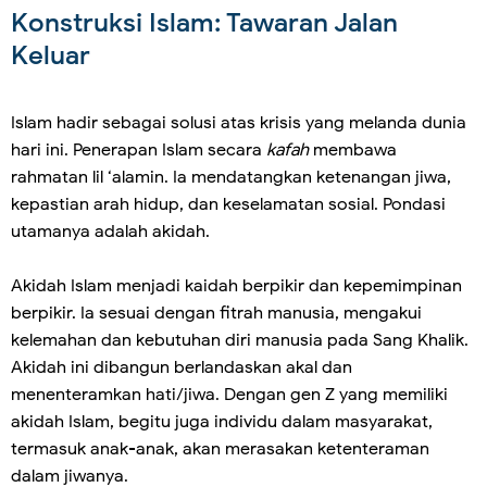
Konstruksi Islam: Tawaran Jalan
Keluar
Islam hadir sebagai solusi atas krisis yang melanda dunia
hari ini. Penerapan Islam secara
kafah
membawa
rahmatan lil ‘alamin. Ia mendatangkan ketenangan jiwa,
kepastian arah hidup, dan keselamatan sosial. Pondasi
utamanya adalah akidah.
Akidah Islam menjadi kaidah berpikir dan kepemimpinan
berpikir. Ia sesuai dengan fitrah manusia, mengakui
kelemahan dan kebutuhan diri manusia pada Sang Khalik.
Akidah ini dibangun berlandaskan akal dan
menenteramkan hati/jiwa. Dengan gen Z yang memiliki
akidah Islam, begitu juga individu dalam masyarakat,
termasuk anak-anak, akan merasakan ketenteraman
dalam jiwanya.