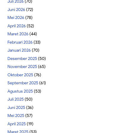
Juli 2026
(70)
Juni 2026
(72)
Mei 2026
(78)
April 2026
(52)
Maret 2026
(44)
Februari 2026
(33)
Januari 2026
(70)
Desember 2025
(50)
November 2025
(65)
Oktober 2025
(76)
September 2025
(61)
Agustus 2025
(53)
Juli 2025
(50)
Juni 2025
(36)
Mei 2025
(57)
April 2025
(19)
Maret 2025
(53)