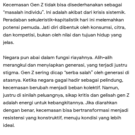
Kecemasan Gen Z tidak bisa disederhanakan sebagai
“masalah individu”. Ini adalah akibat dari krisis sistemik.
Peradaban sekuleristik-kapitalistik hari ini melemahkan
potensi pemuda. Jati diri dibentuk oleh konsumsi, citra,
dan kompetisi, bukan oleh nilai dan tujuan hidup yang
jelas.
Negara pun abai dalam fungsi riayahnya. Alih-alih
merangkul dan menyiapkan generasi, yang terjadi justru
stigma. Gen Z sering dicap “serba salah” oleh generasi di
atasnya. Ketika negara gagal hadir sebagai pelindung,
kecemasan berubah menjadi beban kolektif. Namun,
justru di sinilah peluangnya, sikap kritis dan gelisah gen Z
adalah energi untuk kebangkitannya. Jika diarahkan
dengan benar, kecemasan bisa bertransformasi menjadi
resistensi yang konstruktif, menuju kondisi yang lebih
ideal.