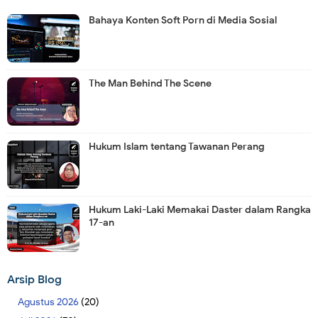
Bahaya Konten Soft Porn di Media Sosial
The Man Behind The Scene
Hukum Islam tentang Tawanan Perang
Hukum Laki-Laki Memakai Daster dalam Rangka
17-an
Arsip Blog
Agustus 2026
(20)