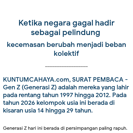
Ketika negara gagal hadir
sebagai pelindung
kecemasan berubah menjadi beban
kolektif
__________________
KUNTUMCAHAYA.com, SURAT PEMBACA -
Gen Z (Generasi Z) adalah mereka yang lahir
pada rentang tahun 1997 hingga 2012. Pada
tahun 2026 kelompok usia ini berada di
kisaran usia 14 hingga 29 tahun.
Generasi Z hari ini berada di persimpangan paling rapuh.