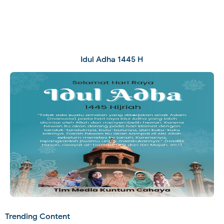
Idul Adha 1445 H
Trending Content