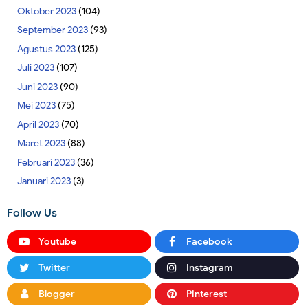
Oktober 2023
(104)
September 2023
(93)
Agustus 2023
(125)
Juli 2023
(107)
Juni 2023
(90)
Mei 2023
(75)
April 2023
(70)
Maret 2023
(88)
Februari 2023
(36)
Januari 2023
(3)
Follow Us
Youtube
Facebook
Twitter
Instagram
Blogger
Pinterest