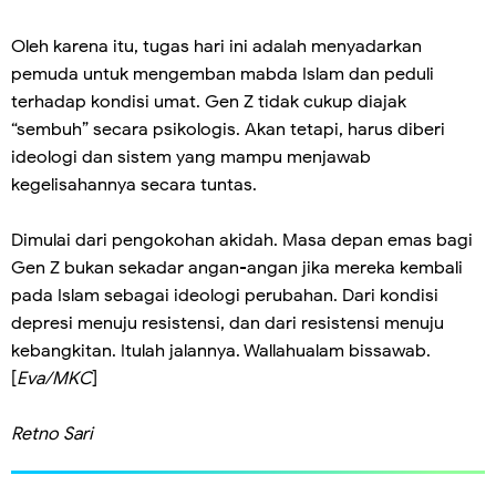
Oleh karena itu, tugas hari ini adalah menyadarkan
pemuda untuk mengemban mabda Islam dan peduli
terhadap kondisi umat. Gen Z tidak cukup diajak
“sembuh” secara psikologis. Akan tetapi, harus diberi
ideologi dan sistem yang mampu menjawab
kegelisahannya secara tuntas.
Dimulai dari pengokohan akidah. Masa depan emas bagi
Gen Z bukan sekadar angan-angan jika mereka kembali
pada Islam sebagai ideologi perubahan. Dari kondisi
depresi menuju resistensi, dan dari resistensi menuju
kebangkitan. Itulah jalannya. Wallahualam bissawab.
[
Eva/MKC
]
Retno Sari