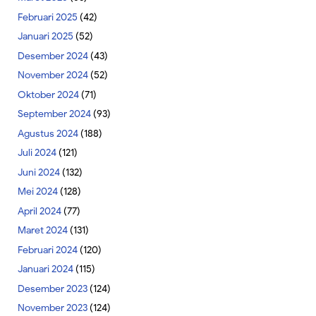
Februari 2025
(42)
Januari 2025
(52)
Desember 2024
(43)
November 2024
(52)
Oktober 2024
(71)
September 2024
(93)
Agustus 2024
(188)
Juli 2024
(121)
Juni 2024
(132)
Mei 2024
(128)
April 2024
(77)
Maret 2024
(131)
Februari 2024
(120)
Januari 2024
(115)
Desember 2023
(124)
November 2023
(124)