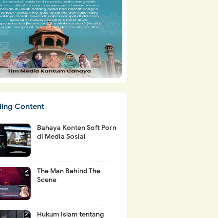
ding Content
Bahaya Konten Soft Porn
di Media Sosial
The Man Behind The
Scene
Hukum Islam tentang