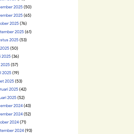
ember 2025
(50)
ember 2025
(65)
ober 2025
(76)
tember 2025
(61)
stus 2025
(53)
i 2025
(50)
i 2025
(36)
 2025
(57)
il 2025
(19)
et 2025
(53)
ruari 2025
(42)
uari 2025
(52)
ember 2024
(43)
ember 2024
(52)
ober 2024
(71)
tember 2024
(93)