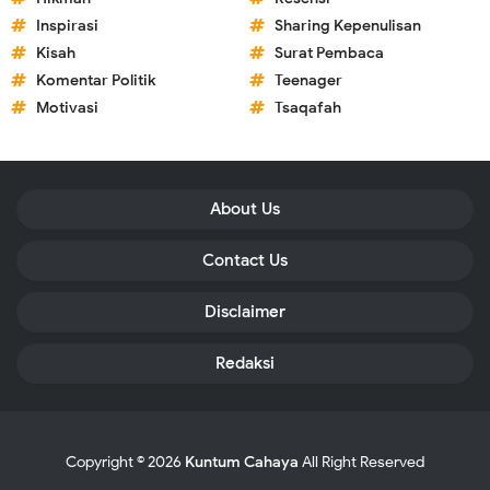
Inspirasi
Sharing Kepenulisan
Kisah
Surat Pembaca
Komentar Politik
Teenager
Motivasi
Tsaqafah
About Us
Contact Us
Disclaimer
Redaksi
Copyright ©
2026
Kuntum Cahaya
All Right Reserved