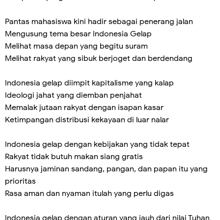
Pantas mahasiswa kini hadir sebagai penerang jalan
Mengusung tema besar Indonesia Gelap
Melihat masa depan yang begitu suram
Melihat rakyat yang sibuk berjoget dan berdendang
Indonesia gelap diimpit kapitalisme yang kalap
Ideologi jahat yang diemban penjahat
Memalak jutaan rakyat dengan isapan kasar
Ketimpangan distribusi kekayaan di luar nalar
Indonesia gelap dengan kebijakan yang tidak tepat
Rakyat tidak butuh makan siang gratis
Harusnya jaminan sandang, pangan, dan papan itu yang
prioritas
Rasa aman dan nyaman itulah yang perlu digas
Indonesia gelap dengan aturan yang jauh dari nilai Tuhan