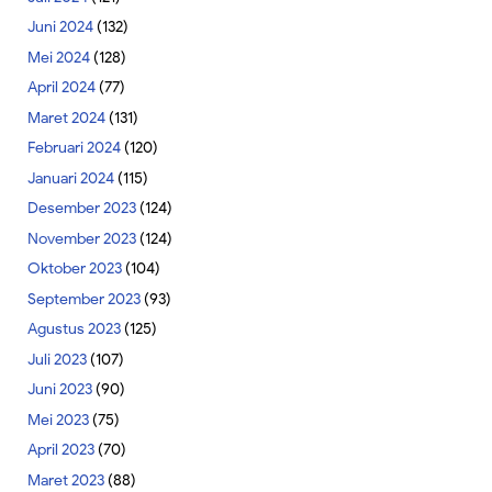
Juni 2024
(132)
Mei 2024
(128)
April 2024
(77)
Maret 2024
(131)
Februari 2024
(120)
Januari 2024
(115)
Desember 2023
(124)
November 2023
(124)
Oktober 2023
(104)
September 2023
(93)
Agustus 2023
(125)
Juli 2023
(107)
Juni 2023
(90)
Mei 2023
(75)
April 2023
(70)
Maret 2023
(88)