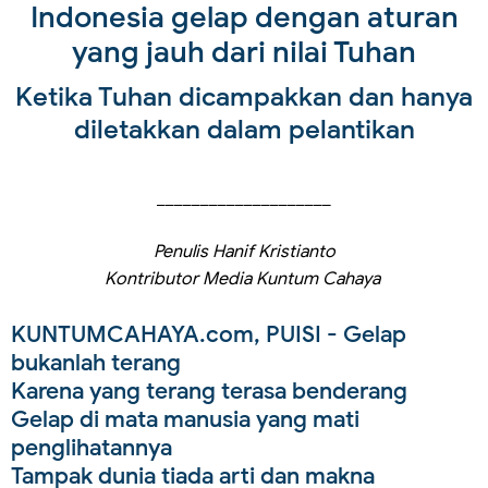
Indonesia gelap dengan aturan
yang jauh dari nilai Tuhan
Ketika Tuhan dicampakkan dan hanya
diletakkan dalam pelantikan
____________________
Penulis Hanif Kristianto
Kontributor Media Kuntum Cahaya
KUNTUMCAHAYA.com, PUISI
- Gelap
bukanlah terang
Karena yang terang terasa benderang
Gelap di mata manusia yang mati
penglihatannya
Tampak dunia tiada arti dan makna