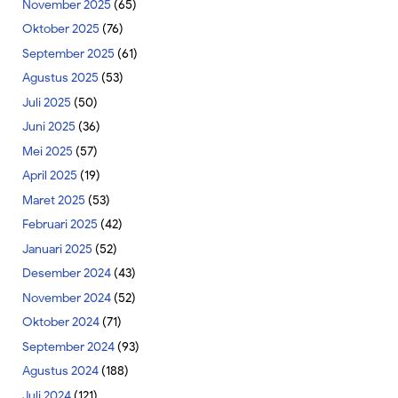
November 2025
(65)
Oktober 2025
(76)
September 2025
(61)
Agustus 2025
(53)
Juli 2025
(50)
Juni 2025
(36)
Mei 2025
(57)
April 2025
(19)
Maret 2025
(53)
Februari 2025
(42)
Januari 2025
(52)
Desember 2024
(43)
November 2024
(52)
Oktober 2024
(71)
September 2024
(93)
Agustus 2024
(188)
Juli 2024
(121)