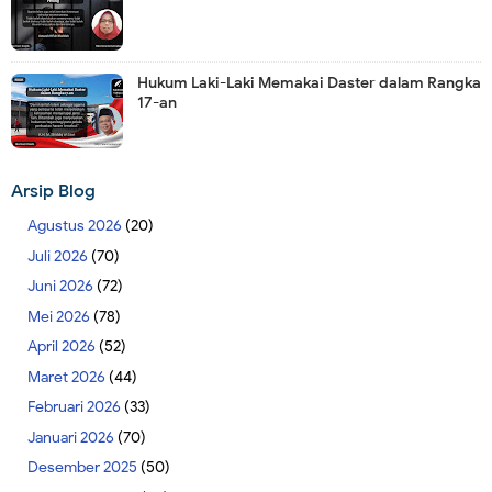
Hukum Laki-Laki Memakai Daster dalam Rangka
17-an
Arsip Blog
Agustus 2026
(20)
Juli 2026
(70)
Juni 2026
(72)
Mei 2026
(78)
April 2026
(52)
Maret 2026
(44)
Februari 2026
(33)
Januari 2026
(70)
Desember 2025
(50)