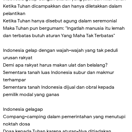
Ketika Tuhan dicampakkan dan hanya diletakkan dalam
pelantikan
Ketika Tuhan hanya disebut agung dalam seremonial
Maka Tuhan pun bergumam: "Ingatlah manusia itu lemah
dan terbatas butuh aturan Yang Maha Tak Terbatas"
Indonesia gelap dengan wajah-wajah yang tak peduli
urusan rakyat
Demi apa rakyat harus makan ulat dan belalang?
Sementara tanah luas Indonesia subur dan makmur
terhampar
Sementara tanah Indonesia dijual dan obral kepada
pemilik modal yang ganas
Indonesia gelagap
Compang-camping dalam pemerintahan yang menutupi
noktah dosa
Dosa kepada Tuhan karena aturan-Nya ditiadakan