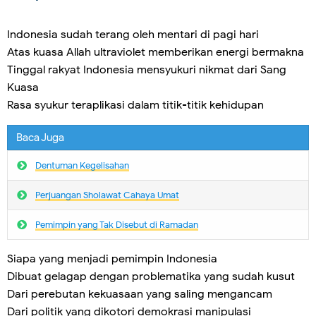
Indonesia sudah terang oleh mentari di pagi hari
Atas kuasa Allah ultraviolet memberikan energi bermakna
Tinggal rakyat Indonesia mensyukuri nikmat dari Sang
Kuasa
Rasa syukur teraplikasi dalam titik-titik kehidupan
Baca Juga
Dentuman Kegelisahan
Perjuangan Sholawat Cahaya Umat
Pemimpin yang Tak Disebut di Ramadan
Siapa yang menjadi pemimpin Indonesia
Dibuat gelagap dengan problematika yang sudah kusut
Dari perebutan kekuasaan yang saling mengancam
Dari politik yang dikotori demokrasi manipulasi