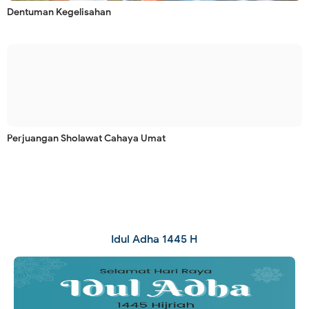
Dentuman Kegelisahan
Perjuangan Sholawat Cahaya Umat
Idul Adha 1445 H