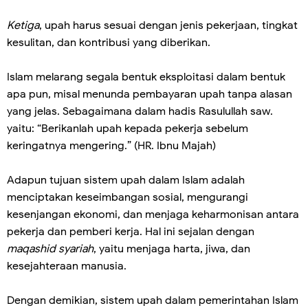
Ketiga
, upah harus sesuai dengan jenis pekerjaan, tingkat
kesulitan, dan kontribusi yang diberikan.
Islam melarang segala bentuk eksploitasi dalam bentuk
apa pun, misal menunda pembayaran upah tanpa alasan
yang jelas. Sebagaimana dalam hadis Rasulullah saw.
yaitu: “Berikanlah upah kepada pekerja sebelum
keringatnya mengering.” (HR. Ibnu Majah)
Adapun tujuan sistem upah dalam Islam adalah
menciptakan keseimbangan sosial, mengurangi
kesenjangan ekonomi, dan menjaga keharmonisan antara
pekerja dan pemberi kerja. Hal ini sejalan dengan
maqashid syariah
, yaitu menjaga harta, jiwa, dan
kesejahteraan manusia.
Dengan demikian, sistem upah dalam pemerintahan Islam