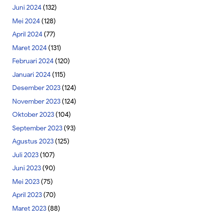
Juni 2024
(132)
Mei 2024
(128)
April 2024
(77)
Maret 2024
(131)
Februari 2024
(120)
Januari 2024
(115)
Desember 2023
(124)
November 2023
(124)
Oktober 2023
(104)
September 2023
(93)
Agustus 2023
(125)
Juli 2023
(107)
Juni 2023
(90)
Mei 2023
(75)
April 2023
(70)
Maret 2023
(88)