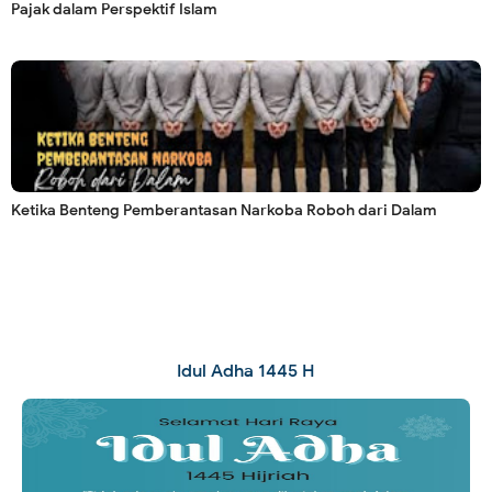
Pajak dalam Perspektif Islam
Ketika Benteng Pemberantasan Narkoba Roboh dari Dalam
Idul Adha 1445 H