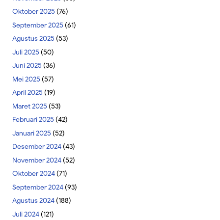
Oktober 2025
(76)
September 2025
(61)
Agustus 2025
(53)
Juli 2025
(50)
Juni 2025
(36)
Mei 2025
(57)
April 2025
(19)
Maret 2025
(53)
Februari 2025
(42)
Januari 2025
(52)
Desember 2024
(43)
November 2024
(52)
Oktober 2024
(71)
September 2024
(93)
Agustus 2024
(188)
Juli 2024
(121)