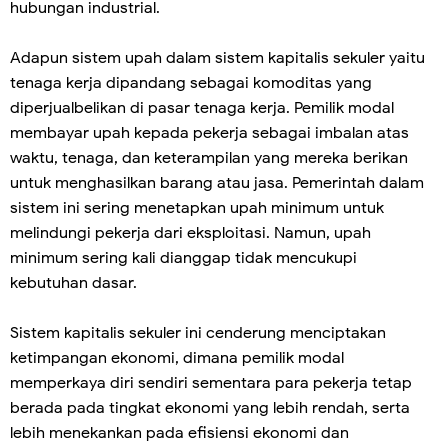
hubungan industrial.
Adapun sistem upah dalam sistem kapitalis sekuler yaitu
tenaga kerja dipandang sebagai komoditas yang
diperjualbelikan di pasar tenaga kerja. Pemilik modal
membayar upah kepada pekerja sebagai imbalan atas
waktu, tenaga, dan keterampilan yang mereka berikan
untuk menghasilkan barang atau jasa. Pemerintah dalam
sistem ini sering menetapkan upah minimum untuk
melindungi pekerja dari eksploitasi. Namun, upah
minimum sering kali dianggap tidak mencukupi
kebutuhan dasar.
Sistem kapitalis sekuler ini cenderung menciptakan
ketimpangan ekonomi, dimana pemilik modal
memperkaya diri sendiri sementara para pekerja tetap
berada pada tingkat ekonomi yang lebih rendah, serta
lebih menekankan pada efisiensi ekonomi dan