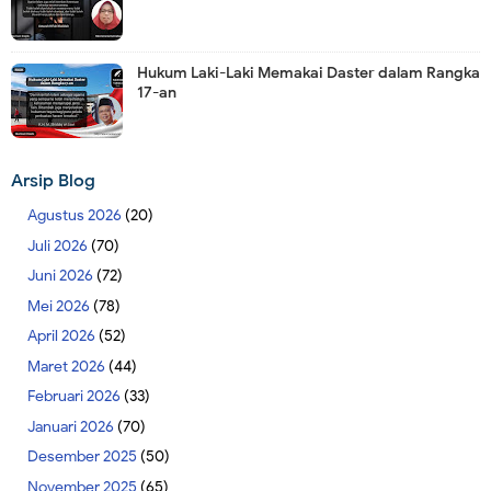
Hukum Laki-Laki Memakai Daster dalam Rangka
17-an
Arsip Blog
Agustus 2026
(20)
Juli 2026
(70)
Juni 2026
(72)
Mei 2026
(78)
April 2026
(52)
Maret 2026
(44)
Februari 2026
(33)
Januari 2026
(70)
Desember 2025
(50)
November 2025
(65)