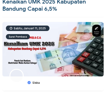
Kenaikan UMK 2025 Kabupaten
Bandung Capai 6,5%
Sabtu, Januari 11, 2025
Surat Pembaca
Siska