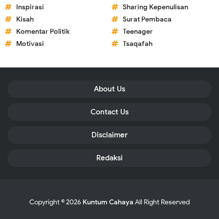
Inspirasi
Sharing Kepenulisan
Kisah
Surat Pembaca
Komentar Politik
Teenager
Motivasi
Tsaqafah
About Us
Contact Us
Disclaimer
Redaksi
Copyright ©
2026
Kuntum Cahaya
All Right Reserved