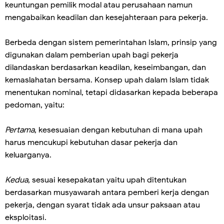
keuntungan pemilik modal atau perusahaan namun
mengabaikan keadilan dan kesejahteraan para pekerja.
Berbeda dengan sistem pemerintahan Islam, prinsip yang
digunakan dalam pemberian upah bagi pekerja
dilandaskan berdasarkan keadilan, keseimbangan, dan
kemaslahatan bersama. Konsep upah dalam Islam tidak
menentukan nominal, tetapi didasarkan kepada beberapa
pedoman, yaitu:
Pertama
, kesesuaian dengan kebutuhan di mana upah
harus mencukupi kebutuhan dasar pekerja dan
keluarganya.
Kedua
, sesuai kesepakatan yaitu upah ditentukan
berdasarkan musyawarah antara pemberi kerja dengan
pekerja, dengan syarat tidak ada unsur paksaan atau
eksploitasi.