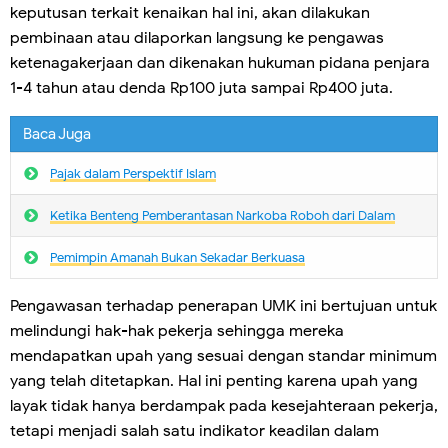
keputusan terkait kenaikan hal ini, akan dilakukan
pembinaan atau dilaporkan langsung ke pengawas
ketenagakerjaan dan dikenakan hukuman pidana penjara
1-4 tahun atau denda Rp100 juta sampai Rp400 juta.
Baca Juga
Pajak dalam Perspektif Islam
Ketika Benteng Pemberantasan Narkoba Roboh dari Dalam
Pemimpin Amanah Bukan Sekadar Berkuasa
Pengawasan terhadap penerapan UMK ini bertujuan untuk
melindungi hak-hak pekerja sehingga mereka
mendapatkan upah yang sesuai dengan standar minimum
yang telah ditetapkan. Hal ini penting karena upah yang
layak tidak hanya berdampak pada kesejahteraan pekerja,
tetapi menjadi salah satu indikator keadilan dalam