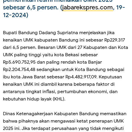
sebesar 6,5 persen. (
jabarekspres.com
, 19-
12-2024)
Bupati Bandung Dadang Supriatna menjelaskan jika
kenaikan UMK kabupaten Bandung ini sebesar Rp229.317
dari 6,5 persen. Besaran UMK dari 27 Kabupaten dan Kota
UMK paling tinggi yaitu kota Bekasi sebesar
Rp5.690.752,95 dan paling rendah kota Banjar
Rp2.204.754,48 sedangkan untuk Kota Bandung sebagai
ibu kota Jawa Barat sebesar Rp4.482.917,09. Keputusan
kenaikan UMK ini diambil karena beberapa faktor di
antaranya tingkat inflasi, pertumbuhan ekonomi, dan
kebutuhan hidup layak (KHL).
Dinas Ketenagakerjaan Kabupaten Bandung memastikan
bahwa pihaknya akan mengawasi ketat penerapan UMK
2025 ini. Jika terdapat perusahaan yang tidak mengikuti