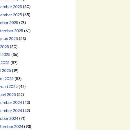
ember 2025
(50)
ember 2025
(65)
ober 2025
(76)
tember 2025
(61)
stus 2025
(53)
i 2025
(50)
i 2025
(36)
 2025
(57)
il 2025
(19)
et 2025
(53)
ruari 2025
(42)
uari 2025
(52)
ember 2024
(43)
ember 2024
(52)
ober 2024
(71)
tember 2024
(93)