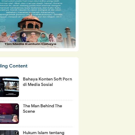
ding Content
Bahaya Konten Soft Porn
di Media Sosial
The Man Behind The
Scene
Hukum Islam tentang