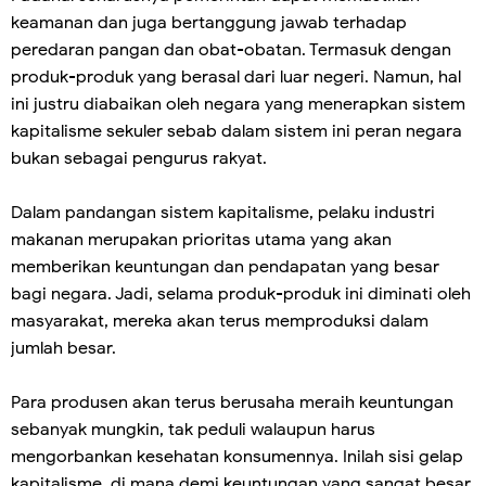
keamanan dan juga bertanggung jawab terhadap
peredaran pangan dan obat-obatan. Termasuk dengan
produk-produk yang berasal dari luar negeri. Namun, hal
ini justru diabaikan oleh negara yang menerapkan sistem
kapitalisme sekuler sebab dalam sistem ini peran negara
bukan sebagai pengurus rakyat.
Dalam pandangan sistem kapitalisme, pelaku industri
makanan merupakan prioritas utama yang akan
memberikan keuntungan dan pendapatan yang besar
bagi negara. Jadi, selama produk-produk ini diminati oleh
masyarakat, mereka akan terus memproduksi dalam
jumlah besar.
Para produsen akan terus berusaha meraih keuntungan
sebanyak mungkin, tak peduli walaupun harus
mengorbankan kesehatan konsumennya. Inilah sisi gelap
kapitalisme, di mana demi keuntungan yang sangat besar,