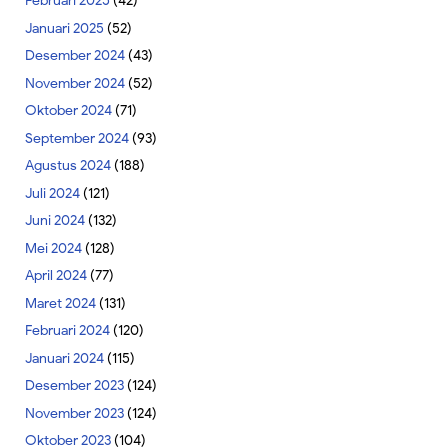
Februari 2025
(42)
Januari 2025
(52)
Desember 2024
(43)
November 2024
(52)
Oktober 2024
(71)
September 2024
(93)
Agustus 2024
(188)
Juli 2024
(121)
Juni 2024
(132)
Mei 2024
(128)
April 2024
(77)
Maret 2024
(131)
Februari 2024
(120)
Januari 2024
(115)
Desember 2023
(124)
November 2023
(124)
Oktober 2023
(104)