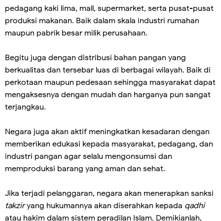
pedagang kaki lima, mall, supermarket, serta pusat-pusat
produksi makanan. Baik dalam skala industri rumahan
maupun pabrik besar milik perusahaan.
Begitu juga dengan distribusi bahan pangan yang
berkualitas dan tersebar luas di berbagai wilayah. Baik di
perkotaan maupun pedesaan sehingga masyarakat dapat
mengaksesnya dengan mudah dan harganya pun sangat
terjangkau.
Negara juga akan aktif meningkatkan kesadaran dengan
memberikan edukasi kepada masyarakat, pedagang, dan
industri pangan agar selalu mengonsumsi dan
memproduksi barang yang aman dan sehat.
Jika terjadi pelanggaran, negara akan menerapkan sanksi
takzir
yang hukumannya akan diserahkan kepada
qadhi
atau hakim dalam sistem peradilan Islam. Demikianlah,