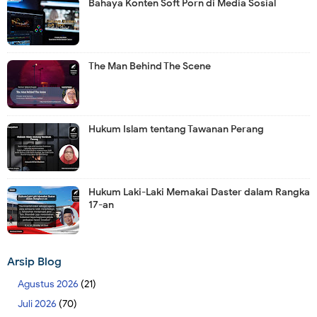
Bahaya Konten Soft Porn di Media Sosial
The Man Behind The Scene
Hukum Islam tentang Tawanan Perang
Hukum Laki-Laki Memakai Daster dalam Rangka
17-an
Arsip Blog
Agustus 2026
(21)
Juli 2026
(70)