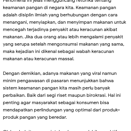
Fenomena ini jelas mengguncang retorika tentang
keamanan pangan di negara kita. Keamanan pangan
adalah disiplin ilmiah yang berhubungan dengan cara
menangani, menyiapkan, dan menyimpan makanan untuk
mencegah terjadinya penyakit atau keracunan akibat
makanan. Jika dua orang atau lebih mengalami penyakit
yang serupa setelah mengonsumsi makanan yang sama,
maka kejadian ini dikenal sebagai wabah keracunan
makanan atau keracunan massal.
Dengan demikian, adanya makanan yang viral namun
minim pengawasan di pasaran menunjukkan bahwa
sistem keamanan pangan kita masih perlu banyak
perbaikan. Baik dari segi riset maupun birokrasi. Hal ini
penting agar masyarakat sebagai konsumen bisa
mendapatkan perlindungan yang optimal dari produk-
produk pangan yang beredar.