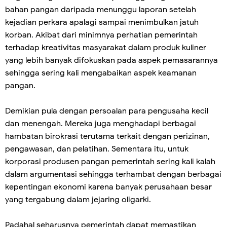
bahan pangan daripada menunggu laporan setelah
kejadian perkara apalagi sampai menimbulkan jatuh
korban. Akibat dari minimnya perhatian pemerintah
terhadap kreativitas masyarakat dalam produk kuliner
yang lebih banyak difokuskan pada aspek pemasarannya
sehingga sering kali mengabaikan aspek keamanan
pangan.
Demikian pula dengan persoalan para pengusaha kecil
dan menengah. Mereka juga menghadapi berbagai
hambatan birokrasi terutama terkait dengan perizinan,
pengawasan, dan pelatihan. Sementara itu, untuk
korporasi produsen pangan pemerintah sering kali kalah
dalam argumentasi sehingga terhambat dengan berbagai
kepentingan ekonomi karena banyak perusahaan besar
yang tergabung dalam jejaring oligarki.
Padahal seharusnya pemerintah dapat memastikan