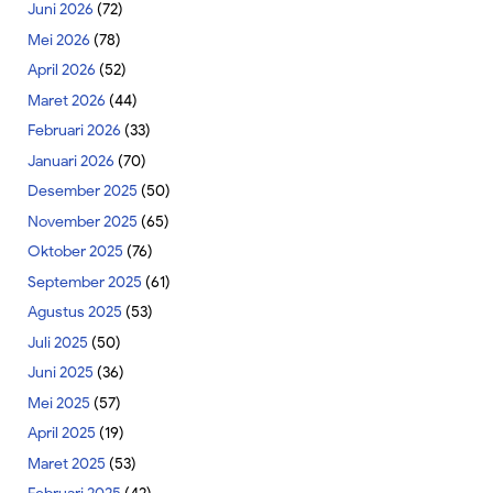
Juni 2026
(72)
Mei 2026
(78)
April 2026
(52)
Maret 2026
(44)
Februari 2026
(33)
Januari 2026
(70)
Desember 2025
(50)
November 2025
(65)
Oktober 2025
(76)
September 2025
(61)
Agustus 2025
(53)
Juli 2025
(50)
Juni 2025
(36)
Mei 2025
(57)
April 2025
(19)
Maret 2025
(53)