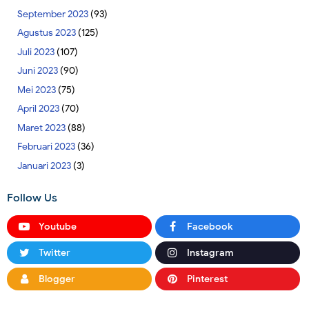
September 2023
(93)
Agustus 2023
(125)
Juli 2023
(107)
Juni 2023
(90)
Mei 2023
(75)
April 2023
(70)
Maret 2023
(88)
Februari 2023
(36)
Januari 2023
(3)
Follow Us
Youtube
Facebook
Twitter
Instagram
Blogger
Pinterest