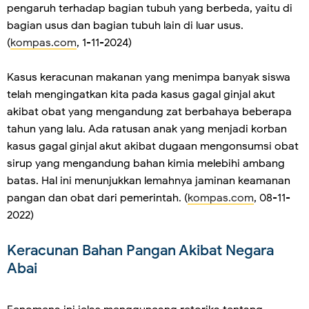
pengaruh terhadap bagian tubuh yang berbeda, yaitu di
bagian usus dan bagian tubuh lain di luar usus.
(
kompas.com
, 1-11-2024)
Kasus keracunan makanan yang menimpa banyak siswa
telah mengingatkan kita pada kasus gagal ginjal akut
akibat obat yang mengandung zat berbahaya beberapa
tahun yang lalu. Ada ratusan anak yang menjadi korban
kasus gagal ginjal akut akibat dugaan mengonsumsi obat
sirup yang mengandung bahan kimia melebihi ambang
batas. Hal ini menunjukkan lemahnya jaminan keamanan
pangan dan obat dari pemerintah. (
kompas.com
, 08-11-
2022)
Keracunan Bahan Pangan Akibat Negara
Abai