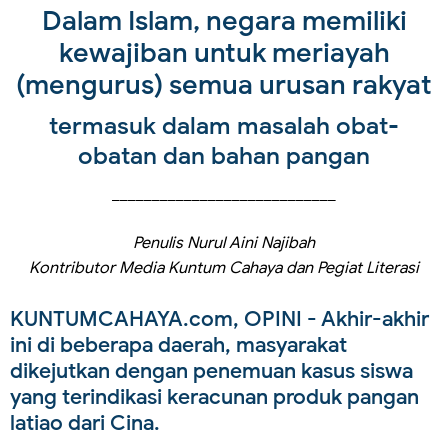
Dalam Islam, negara memiliki
kewajiban untuk meriayah
(mengurus) semua urusan rakyat
termasuk dalam masalah obat-
obatan dan bahan pangan
____________________________
Penulis Nurul Aini Najibah
Kontributor Media Kuntum Cahaya dan Pegiat Literasi
KUNTUMCAHAYA.com, OPINI
- Akhir-akhir
ini di beberapa daerah, masyarakat
dikejutkan dengan penemuan kasus siswa
yang terindikasi keracunan produk pangan
latiao dari Cina.