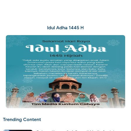
Idul Adha 1445 H
Trending Content