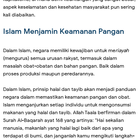
aspek keselamatan dan kesehatan masyarakat pun sering
kali diabaikan.
Islam Menjamin Keamanan Pangan
Dalam Islam, negara memiliki kewajiban untuk me
riayah
(mengurus) semua urusan rakyat, termasuk dalam
masalah obat-obatan dan bahan pangan. Baik dalam
proses produksi maupun peredarannya.
Dalam Islam, prinsip halal dan tayib akan menjadi panduan
negara dalam memastikan keamanan pangan dan obat.
Islam menganjurkan setiap individu untuk mengonsumsi
makanan yang halal dan tayib. Allah Taala berfirman dalam
Surah Al-Baqarah ayat 168 yang artinya: “Hai sekalian
manusia, makanlah yang halal lagi baik dari apa yang
terdapat di bumi, dan janganlah kamu mengikuti langkah-