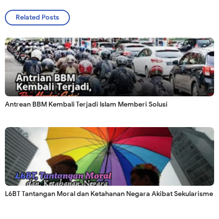
Related Posts
Antrean BBM Kembali Terjadi lslam Memberi Solusi
L6BT Tantangan Moral dan Ketahanan Negara Akibat Sekularisme