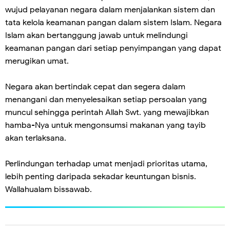
wujud pelayanan negara dalam menjalankan sistem dan
tata kelola keamanan pangan dalam sistem Islam. Negara
Islam akan bertanggung jawab untuk melindungi
keamanan pangan dari setiap penyimpangan yang dapat
merugikan umat.
Negara akan bertindak cepat dan segera dalam
menangani dan menyelesaikan setiap persoalan yang
muncul sehingga perintah Allah Swt. yang mewajibkan
hamba-Nya untuk mengonsumsi makanan yang tayib
akan terlaksana.
Perlindungan terhadap umat menjadi prioritas utama,
lebih penting daripada sekadar keuntungan bisnis.
Wallahualam bissawab.