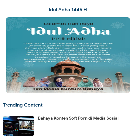
Idul Adha 1445 H
Trending Content
Bahaya Konten Soft Porn di Media Sosial