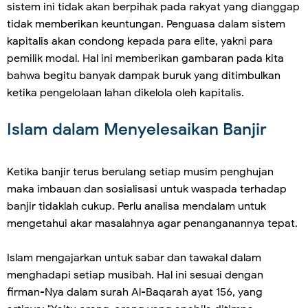
sistem ini tidak akan berpihak pada rakyat yang dianggap
tidak memberikan keuntungan. Penguasa dalam sistem
kapitalis akan condong kepada para elite, yakni para
pemilik modal. Hal ini memberikan gambaran pada kita
bahwa begitu banyak dampak buruk yang ditimbulkan
ketika pengelolaan lahan dikelola oleh kapitalis.
Islam dalam Menyelesaikan Banjir
Ketika banjir terus berulang setiap musim penghujan
maka imbauan dan sosialisasi untuk waspada terhadap
banjir tidaklah cukup. Perlu analisa mendalam untuk
mengetahui akar masalahnya agar penanganannya tepat.
Islam mengajarkan untuk sabar dan tawakal dalam
menghadapi setiap musibah. Hal ini sesuai dengan
firman-Nya dalam surah Al-Baqarah ayat 156, yang