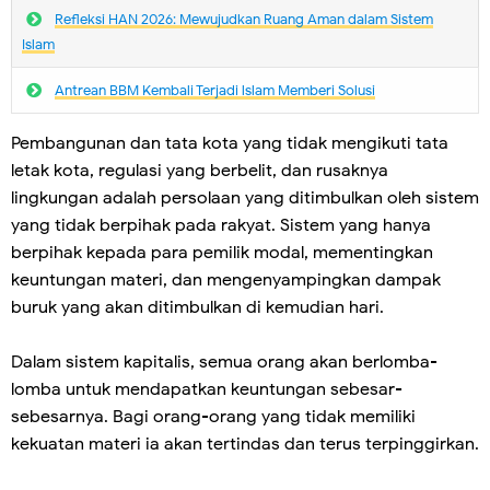
Refleksi HAN 2026: Mewujudkan Ruang Aman dalam Sistem
Islam
Antrean BBM Kembali Terjadi lslam Memberi Solusi
Pembangunan dan tata kota yang tidak mengikuti tata
letak kota, regulasi yang berbelit, dan rusaknya
lingkungan adalah persolaan yang ditimbulkan oleh sistem
yang tidak berpihak pada rakyat. Sistem yang hanya
berpihak kepada para pemilik modal, mementingkan
keuntungan materi, dan mengenyampingkan dampak
buruk yang akan ditimbulkan di kemudian hari.
Dalam sistem kapitalis, semua orang akan berlomba-
lomba untuk mendapatkan keuntungan sebesar-
sebesarnya. Bagi orang-orang yang tidak memiliki
kekuatan materi ia akan tertindas dan terus terpinggirkan.