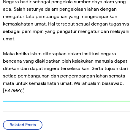
Negara hadir sebagai pengelola sumber daya alam yang
ada. Salah satunya dalam pengelolaan lahan dengan
mengatur tata pembangunan yang mengedepankan
kemaslahatan umat. Hal tersebut sesuai dengan tugasnya
sebagai pemimpin yang pengatur mengatur dan melayani
umat.
Maka ketika Islam diterapkan dalam institusi negara
bencana yang diakibatkan oleh kelakukan manusia dapat
ditekan dan dapat segera terselesaikan. Serta tujuan dari
setiap pembangunan dan pengembangan lahan semata-
mata untuk kemaslahatan umat. Wallahualam bissawab.
[
EA/MKC
]
Related Posts