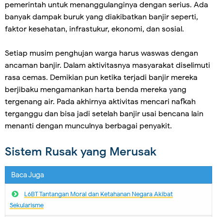
pemerintah untuk menanggulanginya dengan serius. Ada
banyak dampak buruk yang diakibatkan banjir seperti,
faktor kesehatan, infrastukur, ekonomi, dan sosial.
Setiap musim penghujan warga harus waswas dengan
ancaman banjir. Dalam aktivitasnya masyarakat diselimuti
rasa cemas. Demikian pun ketika terjadi banjir mereka
berjibaku mengamankan harta benda mereka yang
tergenang air. Pada akhirnya aktivitas mencari nafkah
terganggu dan bisa jadi setelah banjir usai bencana lain
menanti dengan munculnya berbagai penyakit.
Sistem Rusak yang Merusak
Baca Juga
L6BT Tantangan Moral dan Ketahanan Negara Akibat
Sekularisme