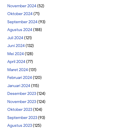
November 2024
(52)
Oktober 2024
(71)
September 2024
(93)
Agustus 2024
(188)
Juli 2024
(121)
Juni 2024
(132)
Mei 2024
(128)
April 2024
(77)
Maret 2024
(131)
Februari 2024
(120)
Januari 2024
(115)
Desember 2023
(124)
November 2023
(124)
Oktober 2023
(104)
September 2023
(93)
Agustus 2023
(125)