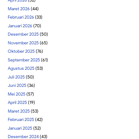
April 2026
(52)
Maret 2026
(44)
Februari 2026
(33)
Januari 2026
(70)
Desember 2025
(50)
November 2025
(65)
Oktober 2025
(76)
September 2025
(61)
Agustus 2025
(53)
Juli 2025
(50)
Juni 2025
(36)
Mei 2025
(57)
April 2025
(19)
Maret 2025
(53)
Februari 2025
(42)
Januari 2025
(52)
Desember 2024
(43)