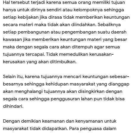
Hal tersebut terjadi karena semua orang memiliki tujuan
hanya untuk dirinya sendiri atau kelompoknya sehingga
setiap kebijakan jika dirasa tidak memberikan keuntungan
secara materi maka tidak akan diindahkan. Sebaliknya
setiap pembangunan atau pengembangan suatu daerah
kawasan jika memberikan keuntungan materi yang besar
maka dengan segala cara akan ditempuh agar semua
tujuannya tercapai. Tidak memedulikan kerusakan-
kerusakan yang akan ditimbulkan.
Selain itu, karena tujuannya mencari keuntungan sebesar-
besarnya sehingga kehidupan masyarakat yang dianggap
akan menghalangi tujuannya akan disingkirkan dengan
segala cara sehingga penggusuran lahan pun tidak bisa
dihindari.
Dengan demikian keamanan dan kenyamanan untuk
masyarakat tidak didapatkan. Para penguasa dalam