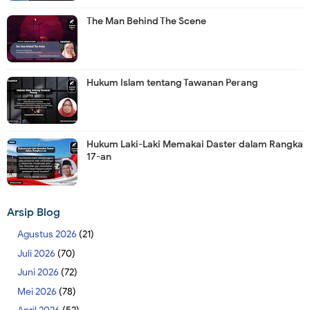
The Man Behind The Scene
Hukum Islam tentang Tawanan Perang
Hukum Laki-Laki Memakai Daster dalam Rangka
17-an
Arsip Blog
Agustus 2026
(21)
Juli 2026
(70)
Juni 2026
(72)
Mei 2026
(78)