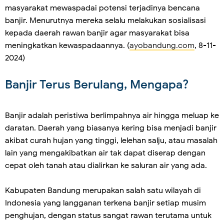
masyarakat mewaspadai potensi terjadinya bencana
banjir. Menurutnya mereka selalu melakukan sosialisasi
kepada daerah rawan banjir agar masyarakat bisa
meningkatkan kewaspadaannya. (
ayobandung.com
, 8-11-
2024)
Banjir Terus Berulang, Mengapa?
Banjir adalah peristiwa berlimpahnya air hingga meluap ke
daratan. Daerah yang biasanya kering bisa menjadi banjir
akibat curah hujan yang tinggi, lelehan salju, atau masalah
lain yang mengakibatkan air tak dapat diserap dengan
cepat oleh tanah atau dialirkan ke saluran air yang ada.
Kabupaten Bandung merupakan salah satu wilayah di
Indonesia yang langganan terkena banjir setiap musim
penghujan, dengan status sangat rawan terutama untuk