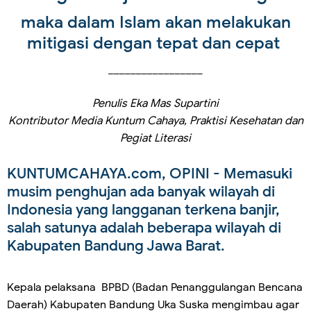
maka dalam Islam akan melakukan
mitigasi dengan tepat dan cepat
_________________
Penulis Eka Mas Supartini
Kontributor Media Kuntum Cahaya, Praktisi Kesehatan dan
Pegiat Literasi
KUNTUMCAHAYA.com, OPINI
- Memasuki
musim penghujan ada banyak wilayah di
Indonesia yang langganan terkena banjir,
salah satunya adalah beberapa wilayah di
Kabupaten Bandung Jawa Barat.
Kepala pelaksana BPBD (Badan Penanggulangan Bencana
Daerah) Kabupaten Bandung Uka Suska mengimbau agar