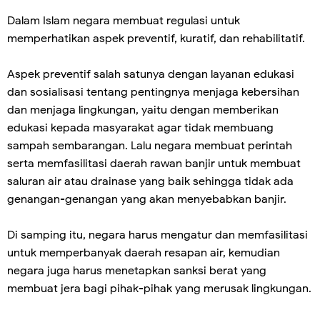
Dalam Islam negara membuat regulasi untuk
memperhatikan aspek preventif, kuratif, dan rehabilitatif.
Aspek preventif salah satunya dengan layanan edukasi
dan sosialisasi tentang pentingnya menjaga kebersihan
dan menjaga lingkungan, yaitu dengan memberikan
edukasi kepada masyarakat agar tidak membuang
sampah sembarangan. Lalu negara membuat perintah
serta memfasilitasi daerah rawan banjir untuk membuat
saluran air atau drainase yang baik sehingga tidak ada
genangan-genangan yang akan menyebabkan banjir.
Di samping itu, negara harus mengatur dan memfasilitasi
untuk memperbanyak daerah resapan air, kemudian
negara juga harus menetapkan sanksi berat yang
membuat jera bagi pihak-pihak yang merusak lingkungan.