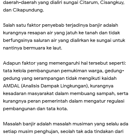
daerah-daerah yang dialiri sungai Citarum, Cisangkuy,
dan Cikapundung.
Salah satu faktor penyebab terjadinya banjir adalah
kurangnya resapan air yang jatuh ke tanah dan tidak
berfungsinya saluran air yang dialirkan ke sungai untuk
nantinya bermuara ke laut.
Adapun faktor yang memengaruhi hal tersebut seperti:
tata kelola pembangunan pemukiman warga, gedung-
gedung yang serampangan tidak mengikuti kaidah
AMDAL (Analisis Dampak Lingkungan), kurangnya
kesadaran masyarakat dalam membuang sampah, serta
kurangnya peran pemerintah dalam mengatur regulasi
pembangunan dan tata kota.
Masalah banjir adalah masalah musiman yang selalu ada
setiap musim penghujan, seolah tak ada tindakan dari