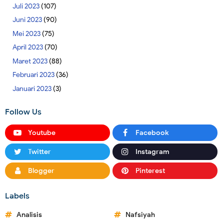
Juli 2023
(107)
Juni 2023
(90)
Mei 2023
(75)
April 2023
(70)
Maret 2023
(88)
Februari 2023
(36)
Januari 2023
(3)
Follow Us
Youtube
Facebook
Twitter
Instagram
Blogger
Pinterest
Labels
Analisis
Nafsiyah