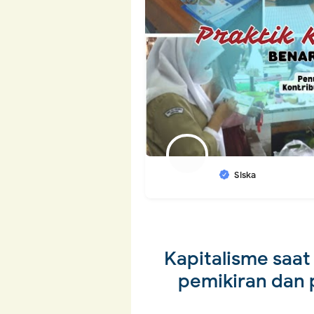
Siska
Kapitalisme saat
pemikiran dan