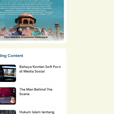
ding Content
Bahaya Konten Soft Porn
di Media Sosial
The Man Behind The
Scene
Hukum Islam tentang