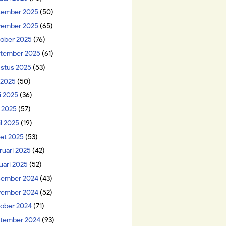
ember 2025
(50)
ember 2025
(65)
ober 2025
(76)
tember 2025
(61)
stus 2025
(53)
i 2025
(50)
i 2025
(36)
 2025
(57)
il 2025
(19)
et 2025
(53)
ruari 2025
(42)
uari 2025
(52)
ember 2024
(43)
ember 2024
(52)
ober 2024
(71)
tember 2024
(93)