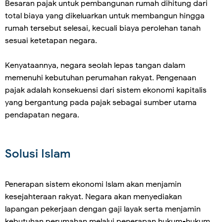
Besaran pajak untuk pembangunan rumah dihitung dari
total biaya yang dikeluarkan untuk membangun hingga
rumah tersebut selesai, kecuali biaya perolehan tanah
sesuai ketetapan negara.
Kenyataannya, negara seolah lepas tangan dalam
memenuhi kebutuhan perumahan rakyat. Pengenaan
pajak adalah konsekuensi dari sistem ekonomi kapitalis
yang bergantung pada pajak sebagai sumber utama
pendapatan negara.
Solusi Islam
Penerapan sistem ekonomi Islam akan menjamin
kesejahteraan rakyat. Negara akan menyediakan
lapangan pekerjaan dengan gaji layak serta menjamin
kebutuhan perumahan melalui penerapan hukum-hukum