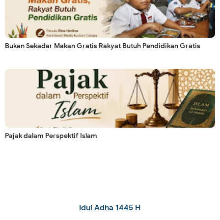
Bukan Sekadar Makan Gratis Rakyat Butuh Pendidikan Gratis
Pajak dalam Perspektif Islam
Idul Adha 1445 H