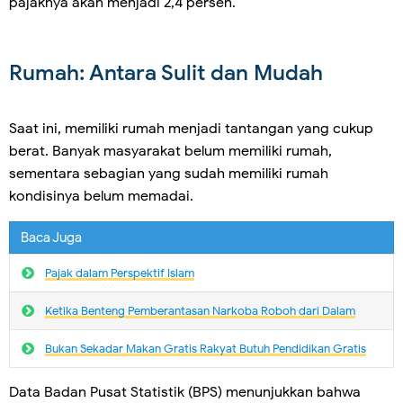
pajaknya akan menjadi 2,4 persen.
Rumah: Antara Sulit dan Mudah
Saat ini, memiliki rumah menjadi tantangan yang cukup
berat. Banyak masyarakat belum memiliki rumah,
sementara sebagian yang sudah memiliki rumah
kondisinya belum memadai.
Baca Juga
Pajak dalam Perspektif Islam
Ketika Benteng Pemberantasan Narkoba Roboh dari Dalam
Bukan Sekadar Makan Gratis Rakyat Butuh Pendidikan Gratis
Data Badan Pusat Statistik (BPS) menunjukkan bahwa