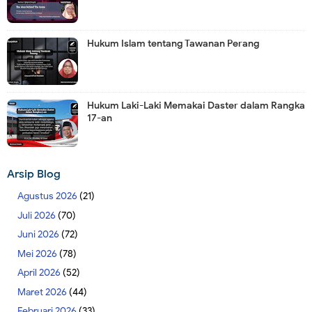
Hukum Islam tentang Tawanan Perang
Hukum Laki-Laki Memakai Daster dalam Rangka
17-an
Arsip Blog
Agustus 2026
(21)
Juli 2026
(70)
Juni 2026
(72)
Mei 2026
(78)
April 2026
(52)
Maret 2026
(44)
Februari 2026
(33)