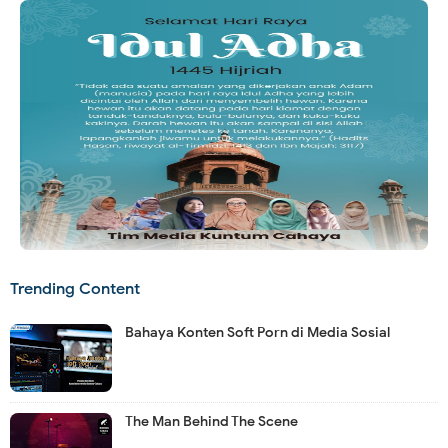
Trending Content
Bahaya Konten Soft Porn di Media Sosial
The Man Behind The Scene