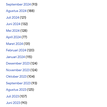
September 2024
(93)
Agustus 2024
(188)
Juli 2024
(121)
Juni 2024
(132)
Mei 2024
(128)
April 2024
(77)
Maret 2024
(131)
Februari 2024
(120)
Januari 2024
(115)
Desember 2023
(124)
November 2023
(124)
Oktober 2023
(104)
September 2023
(93)
Agustus 2023
(125)
Juli 2023
(107)
Juni 2023
(90)