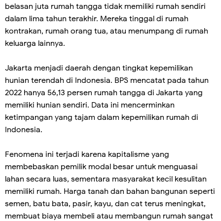
belasan juta rumah tangga tidak memiliki rumah sendiri
dalam lima tahun terakhir. Mereka tinggal di rumah
kontrakan, rumah orang tua, atau menumpang di rumah
keluarga lainnya.
Jakarta menjadi daerah dengan tingkat kepemilikan
hunian terendah di Indonesia. BPS mencatat pada tahun
2022 hanya 56,13 persen rumah tangga di Jakarta yang
memiliki hunian sendiri. Data ini mencerminkan
ketimpangan yang tajam dalam kepemilikan rumah di
Indonesia.
Fenomena ini terjadi karena kapitalisme yang
membebaskan pemilik modal besar untuk menguasai
lahan secara luas, sementara masyarakat kecil kesulitan
memiliki rumah. Harga tanah dan bahan bangunan seperti
semen, batu bata, pasir, kayu, dan cat terus meningkat,
membuat biaya membeli atau membangun rumah sangat