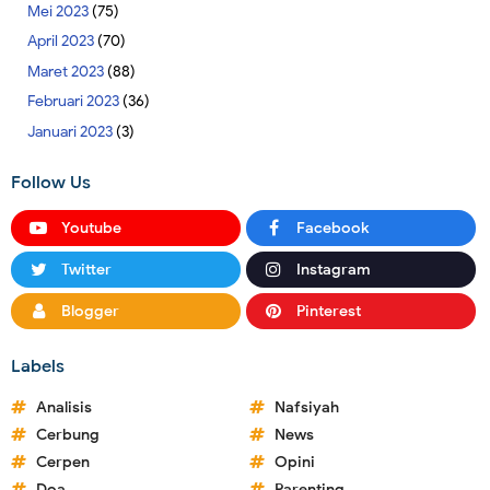
Mei 2023
(75)
April 2023
(70)
Maret 2023
(88)
Februari 2023
(36)
Januari 2023
(3)
Follow Us
Youtube
Facebook
Twitter
Instagram
Blogger
Pinterest
Labels
Analisis
Nafsiyah
Cerbung
News
Cerpen
Opini
Doa
Parenting