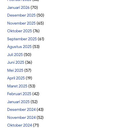
Januari 2026
(70)
Desember 2025
(50)
November 2025
(65)
Oktober 2025
(76)
September 2025
(61)
Agustus 2025
(53)
Juli 2025
(50)
Juni 2025
(36)
Mei 2025
(57)
April 2025
(19)
Maret 2025
(53)
Februari 2025
(42)
Januari 2025
(52)
Desember 2024
(43)
November 2024
(52)
Oktober 2024
(71)