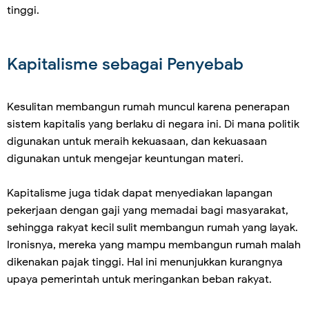
tinggi.
Kapitalisme sebagai Penyebab
Kesulitan membangun rumah muncul karena penerapan
sistem kapitalis yang berlaku di negara ini. Di mana politik
digunakan untuk meraih kekuasaan, dan kekuasaan
digunakan untuk mengejar keuntungan materi.
Kapitalisme juga tidak dapat menyediakan lapangan
pekerjaan dengan gaji yang memadai bagi masyarakat,
sehingga rakyat kecil sulit membangun rumah yang layak.
Ironisnya, mereka yang mampu membangun rumah malah
dikenakan pajak tinggi. Hal ini menunjukkan kurangnya
upaya pemerintah untuk meringankan beban rakyat.