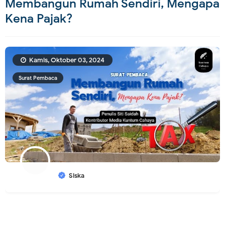
Membangun Rumah Sendiri, Mengapa
Kena Pajak?
Kamis, Oktober 03, 2024
Surat Pembaca
Siska