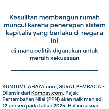
Kesulitan membangun rumah
muncul karena penerapan sistem
kapitalis yang berlaku di negara
ini
di mana politik digunakan untuk
meraih kekuasaan
______________________________
KUNTUMCAHAYA.com, SURAT PEMBACA -
Dilansir dari
Kompas.com
, Pajak
Pertambahan Nilai (PPN) akan naik menjadi
12 persen pada tahun 2025. Hal ini sesuai