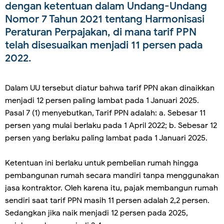
dengan ketentuan dalam Undang-Undang
Nomor 7 Tahun 2021 tentang Harmonisasi
Peraturan Perpajakan, di mana tarif PPN
telah disesuaikan menjadi 11 persen pada
2022.
Dalam UU tersebut diatur bahwa tarif PPN akan dinaikkan
menjadi 12 persen paling lambat pada 1 Januari 2025.
Pasal 7 (1) menyebutkan, Tarif PPN adalah: a. Sebesar 11
persen yang mulai berlaku pada 1 April 2022; b. Sebesar 12
persen yang berlaku paling lambat pada 1 Januari 2025.
Ketentuan ini berlaku untuk pembelian rumah hingga
pembangunan rumah secara mandiri tanpa menggunakan
jasa kontraktor. Oleh karena itu, pajak membangun rumah
sendiri saat tarif PPN masih 11 persen adalah 2,2 persen.
Sedangkan jika naik menjadi 12 persen pada 2025,