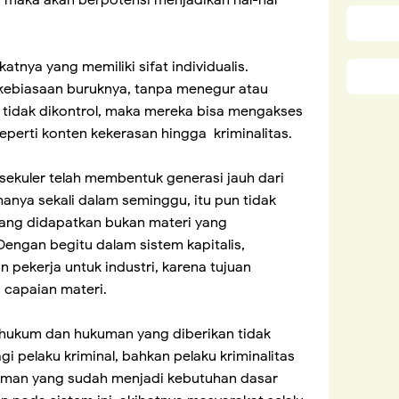
tnya yang memiliki sifat individualis.
ebiasaan buruknya, tanpa menegur atau
 tidak dikontrol, maka mereka bisa mengakses
eperti konten kekerasan hingga kriminalitas.
n sekuler telah membentuk generasi jauh dari
anya sekali dalam seminggu, itu pun tidak
 yang didapatkan bukan materi yang
engan begitu dalam sistem kapitalis,
 pekerja untuk industri, karena tujuan
 capaian materi.
hukum dan hukuman yang diberikan tidak
 pelaku kriminal, bahkan pelaku kriminalitas
a aman yang sudah menjadi kebutuhan dasar