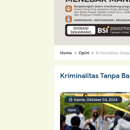
Home
Opini
Kriminalitas Tanpa
Kriminalitas Tanpa Ba
Kamis, Oktober 03, 2024
Opini