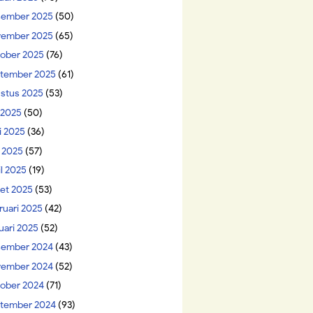
ember 2025
(50)
ember 2025
(65)
ober 2025
(76)
tember 2025
(61)
stus 2025
(53)
i 2025
(50)
i 2025
(36)
 2025
(57)
il 2025
(19)
et 2025
(53)
ruari 2025
(42)
uari 2025
(52)
ember 2024
(43)
ember 2024
(52)
ober 2024
(71)
tember 2024
(93)