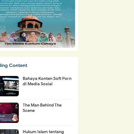
ding Content
Bahaya Konten Soft Porn
di Media Sosial
The Man Behind The
Scene
Hukum Islam tentang