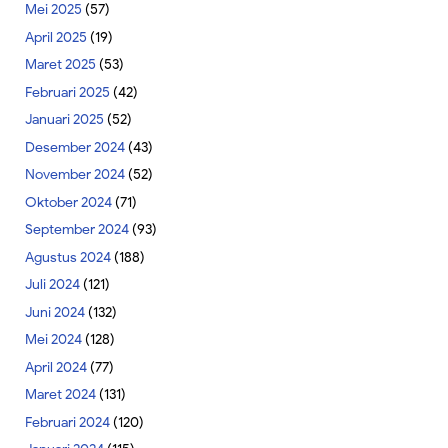
Mei 2025
(57)
April 2025
(19)
Maret 2025
(53)
Februari 2025
(42)
Januari 2025
(52)
Desember 2024
(43)
November 2024
(52)
Oktober 2024
(71)
September 2024
(93)
Agustus 2024
(188)
Juli 2024
(121)
Juni 2024
(132)
Mei 2024
(128)
April 2024
(77)
Maret 2024
(131)
Februari 2024
(120)