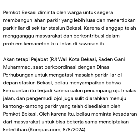
Pemkot Bekasi diminta oleh warga untuk segera
membangun lahan parkir yang lebih luas dan menertibkan
parkir liar di sekitar stasiun Bekasi. Karena dianggap telah
mengganggu masyarakat dan berkontribusi dalam
problem kemacetan lalu lintas di kawasan itu.
Akan tetapi Pejabat (PJ) Wali Kota Bekasi, Raden Gani
Muhammad, saat berkoordinasi dengan Dinas
Perhubungan untuk mengatasi masalah parkir liar di
depan stasiun Bekasi, beliau menyampaikan bahwa
kemacetan itu terjadi karena calon penumpang ojol malas
jalan, dan pengemudi ojol juga sulit diarahkan menuju
kantong-kantong parkir yang telah disediakan oleh
Pemkot Bekasi. Oleh karena itu, beliau meminta kesadaran
dari masyarakat untuk bisa bekerja sama menciptakan
ketertiban.(Kompas.com, 8/8/2024)