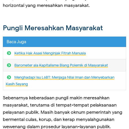
horizontal yang meresahkan masyarakat.
Pungli Meresahkan Masyarakat
Baca Juga
Ketika Hak Asasi Menginjak Fitrah Manusia
Barometer ala Kapitalisme Biang Polemik di Masyarakat
Menghadapi Isu L6BT: Menjaga Nilai Iman dan Menyebarkan
Kasih Sayang
Sebenarnya keberadaan pungli makin meresahkan
masyarakat, terutama di tempat-tempat pelaksanaan
pelayanan publik. Masih banyak oknum pemerintah yang
bermental culas, korup, dan kerap menyalahgunakan
wewenang dalam prosedur layanan-layanan publik.