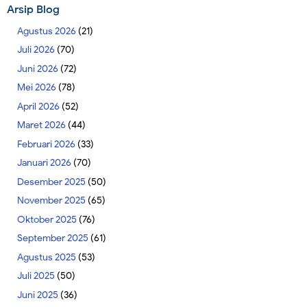
Arsip Blog
Agustus 2026
(21)
Juli 2026
(70)
Juni 2026
(72)
Mei 2026
(78)
April 2026
(52)
Maret 2026
(44)
Februari 2026
(33)
Januari 2026
(70)
Desember 2025
(50)
November 2025
(65)
Oktober 2025
(76)
September 2025
(61)
Agustus 2025
(53)
Juli 2025
(50)
Juni 2025
(36)