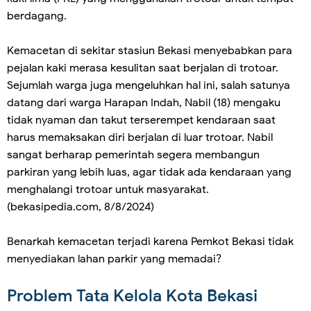
berdagang.
Kemacetan di sekitar stasiun Bekasi menyebabkan para
pejalan kaki merasa kesulitan saat berjalan di trotoar.
Sejumlah warga juga mengeluhkan hal ini, salah satunya
datang dari warga Harapan Indah, Nabil (18) mengaku
tidak nyaman dan takut terserempet kendaraan saat
harus memaksakan diri berjalan di luar trotoar. Nabil
sangat berharap pemerintah segera membangun
parkiran yang lebih luas, agar tidak ada kendaraan yang
menghalangi trotoar untuk masyarakat.
(bekasipedia.com, 8/8/2024)
Benarkah kemacetan terjadi karena Pemkot Bekasi tidak
menyediakan lahan parkir yang memadai?
Problem Tata Kelola Kota Bekasi