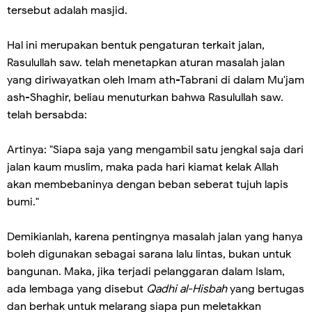
tersebut adalah masjid.
Hal ini merupakan bentuk pengaturan terkait jalan,
Rasulullah saw. telah menetapkan aturan masalah jalan
yang diriwayatkan oleh Imam ath-Tabrani di dalam Mu'jam
ash-Shaghir, beliau menuturkan bahwa Rasulullah saw.
telah bersabda:
Artinya: "Siapa saja yang mengambil satu jengkal saja dari
jalan kaum muslim, maka pada hari kiamat kelak Allah
akan membebaninya dengan beban seberat tujuh lapis
bumi."
Demikianlah, karena pentingnya masalah jalan yang hanya
boleh digunakan sebagai sarana lalu lintas, bukan untuk
bangunan. Maka, jika terjadi pelanggaran dalam Islam,
ada lembaga yang disebut
Qadhi al-Hisbah
yang bertugas
dan berhak untuk melarang siapa pun meletakkan