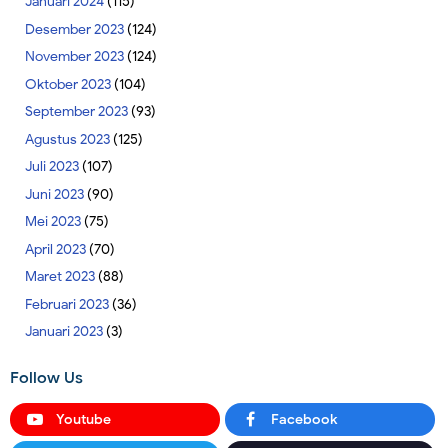
Januari 2024
(115)
Desember 2023
(124)
November 2023
(124)
Oktober 2023
(104)
September 2023
(93)
Agustus 2023
(125)
Juli 2023
(107)
Juni 2023
(90)
Mei 2023
(75)
April 2023
(70)
Maret 2023
(88)
Februari 2023
(36)
Januari 2023
(3)
Follow Us
Youtube
Facebook