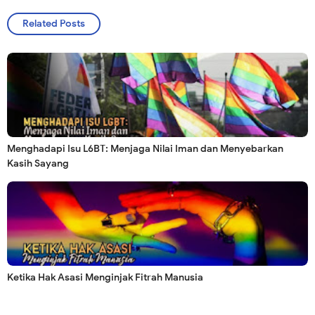
Related Posts
Menghadapi Isu L6BT: Menjaga Nilai Iman dan Menyebarkan
Kasih Sayang
Ketika Hak Asasi Menginjak Fitrah Manusia