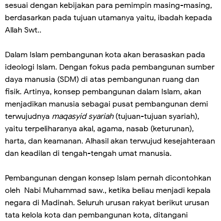
sesuai dengan kebijakan para pemimpin masing-masing,
berdasarkan pada tujuan utamanya yaitu, ibadah kepada
Allah Swt..
Dalam Islam pembangunan kota akan berasaskan pada
ideologi Islam. Dengan fokus pada pembangunan sumber
daya manusia (SDM) di atas pembangunan ruang dan
fisik. Artinya, konsep pembangunan dalam Islam, akan
menjadikan manusia sebagai pusat pembangunan demi
terwujudnya
maqasyid syariah
(tujuan-tujuan syariah),
yaitu terpeliharanya akal, agama, nasab (keturunan),
harta, dan keamanan. Alhasil akan terwujud kesejahteraan
dan keadilan di tengah-tengah umat manusia.
Pembangunan dengan konsep Islam pernah dicontohkan
oleh Nabi Muhammad saw., ketika beliau menjadi kepala
negara di Madinah. Seluruh urusan rakyat berikut urusan
tata kelola kota dan pembangunan kota, ditangani