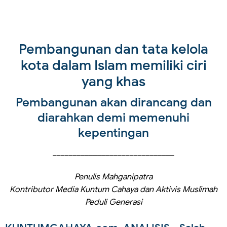
Pembangunan dan tata kelola
kota dalam Islam memiliki ciri
yang khas
Pembangunan akan dirancang dan
diarahkan demi memenuhi
kepentingan
______________________________
Penulis Mahganipatra
Kontributor Media Kuntum Cahaya dan Aktivis Muslimah
Peduli Generasi