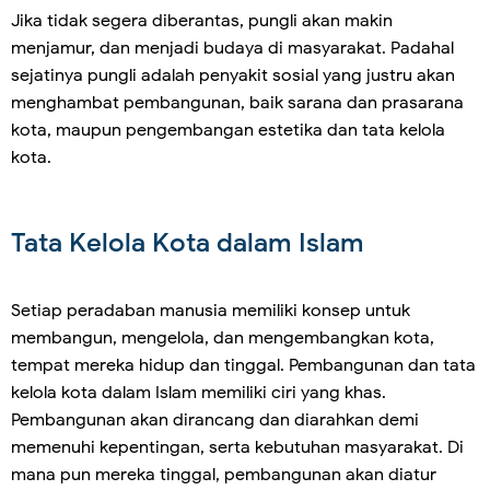
Jika tidak segera diberantas, pungli akan makin
menjamur, dan menjadi budaya di masyarakat. Padahal
sejatinya pungli adalah penyakit sosial yang justru akan
menghambat pembangunan, baik sarana dan prasarana
kota, maupun pengembangan estetika dan tata kelola
kota.
Tata Kelola Kota dalam Islam
Setiap peradaban manusia memiliki konsep untuk
membangun, mengelola, dan mengembangkan kota,
tempat mereka hidup dan tinggal. Pembangunan dan tata
kelola kota dalam Islam memiliki ciri yang khas.
Pembangunan akan dirancang dan diarahkan demi
memenuhi kepentingan, serta kebutuhan masyarakat. Di
mana pun mereka tinggal, pembangunan akan diatur