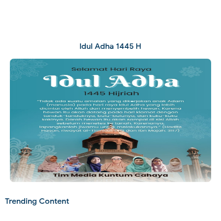
Idul Adha 1445 H
Trending Content