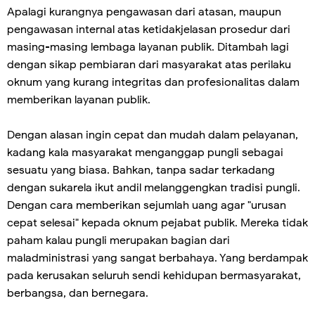
Apalagi kurangnya pengawasan dari atasan, maupun
pengawasan internal atas ketidakjelasan prosedur dari
masing-masing lembaga layanan publik. Ditambah lagi
dengan sikap pembiaran dari masyarakat atas perilaku
oknum yang kurang integritas dan profesionalitas dalam
memberikan layanan publik.
Dengan alasan ingin cepat dan mudah dalam pelayanan,
kadang kala masyarakat menganggap pungli sebagai
sesuatu yang biasa. Bahkan, tanpa sadar terkadang
dengan sukarela ikut andil melanggengkan tradisi pungli.
Dengan cara memberikan sejumlah uang agar "urusan
cepat selesai" kepada oknum pejabat publik. Mereka tidak
paham kalau pungli merupakan bagian dari
maladministrasi yang sangat berbahaya. Yang berdampak
pada kerusakan seluruh sendi kehidupan bermasyarakat,
berbangsa, dan bernegara.