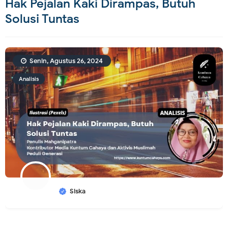
Hak Pejalan Kaki Dirampas, Butuh
Solusi Tuntas
Senin, Agustus 26, 2024
Analisis
Siska