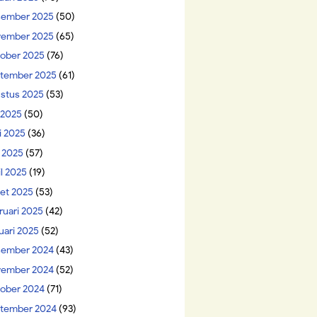
ember 2025
(50)
ember 2025
(65)
ober 2025
(76)
tember 2025
(61)
stus 2025
(53)
i 2025
(50)
i 2025
(36)
 2025
(57)
il 2025
(19)
et 2025
(53)
ruari 2025
(42)
uari 2025
(52)
ember 2024
(43)
ember 2024
(52)
ober 2024
(71)
tember 2024
(93)