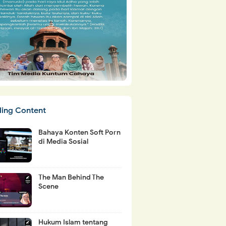
ding Content
Bahaya Konten Soft Porn
di Media Sosial
The Man Behind The
Scene
Hukum Islam tentang