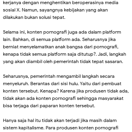
kerjanya dengan menghentikan beroperasinya media
sosial X. Namun, sayangnya kebijakan yang akan
dilakukan bukan solusi tepat.
Selama ini, konten pornografi juga ada dalam platform
lain. Bahkan, di semua platform ada. Seharusnya jika
berniat menyelamatkan anak bangsa dari pornografi,
kenapa tidak semua platform saja ditutup?. Jadi, langkah
yang akan diambil oleh pemerintah tidak tepat sasaran.
Seharusnya, pemerintah mengambil langkah secara
menyeluruh. Berantas dari sisi hulu. Yaitu dari pembuat
konten tersebut. Kenapa? Karena jika produsen tidak ada,
tidak akan ada konten pornografi sehingga masyarakat
bisa terjaga dari paparan konten tersebut.
Hanya saja hal itu tidak akan terjadi jika masih dalam
sistem kapitalisme. Para produsen konten pornografi