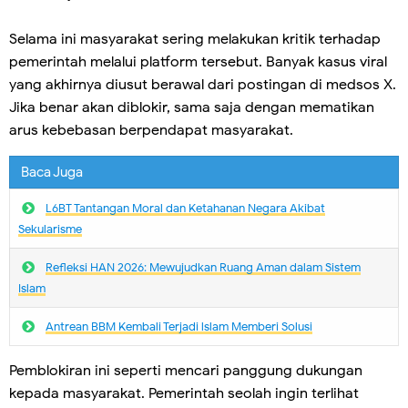
Selama ini masyarakat sering melakukan kritik terhadap
pemerintah melalui platform tersebut. Banyak kasus viral
yang akhirnya diusut berawal dari postingan di medsos X.
Jika benar akan diblokir, sama saja dengan mematikan
arus kebebasan berpendapat masyarakat.
Baca Juga
L6BT Tantangan Moral dan Ketahanan Negara Akibat
Sekularisme
Refleksi HAN 2026: Mewujudkan Ruang Aman dalam Sistem
Islam
Antrean BBM Kembali Terjadi lslam Memberi Solusi
Pemblokiran ini seperti mencari panggung dukungan
kepada masyarakat. Pemerintah seolah ingin terlihat