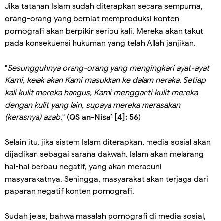
Jika tatanan Islam sudah diterapkan secara sempurna,
orang-orang yang berniat memproduksi konten
pornografi akan berpikir seribu kali. Mereka akan takut
pada konsekuensi hukuman yang telah Allah janjikan.
"
Sesungguhnya orang-orang yang mengingkari ayat-ayat
Kami, kelak akan Kami masukkan ke dalam neraka. Setiap
kali kulit mereka hangus, Kami mengganti kulit mereka
dengan kulit yang lain, supaya mereka merasakan
(kerasnya) azab.
" (
QS an-Nisa’ [4]: 56
)
Selain itu, jika sistem Islam diterapkan, media sosial akan
dijadikan sebagai sarana dakwah. Islam akan melarang
hal-hal berbau negatif, yang akan meracuni
masyarakatnya. Sehingga, masyarakat akan terjaga dari
paparan negatif konten pornografi.
Sudah jelas, bahwa masalah pornografi di media sosial,