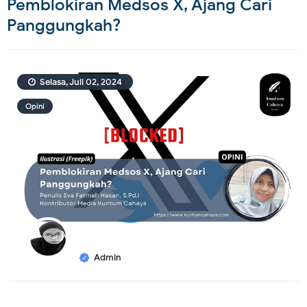
Pemblokiran Medsos X, Ajang Cari
Panggungkah?
Selasa, Juli 02, 2024
Opini
Admin