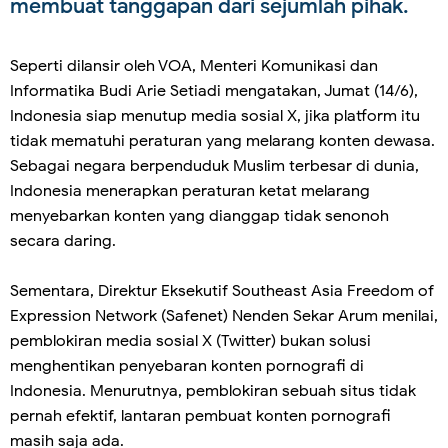
membuat tanggapan dari sejumlah pihak.
Seperti dilansir oleh VOA, Menteri Komunikasi dan
Informatika Budi Arie Setiadi mengatakan, Jumat (14/6),
Indonesia siap menutup media sosial X, jika platform itu
tidak mematuhi peraturan yang melarang konten dewasa.
Sebagai negara berpenduduk Muslim terbesar di dunia,
Indonesia menerapkan peraturan ketat melarang
menyebarkan konten yang dianggap tidak senonoh
secara daring.
Sementara, Direktur Eksekutif Southeast Asia Freedom of
Expression Network (Safenet) Nenden Sekar Arum menilai,
pemblokiran media sosial X (Twitter) bukan solusi
menghentikan penyebaran konten pornografi di
Indonesia. Menurutnya, pemblokiran sebuah situs tidak
pernah efektif, lantaran pembuat konten pornografi
masih saja ada.