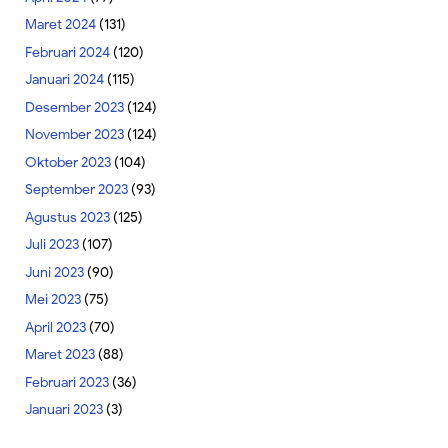
Maret 2024
(131)
Februari 2024
(120)
Januari 2024
(115)
Desember 2023
(124)
November 2023
(124)
Oktober 2023
(104)
September 2023
(93)
Agustus 2023
(125)
Juli 2023
(107)
Juni 2023
(90)
Mei 2023
(75)
April 2023
(70)
Maret 2023
(88)
Februari 2023
(36)
Januari 2023
(3)