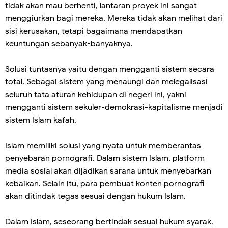
tidak akan mau berhenti, lantaran proyek ini sangat
menggiurkan bagi mereka. Mereka tidak akan melihat dari
sisi kerusakan, tetapi bagaimana mendapatkan
keuntungan sebanyak-banyaknya.
Solusi tuntasnya yaitu dengan mengganti sistem secara
total. Sebagai sistem yang menaungi dan melegalisasi
seluruh tata aturan kehidupan di negeri ini, yakni
mengganti sistem sekuler-demokrasi-kapitalisme menjadi
sistem Islam kafah.
Islam memiliki solusi yang nyata untuk memberantas
penyebaran pornografi. Dalam sistem Islam, platform
media sosial akan dijadikan sarana untuk menyebarkan
kebaikan. Selain itu, para pembuat konten pornografi
akan ditindak tegas sesuai dengan hukum Islam.
Dalam Islam, seseorang bertindak sesuai hukum syarak.