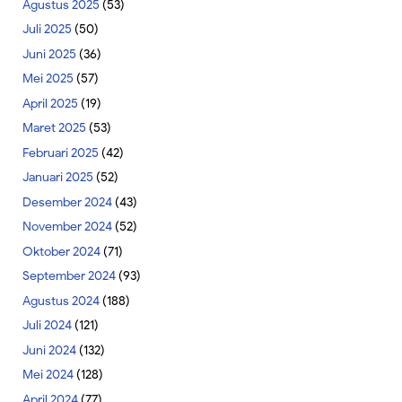
Agustus 2025
(53)
Juli 2025
(50)
Juni 2025
(36)
Mei 2025
(57)
April 2025
(19)
Maret 2025
(53)
Februari 2025
(42)
Januari 2025
(52)
Desember 2024
(43)
November 2024
(52)
Oktober 2024
(71)
September 2024
(93)
Agustus 2024
(188)
Juli 2024
(121)
Juni 2024
(132)
Mei 2024
(128)
April 2024
(77)