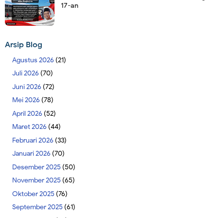
17-an
Arsip Blog
Agustus 2026
(21)
Juli 2026
(70)
Juni 2026
(72)
Mei 2026
(78)
April 2026
(52)
Maret 2026
(44)
Februari 2026
(33)
Januari 2026
(70)
Desember 2025
(50)
November 2025
(65)
Oktober 2025
(76)
September 2025
(61)