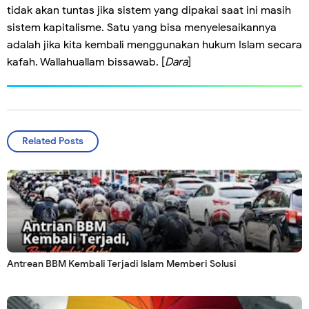
tidak akan tuntas jika sistem yang dipakai saat ini masih
sistem kapitalisme. Satu yang bisa menyelesaikannya
adalah jika kita kembali menggunakan hukum Islam secara
kafah. Wallahuallam bissawab. [
Dara
]
Related Posts
Antrean BBM Kembali Terjadi lslam Memberi Solusi