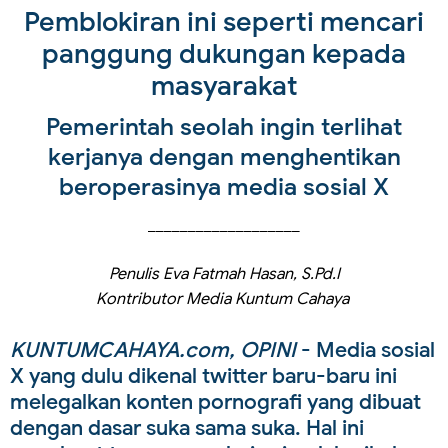
Pemblokiran ini seperti mencari
panggung dukungan kepada
masyarakat
Pemerintah seolah ingin terlihat
kerjanya dengan menghentikan
beroperasinya media sosial X
___________________
Penulis Eva Fatmah Hasan, S.Pd.I
Kontributor Media Kuntum Cahaya
KUNTUMCAHAYA.com, OPINI
- Media sosial
X yang dulu dikenal twitter baru-baru ini
melegalkan konten pornografi yang dibuat
dengan dasar suka sama suka. Hal ini