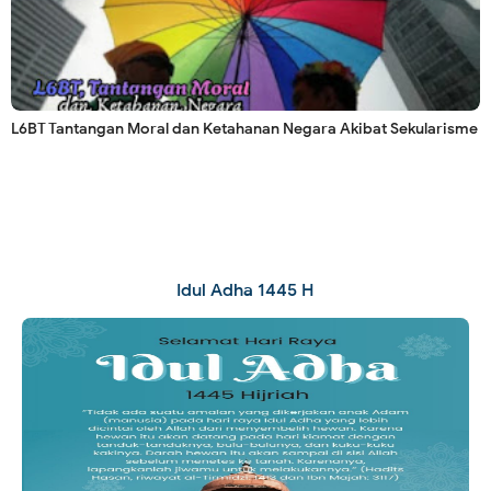
L6BT Tantangan Moral dan Ketahanan Negara Akibat Sekularisme
Idul Adha 1445 H