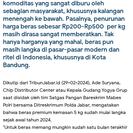
komoditas yang sangat diburu oleh
sebagian masyarakat, khususnya kalangan
menengah ke bawah. Pasalnya, penurunan
harga beras sebesar Rp200-Rp500 per kg
masih dirasa sangat memberatkan. Tak
hanya harganya yang mahal, beras pun
masih langka di pasar-pasar modern dan
ritel di Indonesia, khususnya di Kota
Bandung.
Dikutip dari TribunJabar.id (29-02-2024), Ade Suryana,
Chip Distributor Center atau Kepala Gudang Yogya Grup
saat disidak oleh tim Satgas Pangan Bareskrim Mabes
Polri bersama Ditreskrimum Polda Jabar, mengatakan
bahwa beras premium kemasan 5 kg sudah mulai langka
sejak awal tahun 2024.
"Untuk beras memang mungkin sudah satu bulan terakhir