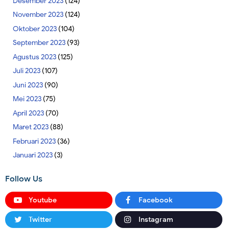
Desember 2023
(124)
November 2023
(124)
Oktober 2023
(104)
September 2023
(93)
Agustus 2023
(125)
Juli 2023
(107)
Juni 2023
(90)
Mei 2023
(75)
April 2023
(70)
Maret 2023
(88)
Februari 2023
(36)
Januari 2023
(3)
Follow Us
Youtube
Facebook
Twitter
Instagram