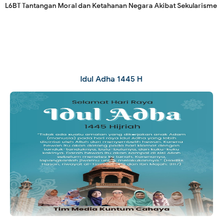
L6BT Tantangan Moral dan Ketahanan Negara Akibat Sekularisme
Idul Adha 1445 H