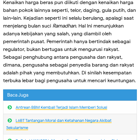
Kenaikan harga beras pun diikuti dengan kenaikan harga
bahan pokok lainnya seperti, telor, daging, gula putih, dan
lain-lain. Kejadian seperti ini selalu berulang, apalagi saat
menjelang bulan suci
Ramadhan
. Hal Ini menunjukkan
adanya kebijakan yang salah, yang diambil oleh
pemerintah pusat. Pemerintah hanya bertindak sebagai
regulator, bukan bertugas untuk mengurusi rakyat.
Sebagai penghubung antara pengusaha dan rakyat,
dimana, pengusaha sebagai penyedia barang dan rakyat
adalah pihak yang membutuhkan. Di sinilah kesempatan
terbuka lebar bagi pengusaha untuk mencari keuntungan.
Baca Juga
Antrean BBM Kembali Terjadi lslam Memberi Solusi
L6BT Tantangan Moral dan Ketahanan Negara Akibat
Sekularisme