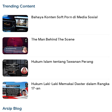
Trending Content
Bahaya Konten Soft Porn di Media Sosial
The Man Behind The Scene
Hukum Islam tentang Tawanan Perang
Hukum Laki-Laki Memakai Daster dalam Rangka
17-an
Arsip Blog