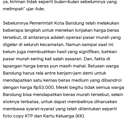
ya, kiriman tidak seperti bulan-bulan sebelumnya yang
melimpah" ujar Ade.
Sebelumnya Pemerintah Kota Bandung telah melakukan
beberapa langkah untuk menekan lonjakan harga beras
tersebut, di antaranya adalah operasi pasar murah yang
digelar di seluruh kecamatan. Namun sampai saat ini
belum juga membuahkan hasil yang signifikan, bahkan
pasar murah sering kali salah sasaran. Dan, fakta di
lapangan harga beras pun masih mahal. Ratusan warga
Bandung harus rela antre berjam-jam demi untuk
mendapatkan satu kemas beras medium yang dibandrol
dengan harga Rp53.000. Meski begitu tidak semua warga
Bandung bisa mendapatkan beras murah tersebut, selain
stoknya terbatas, untuk dapat membelinya diharuskan
membawa syarat-syarat yang telah ditentukan seperti
foto copy KTP dan Kartu Keluarga (KK).