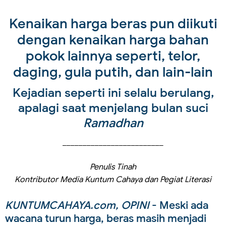
Kenaikan harga beras pun diikuti
dengan kenaikan harga bahan
pokok lainnya seperti, telor,
daging, gula putih, dan lain-lain
Kejadian seperti ini selalu berulang,
apalagi saat menjelang bulan suci
Ramadhan
_________________________
Penulis Tinah
Kontributor Media Kuntum Cahaya dan Pegiat Literasi
KUNTUMCAHAYA.com, OPINI
- Meski ada
wacana turun harga, beras masih menjadi