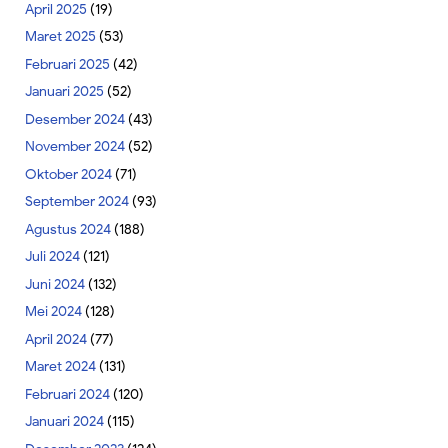
April 2025
(19)
Maret 2025
(53)
Februari 2025
(42)
Januari 2025
(52)
Desember 2024
(43)
November 2024
(52)
Oktober 2024
(71)
September 2024
(93)
Agustus 2024
(188)
Juli 2024
(121)
Juni 2024
(132)
Mei 2024
(128)
April 2024
(77)
Maret 2024
(131)
Februari 2024
(120)
Januari 2024
(115)