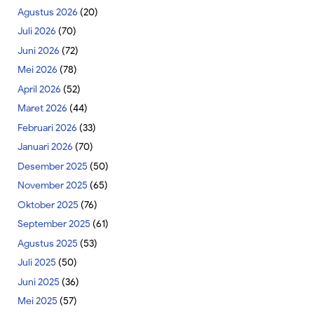
Agustus 2026
(20)
Juli 2026
(70)
Juni 2026
(72)
Mei 2026
(78)
April 2026
(52)
Maret 2026
(44)
Februari 2026
(33)
Januari 2026
(70)
Desember 2025
(50)
November 2025
(65)
Oktober 2025
(76)
September 2025
(61)
Agustus 2025
(53)
Juli 2025
(50)
Juni 2025
(36)
Mei 2025
(57)