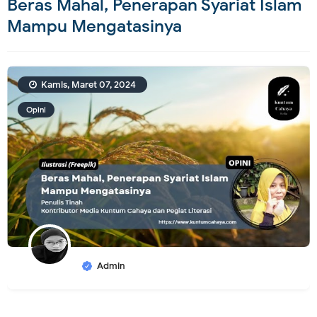
Beras Mahal, Penerapan Syariat Islam
Mampu Mengatasinya
Kamis, Maret 07, 2024
Opini
Admin