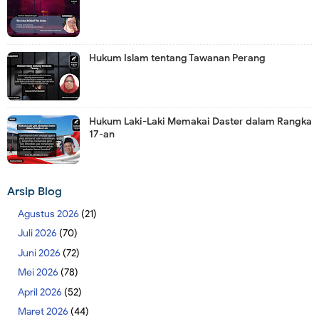
Hukum Islam tentang Tawanan Perang
Hukum Laki-Laki Memakai Daster dalam Rangka
17-an
Arsip Blog
Agustus 2026
(21)
Juli 2026
(70)
Juni 2026
(72)
Mei 2026
(78)
April 2026
(52)
Maret 2026
(44)