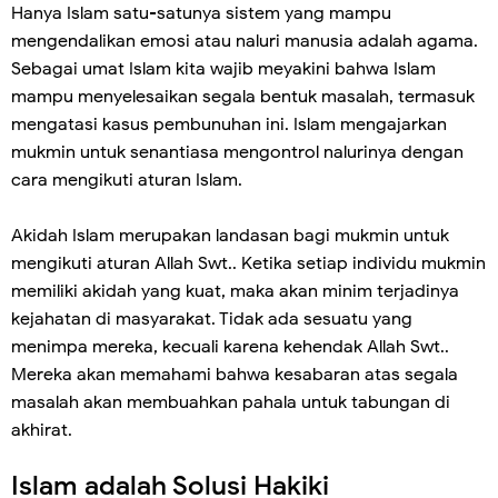
Hanya Islam satu-satunya sistem yang mampu
mengendalikan emosi atau naluri manusia adalah agama.
Sebagai umat Islam kita wajib meyakini bahwa Islam
mampu menyelesaikan segala bentuk masalah, termasuk
mengatasi kasus pembunuhan ini. Islam mengajarkan
mukmin untuk senantiasa mengontrol nalurinya dengan
cara mengikuti aturan Islam.
Akidah Islam merupakan landasan bagi mukmin untuk
mengikuti aturan Allah Swt.. Ketika setiap individu mukmin
memiliki akidah yang kuat, maka akan minim terjadinya
kejahatan di masyarakat. Tidak ada sesuatu yang
menimpa mereka, kecuali karena kehendak Allah Swt..
Mereka akan memahami bahwa kesabaran atas segala
masalah akan membuahkan pahala untuk tabungan di
akhirat.
Islam adalah Solusi Hakiki