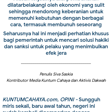
dilatarbelakangi oleh ekonomi yang sulit
sehingga mendorong keberanian untuk
memenuhi kebutuhan dengan berbagai
cara, termasuk membunuh seseorang
Seharusnya hal ini menjadi perhatian khusus
bagi pemerintah untuk mencari solusi hakiki
dan sanksi untuk pelaku yang menimbulkan
efek jera
___________________________________
Penulis Siva Saskia
Kontributor Media Kuntum Cahaya dan Aktivis Dakwah
KUNTUMCAHAYA.com, OPINI -
Sungguh
miris sekali, baru awal tahun, negeri ini