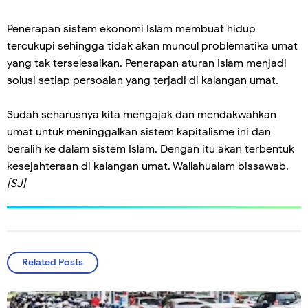
Penerapan sistem ekonomi Islam membuat hidup
tercukupi sehingga tidak akan muncul problematika umat
yang tak terselesaikan. Penerapan aturan Islam menjadi
solusi setiap persoalan yang terjadi di kalangan umat.
Sudah seharusnya kita mengajak dan mendakwahkan
umat untuk meninggalkan sistem kapitalisme ini dan
beralih ke dalam sistem Islam. Dengan itu akan terbentuk
kesejahteraan di kalangan umat. Wallahualam bissawab.
[SJ]
Related Posts