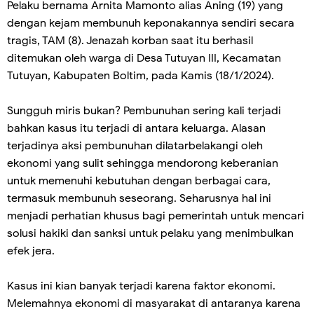
Pelaku bernama Arnita Mamonto alias Aning (19) yang
dengan kejam membunuh keponakannya sendiri secara
tragis, TAM (8). Jenazah korban saat itu berhasil
ditemukan oleh warga di Desa Tutuyan III, Kecamatan
Tutuyan, Kabupaten Boltim, pada Kamis (18/1/2024).
Sungguh miris bukan? Pembunuhan sering kali terjadi
bahkan kasus itu terjadi di antara keluarga. Alasan
terjadinya aksi pembunuhan dilatarbelakangi oleh
ekonomi yang sulit sehingga mendorong keberanian
untuk memenuhi kebutuhan dengan berbagai cara,
termasuk membunuh seseorang. Seharusnya hal ini
menjadi perhatian khusus bagi pemerintah untuk mencari
solusi hakiki dan sanksi untuk pelaku yang menimbulkan
efek jera.
Kasus ini kian banyak terjadi karena faktor ekonomi.
Melemahnya ekonomi di masyarakat di antaranya karena