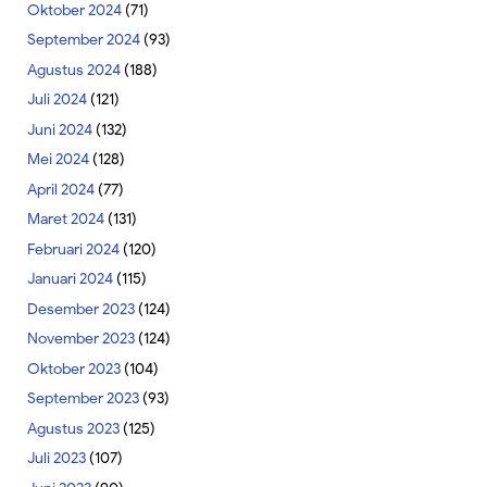
Oktober 2024
(71)
September 2024
(93)
Agustus 2024
(188)
Juli 2024
(121)
Juni 2024
(132)
Mei 2024
(128)
April 2024
(77)
Maret 2024
(131)
Februari 2024
(120)
Januari 2024
(115)
Desember 2023
(124)
November 2023
(124)
Oktober 2023
(104)
September 2023
(93)
Agustus 2023
(125)
Juli 2023
(107)