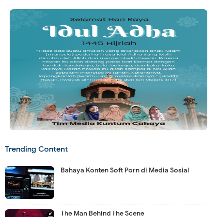
Trending Content
Bahaya Konten Soft Porn di Media Sosial
The Man Behind The Scene