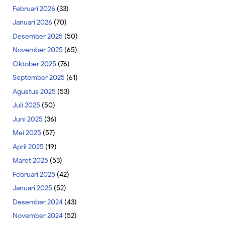
Februari 2026
(33)
Januari 2026
(70)
Desember 2025
(50)
November 2025
(65)
Oktober 2025
(76)
September 2025
(61)
Agustus 2025
(53)
Juli 2025
(50)
Juni 2025
(36)
Mei 2025
(57)
April 2025
(19)
Maret 2025
(53)
Februari 2025
(42)
Januari 2025
(52)
Desember 2024
(43)
November 2024
(52)