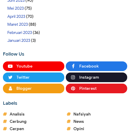
Juni 2023
(90)
Mei 2023
(75)
April 2023
(70)
Maret 2023
(88)
Februari 2023
(36)
Januari 2023
(3)
Follow Us
Youtube
Facebook
Twitter
Instagram
Blogger
Pinterest
Labels
Analisis
Nafsiyah
Cerbung
News
Cerpen
Opini