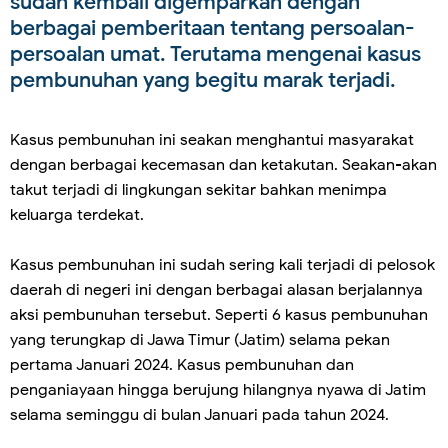
sudah kembali digemparkan dengan
berbagai pemberitaan tentang persoalan-
persoalan umat. Terutama mengenai kasus
pembunuhan yang begitu marak terjadi.
Kasus pembunuhan ini seakan menghantui masyarakat
dengan berbagai kecemasan dan ketakutan. Seakan-akan
takut terjadi di lingkungan sekitar bahkan menimpa
keluarga terdekat.
Kasus pembunuhan ini sudah sering kali terjadi di pelosok
daerah di negeri ini dengan berbagai alasan berjalannya
aksi pembunuhan tersebut. Seperti 6 kasus pembunuhan
yang terungkap di Jawa Timur (Jatim) selama pekan
pertama Januari 2024. Kasus pembunuhan dan
penganiayaan hingga berujung hilangnya nyawa di Jatim
selama seminggu di bulan Januari pada tahun 2024.