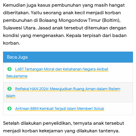
Kemudian juga kasus pembunuhan yang masih hangat
diberitakan. Yaitu seorang anak kecil menjadi korban
pembunuhan di Bolaang Mongondow Timur (Boltim),
Sulawesi Utara. Jasad anak tersebut ditemukan dengan
kondisi yang mengenaskan. Kepala terpisah dari badan
korban.
Baca Juga
L6BT Tantangan Moral dan Ketahanan Negara Akibat
Sekularisme
Refleksi HAN 2026: Mewujudkan Ruang Aman dalam Sistem
Islam
Antrean BBM Kembali Terjadi lslam Memberi Solusi
Setelah dilakukan penyelidikan, ternyata anak tersebut
menjadi korban kekejaman yang dilakukan tantenya.