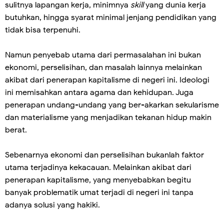
sulitnya lapangan kerja, minimnya
skill
yang dunia kerja
butuhkan, hingga syarat minimal jenjang pendidikan yang
tidak bisa terpenuhi.
Namun penyebab utama dari permasalahan ini bukan
ekonomi, perselisihan, dan masalah lainnya melainkan
akibat dari penerapan kapitalisme di negeri ini. Ideologi
ini memisahkan antara agama dan kehidupan. Juga
penerapan undang-undang yang ber-akarkan sekularisme
dan materialisme yang menjadikan tekanan hidup makin
berat.
Sebenarnya ekonomi dan perselisihan bukanlah faktor
utama terjadinya kekacauan. Melainkan akibat dari
penerapan kapitalisme, yang menyebabkan begitu
banyak problematik umat terjadi di negeri ini tanpa
adanya solusi yang hakiki.