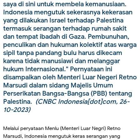
saya di sini untuk membela kemanusiaan.
Indonesia mengutuk sekerasnya kekerasan
yang dilakukan Israel terhadap Palestina
termasuk serangan terhadap rumah sakit
dan tempat ibadah di Gaza. Pembunuhan,
penculikan dan hukuman kolektif atas warga
sipil tanpa pandang bulu harus dikecam
karena tidak manusiawi dan melanggar
hukum Internasional." Pernyataan ini
disampaikan oleh Menteri Luar Negeri Retno
Marsudi dalam sidang Majelis Umum
Perserikatan Bangsa-Bangsa (PBB) tentang
Palestina.
(CNBC Indonesia[dot]com, 26-
10-2023)
Melalui peryataan Menlu (Menteri Luar Negri) Retno
Marsudi, Indonesia mengutuk keras serangan yang