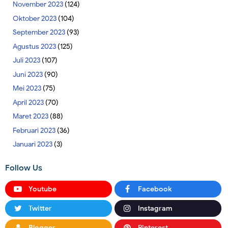
November 2023
(124)
Oktober 2023
(104)
September 2023
(93)
Agustus 2023
(125)
Juli 2023
(107)
Juni 2023
(90)
Mei 2023
(75)
April 2023
(70)
Maret 2023
(88)
Februari 2023
(36)
Januari 2023
(3)
Follow Us
Youtube
Facebook
Twitter
Instagram
Blogger
Pinterest