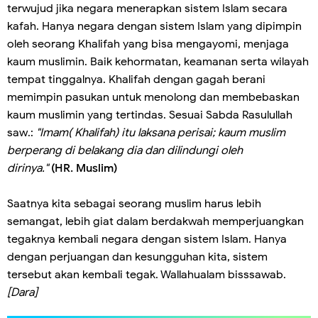
terwujud jika negara menerapkan sistem Islam secara
kafah. Hanya negara dengan sistem Islam yang dipimpin
oleh seorang Khalifah yang bisa mengayomi, menjaga
kaum muslimin. Baik kehormatan, keamanan serta wilayah
tempat tinggalnya. Khalifah dengan gagah berani
memimpin pasukan untuk menolong dan membebaskan
kaum muslimin yang tertindas. Sesuai Sabda Rasulullah
saw.:
"Imam( Khalifah) itu laksana perisai; kaum muslim
berperang di belakang dia dan dilindungi oleh
dirinya."
(HR. Muslim)
Saatnya kita sebagai seorang muslim harus lebih
semangat, lebih giat dalam berdakwah memperjuangkan
tegaknya kembali negara dengan sistem Islam. Hanya
dengan perjuangan dan kesungguhan kita, sistem
tersebut akan kembali tegak. Wallahualam bisssawab.
[Dara]