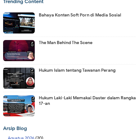
Trending Content
Bahaya Konten Soft Porn di Media Sosial
The Man Behind The Scene
Hukum Islam tentang Tawanan Perang
Hukum Laki-Laki Memakai Daster dalam Rangka
17-an
Arsip Blog
Agustus 2026
(20)