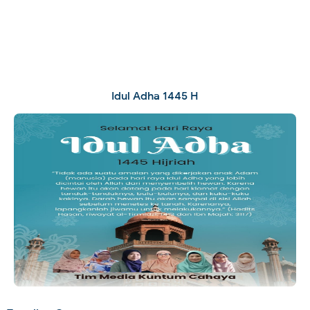
Idul Adha 1445 H