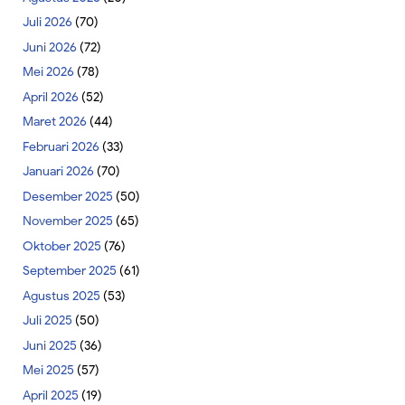
Juli 2026
(70)
Juni 2026
(72)
Mei 2026
(78)
April 2026
(52)
Maret 2026
(44)
Februari 2026
(33)
Januari 2026
(70)
Desember 2025
(50)
November 2025
(65)
Oktober 2025
(76)
September 2025
(61)
Agustus 2025
(53)
Juli 2025
(50)
Juni 2025
(36)
Mei 2025
(57)
April 2025
(19)