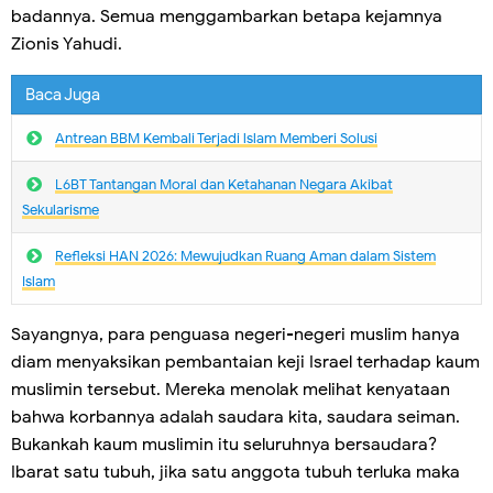
badannya. Semua menggambarkan betapa kejamnya
Zionis Yahudi.
Baca Juga
Antrean BBM Kembali Terjadi lslam Memberi Solusi
L6BT Tantangan Moral dan Ketahanan Negara Akibat
Sekularisme
Refleksi HAN 2026: Mewujudkan Ruang Aman dalam Sistem
Islam
Sayangnya, para penguasa negeri-negeri muslim hanya
diam menyaksikan pembantaian keji Israel terhadap kaum
muslimin tersebut. Mereka menolak melihat kenyataan
bahwa korbannya adalah saudara kita, saudara seiman.
Bukankah kaum muslimin itu seluruhnya bersaudara?
Ibarat satu tubuh, jika satu anggota tubuh terluka maka