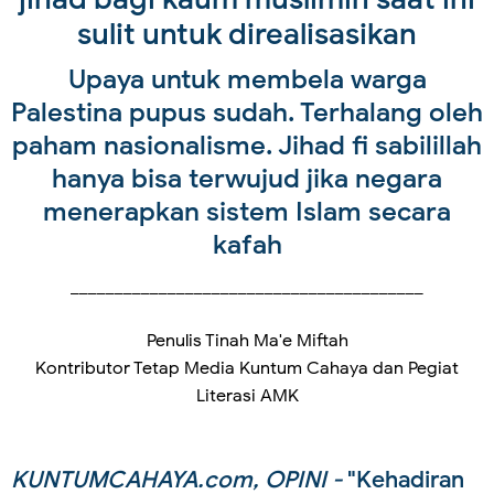
sulit untuk direalisasikan
Upaya untuk membela warga
Palestina pupus sudah. Terhalang oleh
paham nasionalisme. Jihad fi sabilillah
hanya bisa terwujud jika negara
menerapkan sistem Islam secara
kafah
________________________________________
Penulis Tinah Ma'e Miftah
Kontributor Tetap Media Kuntum Cahaya dan Pegiat
Literasi AMK
KUNTUMCAHAYA.com, OPINI -
"Kehadiran