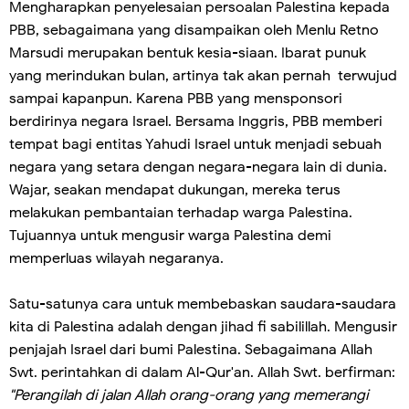
Mengharapkan penyelesaian persoalan Palestina kepada
PBB, sebagaimana yang disampaikan oleh Menlu Retno
Marsudi merupakan bentuk kesia-siaan. Ibarat punuk
yang merindukan bulan, artinya tak akan pernah terwujud
sampai kapanpun. Karena PBB yang mensponsori
berdirinya negara Israel. Bersama Inggris, PBB memberi
tempat bagi entitas Yahudi Israel untuk menjadi sebuah
negara yang setara dengan negara-negara lain di dunia.
Wajar, seakan mendapat dukungan, mereka terus
melakukan pembantaian terhadap warga Palestina.
Tujuannya untuk mengusir warga Palestina demi
memperluas wilayah negaranya.
Satu-satunya cara untuk membebaskan saudara-saudara
kita di Palestina adalah dengan jihad fi sabilillah. Mengusir
penjajah Israel dari bumi Palestina. Sebagaimana Allah
Swt. perintahkan di dalam Al-Qur'an. Allah Swt. berfirman:
"Perangilah di jalan Allah orang-orang yang memerangi