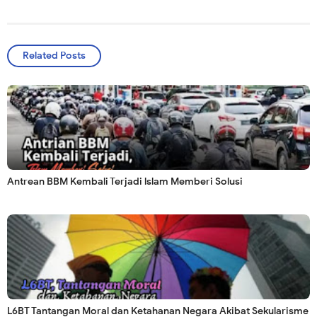
Related Posts
Antrean BBM Kembali Terjadi lslam Memberi Solusi
L6BT Tantangan Moral dan Ketahanan Negara Akibat Sekularisme