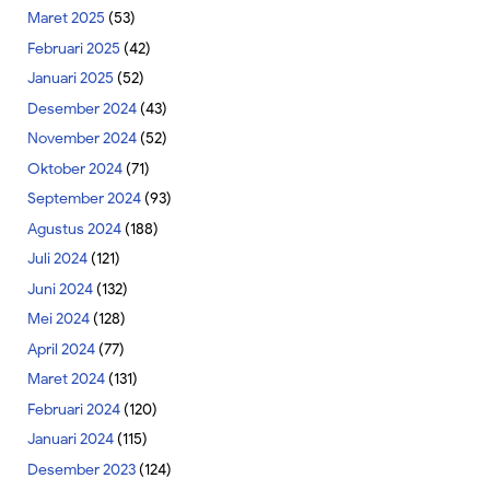
Maret 2025
(53)
Februari 2025
(42)
Januari 2025
(52)
Desember 2024
(43)
November 2024
(52)
Oktober 2024
(71)
September 2024
(93)
Agustus 2024
(188)
Juli 2024
(121)
Juni 2024
(132)
Mei 2024
(128)
April 2024
(77)
Maret 2024
(131)
Februari 2024
(120)
Januari 2024
(115)
Desember 2023
(124)