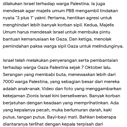
dilakukan Israel terhadap warga Palestina. Ia juga
mendesak agar majelis umum PBB mengambil tindakan
nyata "3 plus 1" yakni: Pertama, hentikan agresi untuk
menghindari lebih banyak korban sipil. Kedua, Majelis
Umum harus mendesak Israel untuk membuka pintu
bantuan kemanusiaan ke Gaza. Dan ketiga, menolak
pemindahan paksa warga sipil Gaza untuk melindunginya.
Israel telah melakukan penyerangan serta pembantaian
terhadap warga Gaza Palestina sejak 7 Oktober lalu.
Serangan yang membabi buta, menewaskan lebih dari
7000 warga Palestina, yang sebagian besar dari mereka
adalah anak-anak. Video dan foto yang menggambarkan
kekejaman Zionis Israel kini berseliweran. Banyak korban
berjatuhan dengan keadaan yang memprihatinkan. Ada
yang kepalanya pecah, muka berlumuran darah, kaki
putus, tangan putus. Bayi-bayi mati. Bahkan beberapa
diantaranya terlihat dengan kepala terpisah dari