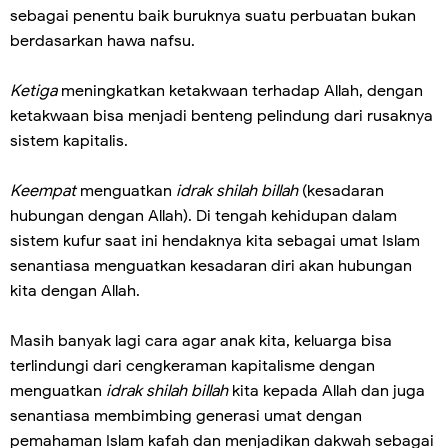
sebagai penentu baik buruknya suatu perbuatan bukan
berdasarkan hawa nafsu.
Ketiga
meningkatkan ketakwaan terhadap Allah, dengan
ketakwaan bisa menjadi benteng pelindung dari rusaknya
sistem kapitalis.
Keempat
menguatkan
idrak shilah billah
(kesadaran
hubungan dengan Allah). Di tengah kehidupan dalam
sistem kufur saat ini hendaknya kita sebagai umat Islam
senantiasa menguatkan kesadaran diri akan hubungan
kita dengan Allah.
Masih banyak lagi cara agar anak kita, keluarga bisa
terlindungi dari cengkeraman kapitalisme dengan
menguatkan
idrak shilah billah
kita kepada Allah dan juga
senantiasa membimbing generasi umat dengan
pemahaman Islam kafah dan menjadikan dakwah sebagai