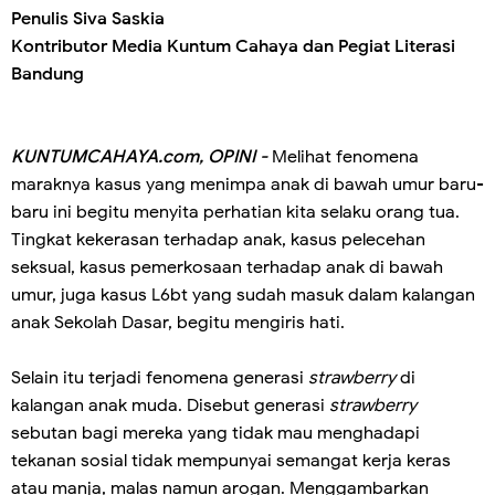
Penulis Siva Saskia
Kontributor Media Kuntum Cahaya dan Pegiat Literasi
Bandung
KUNTUMCAHAYA.com, OPINI -
Melihat fenomena
maraknya kasus yang menimpa anak di bawah umur baru-
baru ini begitu menyita perhatian kita selaku orang tua.
Tingkat kekerasan terhadap anak, kasus pelecehan
seksual, kasus pemerkosaan terhadap anak di bawah
umur, juga kasus L6bt yang sudah masuk dalam kalangan
anak Sekolah Dasar, begitu mengiris hati.
Selain itu terjadi fenomena generasi
strawberry
di
kalangan anak muda. Disebut generasi
strawberry
sebutan bagi mereka yang tidak mau menghadapi
tekanan sosial tidak mempunyai semangat kerja keras
atau manja, malas namun arogan. Menggambarkan