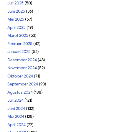
Juli 2025
(50)
Juni 2025
(36)
Mei 2025
(57)
April 2025
(19)
Maret 2025
(53)
Februari 2025
(42)
Januari 2025
(52)
Desember 2024
(43)
November 2024
(52)
Oktober 2024
(71)
September 2024
(93)
Agustus 2024
(188)
Juli 2024
(121)
Juni 2024
(132)
Mei 2024
(128)
April 2024
(77)