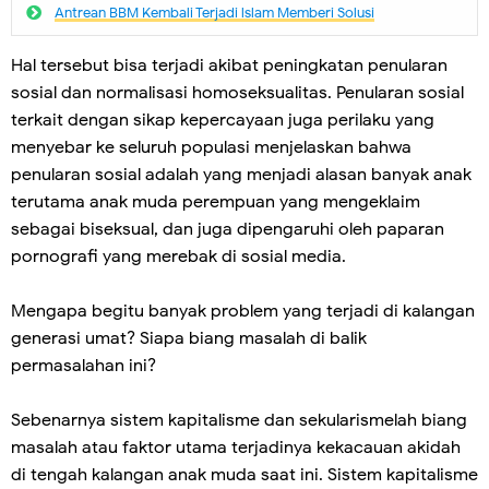
Antrean BBM Kembali Terjadi lslam Memberi Solusi
Hal tersebut bisa terjadi akibat peningkatan penularan
sosial dan normalisasi homoseksualitas. Penularan sosial
terkait dengan sikap kepercayaan juga perilaku yang
menyebar ke seluruh populasi menjelaskan bahwa
penularan sosial adalah yang menjadi alasan banyak anak
terutama anak muda perempuan yang mengeklaim
sebagai biseksual, dan juga dipengaruhi oleh paparan
pornografi yang merebak di sosial media.
Mengapa begitu banyak problem yang terjadi di kalangan
generasi umat? Siapa biang masalah di balik
permasalahan ini?
Sebenarnya sistem kapitalisme dan sekularismelah biang
masalah atau faktor utama terjadinya kekacauan akidah
di tengah kalangan anak muda saat ini. Sistem kapitalisme