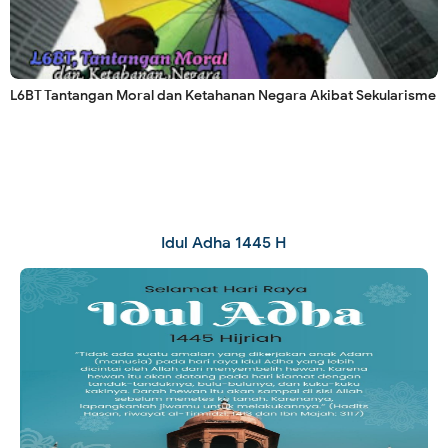
L6BT Tantangan Moral dan Ketahanan Negara Akibat Sekularisme
Idul Adha 1445 H