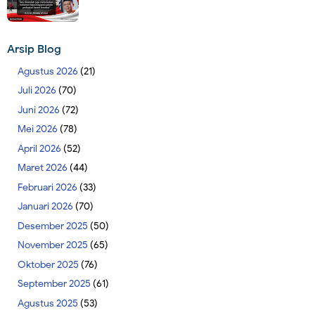
Arsip Blog
Agustus 2026
(21)
Juli 2026
(70)
Juni 2026
(72)
Mei 2026
(78)
April 2026
(52)
Maret 2026
(44)
Februari 2026
(33)
Januari 2026
(70)
Desember 2025
(50)
November 2025
(65)
Oktober 2025
(76)
September 2025
(61)
Agustus 2025
(53)