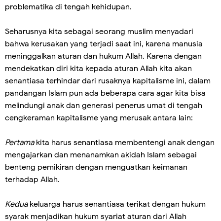
problematika di tengah kehidupan.
Seharusnya kita sebagai seorang muslim menyadari
bahwa kerusakan yang terjadi saat ini, karena manusia
meninggalkan aturan dan hukum Allah. Karena dengan
mendekatkan diri kita kepada aturan Allah kita akan
senantiasa terhindar dari rusaknya kapitalisme ini, dalam
pandangan Islam pun ada beberapa cara agar kita bisa
melindungi anak dan generasi penerus umat di tengah
cengkeraman kapitalisme yang merusak antara lain:
Pertama
kita harus senantiasa membentengi anak dengan
mengajarkan dan menanamkan akidah Islam sebagai
benteng pemikiran dengan menguatkan keimanan
terhadap Allah.
Kedua
keluarga harus senantiasa terikat dengan hukum
syarak menjadikan hukum syariat aturan dari Allah