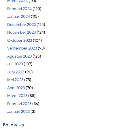
Maret 2024
(131)
Februari 2024
(120)
Januari 2024
(115)
Desember 2023
(124)
November 2023
(124)
Oktober 2023
(104)
September 2023
(93)
Agustus 2023
(125)
Juli 2023
(107)
Juni 2023
(90)
Mei 2023
(75)
April 2023
(70)
Maret 2023
(88)
Februari 2023
(36)
Januari 2023
(3)
Follow Us