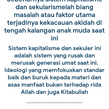
dan sekularismelah biang
masalah atau faktor utama
terjadinya kekacauan akidah di
tengah kalangan anak muda saat
ini
Sistem kapitalisme dan sekuler ini
adalah sistem yang rusak dan
merusak generasi umat saat ini.
Ideologi yang memfokuskan standar
baik dan buruk kepada materi dan
asas manfaat bukan terhadap rida
Allah dan juga Kitabullah
_____________________________