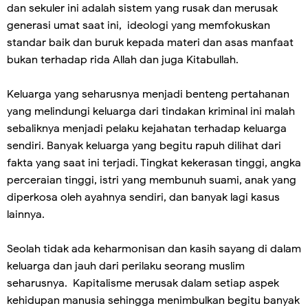
dan sekuler ini adalah sistem yang rusak dan merusak
generasi umat saat ini, ideologi yang memfokuskan
standar baik dan buruk kepada materi dan asas manfaat
bukan terhadap rida Allah dan juga Kitabullah.
Keluarga yang seharusnya menjadi benteng pertahanan
yang melindungi keluarga dari tindakan kriminal ini malah
sebaliknya menjadi pelaku kejahatan terhadap keluarga
sendiri. Banyak keluarga yang begitu rapuh dilihat dari
fakta yang saat ini terjadi. Tingkat kekerasan tinggi, angka
perceraian tinggi, istri yang membunuh suami, anak yang
diperkosa oleh ayahnya sendiri, dan banyak lagi kasus
lainnya.
Seolah tidak ada keharmonisan dan kasih sayang di dalam
keluarga dan jauh dari perilaku seorang muslim
seharusnya. Kapitalisme merusak dalam setiap aspek
kehidupan manusia sehingga menimbulkan begitu banyak