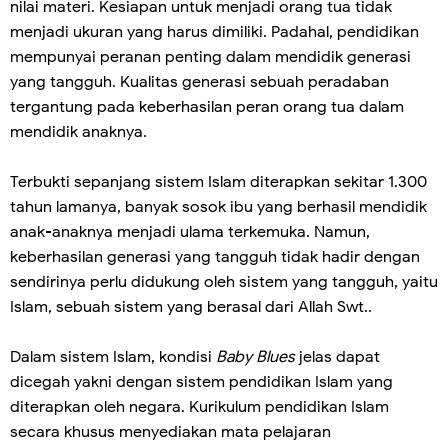
nilai materi. Kesiapan untuk menjadi orang tua tidak
menjadi ukuran yang harus dimiliki. Padahal, pendidikan
mempunyai peranan penting dalam mendidik generasi
yang tangguh. Kualitas generasi sebuah peradaban
tergantung pada keberhasilan peran orang tua dalam
mendidik anaknya.
Terbukti sepanjang sistem Islam diterapkan sekitar 1.300
tahun lamanya, banyak sosok ibu yang berhasil mendidik
anak-anaknya menjadi ulama terkemuka. Namun,
keberhasilan generasi yang tangguh tidak hadir dengan
sendirinya perlu didukung oleh sistem yang tangguh, yaitu
Islam, sebuah sistem yang berasal dari Allah Swt..
Dalam sistem Islam, kondisi
Baby Blues
jelas dapat
dicegah yakni dengan sistem pendidikan Islam yang
diterapkan oleh negara. Kurikulum pendidikan Islam
secara khusus menyediakan mata pelajaran