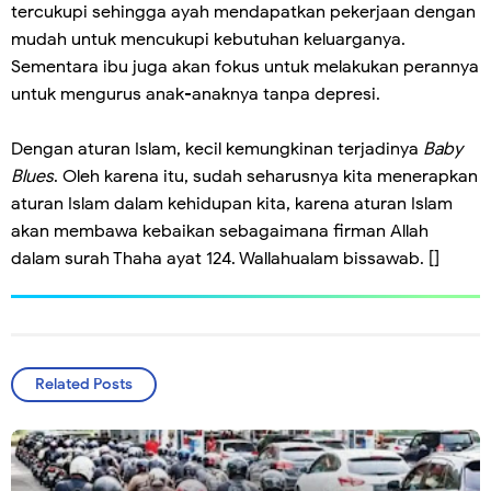
tercukupi sehingga ayah mendapatkan pekerjaan dengan
mudah untuk mencukupi kebutuhan keluarganya.
Sementara ibu juga akan fokus untuk melakukan perannya
untuk mengurus anak-anaknya tanpa depresi.
Dengan aturan Islam, kecil kemungkinan terjadinya
Baby
Blues
. Oleh karena itu, sudah seharusnya kita menerapkan
aturan Islam dalam kehidupan kita, karena aturan Islam
akan membawa kebaikan sebagaimana firman Allah
dalam surah Thaha ayat 124. Wallahualam bissawab. []
Related Posts