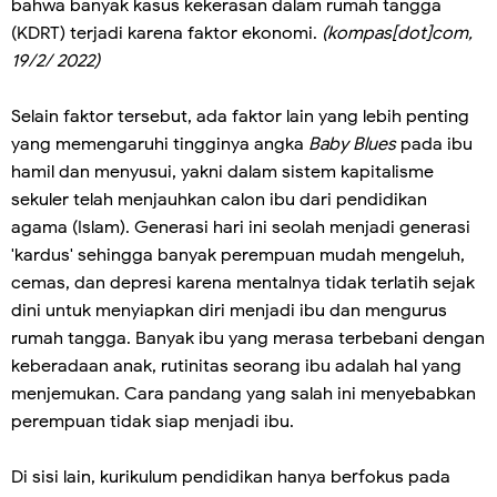
bahwa banyak kasus kekerasan dalam rumah tangga
(KDRT) terjadi karena faktor ekonomi.
(kompas[dot]com,
19/2/ 2022)
Selain faktor tersebut, ada faktor lain yang lebih penting
yang memengaruhi tingginya angka
Baby Blues
pada ibu
hamil dan menyusui, yakni dalam sistem kapitalisme
sekuler telah menjauhkan calon ibu dari pendidikan
agama (Islam). Generasi hari ini seolah menjadi generasi
'kardus' sehingga banyak perempuan mudah mengeluh,
cemas, dan depresi karena mentalnya tidak terlatih sejak
dini untuk menyiapkan diri menjadi ibu dan mengurus
rumah tangga. Banyak ibu yang merasa terbebani dengan
keberadaan anak, rutinitas seorang ibu adalah hal yang
menjemukan. Cara pandang yang salah ini menyebabkan
perempuan tidak siap menjadi ibu.
Di sisi lain, kurikulum pendidikan hanya berfokus pada