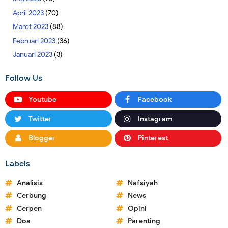
April 2023
(70)
Maret 2023
(88)
Februari 2023
(36)
Januari 2023
(3)
Follow Us
Youtube
Facebook
Twitter
Instagram
Blogger
Pinterest
Labels
Analisis
Nafsiyah
Cerbung
News
Cerpen
Opini
Doa
Parenting