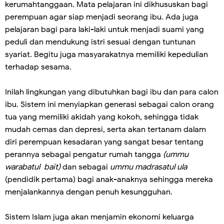
kerumahtanggaan. Mata pelajaran ini dikhususkan bagi
perempuan agar siap menjadi seorang ibu. Ada juga
pelajaran bagi para laki-laki untuk menjadi suami yang
peduli dan mendukung istri sesuai dengan tuntunan
syariat. Begitu juga masyarakatnya memiliki kepedulian
terhadap sesama.
Inilah lingkungan yang dibutuhkan bagi ibu dan para calon
ibu. Sistem ini menyiapkan generasi sebagai calon orang
tua yang memiliki akidah yang kokoh, sehingga tidak
mudah cemas dan depresi, serta akan tertanam dalam
diri perempuan kesadaran yang sangat besar tentang
perannya sebagai pengatur rumah tangga
(ummu
warabatul bait)
dan sebagai
ummu madrasatul ula
(pendidik pertama) bagi anak-anaknya sehingga mereka
menjalankannya dengan penuh kesungguhan.
Sistem Islam juga akan menjamin ekonomi keluarga