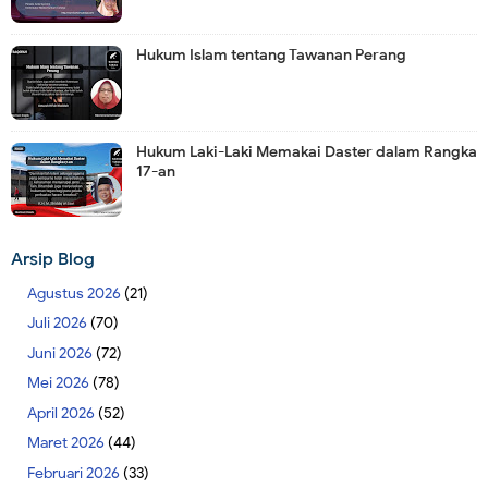
Hukum Islam tentang Tawanan Perang
Hukum Laki-Laki Memakai Daster dalam Rangka
17-an
Arsip Blog
Agustus 2026
(21)
Juli 2026
(70)
Juni 2026
(72)
Mei 2026
(78)
April 2026
(52)
Maret 2026
(44)
Februari 2026
(33)