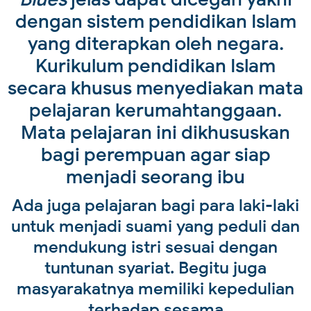
dengan sistem pendidikan Islam
yang diterapkan oleh negara.
Kurikulum pendidikan Islam
secara khusus menyediakan mata
pelajaran kerumahtanggaan.
Mata pelajaran ini dikhususkan
bagi perempuan agar siap
menjadi seorang ibu
Ada juga pelajaran bagi para laki-laki
untuk menjadi suami yang peduli dan
mendukung istri sesuai dengan
tuntunan syariat. Begitu juga
masyarakatnya memiliki kepedulian
terhadap sesama