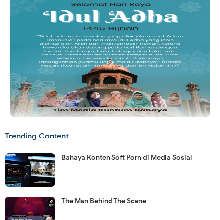
Trending Content
Bahaya Konten Soft Porn di Media Sosial
The Man Behind The Scene