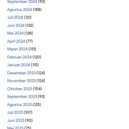
September 2024
(93)
Agustus 2024
(188)
Juli 2024
(121)
Juni 2024
(132)
Mei 2024
(128)
April 2024
(77)
Maret 2024
(131)
Februari 2024
(120)
Januari 2024
(115)
Desember 2023
(124)
November 2023
(124)
Oktober 2023
(104)
September 2023
(93)
Agustus 2023
(125)
Juli 2023
(107)
Juni 2023
(90)
Mei 2023
(75)