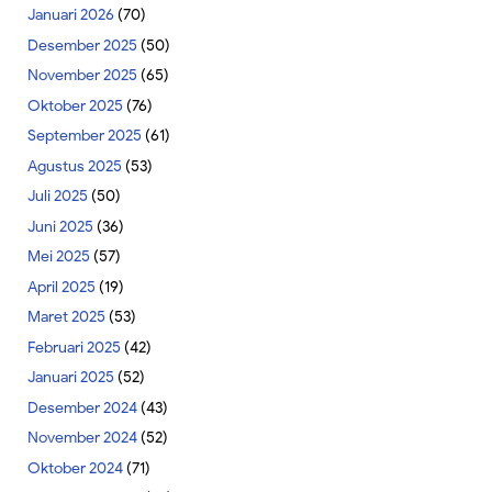
Januari 2026
(70)
Desember 2025
(50)
November 2025
(65)
Oktober 2025
(76)
September 2025
(61)
Agustus 2025
(53)
Juli 2025
(50)
Juni 2025
(36)
Mei 2025
(57)
April 2025
(19)
Maret 2025
(53)
Februari 2025
(42)
Januari 2025
(52)
Desember 2024
(43)
November 2024
(52)
Oktober 2024
(71)