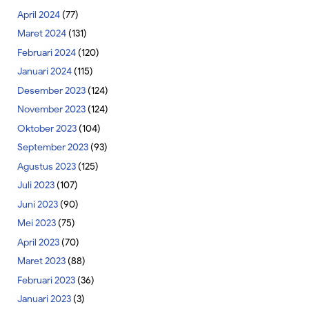
April 2024
(77)
Maret 2024
(131)
Februari 2024
(120)
Januari 2024
(115)
Desember 2023
(124)
November 2023
(124)
Oktober 2023
(104)
September 2023
(93)
Agustus 2023
(125)
Juli 2023
(107)
Juni 2023
(90)
Mei 2023
(75)
April 2023
(70)
Maret 2023
(88)
Februari 2023
(36)
Januari 2023
(3)