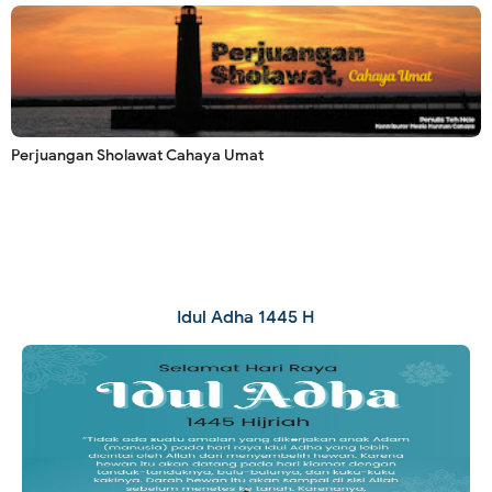
Perjuangan Sholawat Cahaya Umat
Idul Adha 1445 H