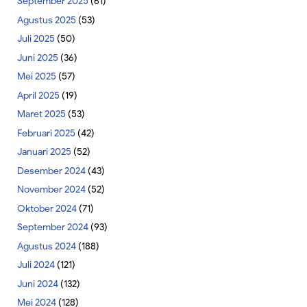
September 2025
(61)
Agustus 2025
(53)
Juli 2025
(50)
Juni 2025
(36)
Mei 2025
(57)
April 2025
(19)
Maret 2025
(53)
Februari 2025
(42)
Januari 2025
(52)
Desember 2024
(43)
November 2024
(52)
Oktober 2024
(71)
September 2024
(93)
Agustus 2024
(188)
Juli 2024
(121)
Juni 2024
(132)
Mei 2024
(128)