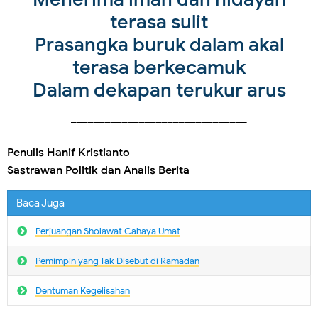
terasa sulit
Prasangka buruk dalam akal
terasa berkecamuk
Dalam dekapan terukur arus
_______________________________
Penulis Hanif Kristianto
Sastrawan Politik dan Analis Berita
Baca Juga
Perjuangan Sholawat Cahaya Umat
Pemimpin yang Tak Disebut di Ramadan
Dentuman Kegelisahan