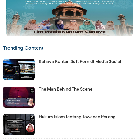
Trending Content
Bahaya Konten Soft Porn di Media Sosial
The Man Behind The Scene
Hukum Islam tentang Tawanan Perang