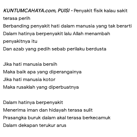
KUNTUMCAHAYA.com, PUISI -
Penyakit fisik kalau sakit
terasa perih
Berbanding penyakit hati dalam manusia yang tak berarti
Dalam hatinya berpenyakit lalu Allah menambah
penyakitnya itu
Dan azab yang pedih sebab perilaku berdusta
Jika hati manusia bersih
Maka baik apa yang diperangainya
Jika hati manusia kotor
Maka rusaklah yang diperbuatnya
Dalam hatinya berpenyakit
Menerima iman dan hidayah terasa sulit
Prasangka buruk dalam akal terasa berkecamuk
Dalam dekapan terukur arus