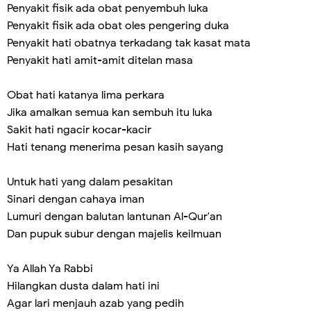
Penyakit fisik ada obat penyembuh luka
Penyakit fisik ada obat oles pengering duka
Penyakit hati obatnya terkadang tak kasat mata
Penyakit hati amit-amit ditelan masa
Obat hati katanya lima perkara
Jika amalkan semua kan sembuh itu luka
Sakit hati ngacir kocar-kacir
Hati tenang menerima pesan kasih sayang
Untuk hati yang dalam pesakitan
Sinari dengan cahaya iman
Lumuri dengan balutan lantunan Al-Qur'an
Dan pupuk subur dengan majelis keilmuan
Ya Allah Ya Rabbi
Hilangkan dusta dalam hati ini
Agar lari menjauh azab yang pedih