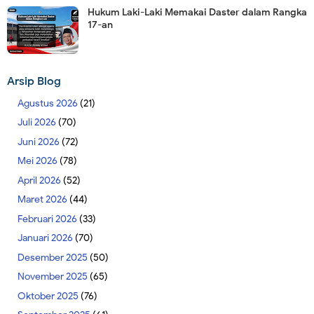
Hukum Laki-Laki Memakai Daster dalam Rangka
17-an
Arsip Blog
Agustus 2026
(21)
Juli 2026
(70)
Juni 2026
(72)
Mei 2026
(78)
April 2026
(52)
Maret 2026
(44)
Februari 2026
(33)
Januari 2026
(70)
Desember 2025
(50)
November 2025
(65)
Oktober 2025
(76)