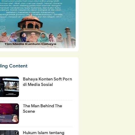
ding Content
Bahaya Konten Soft Porn
di Media Sosial
The Man Behind The
Scene
Hukum Islam tentang