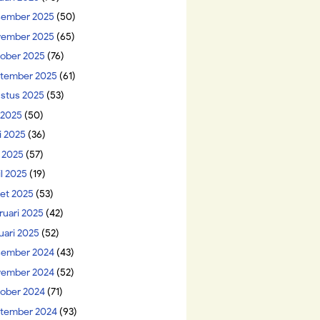
ember 2025
(50)
ember 2025
(65)
ober 2025
(76)
tember 2025
(61)
stus 2025
(53)
i 2025
(50)
i 2025
(36)
 2025
(57)
il 2025
(19)
et 2025
(53)
ruari 2025
(42)
uari 2025
(52)
ember 2024
(43)
ember 2024
(52)
ober 2024
(71)
tember 2024
(93)