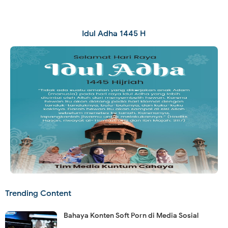
Idul Adha 1445 H
Trending Content
Bahaya Konten Soft Porn di Media Sosial