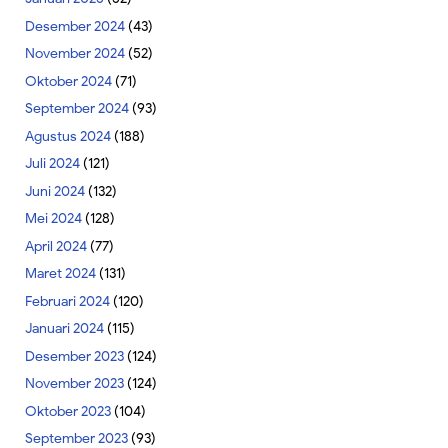
Desember 2024
(43)
November 2024
(52)
Oktober 2024
(71)
September 2024
(93)
Agustus 2024
(188)
Juli 2024
(121)
Juni 2024
(132)
Mei 2024
(128)
April 2024
(77)
Maret 2024
(131)
Februari 2024
(120)
Januari 2024
(115)
Desember 2023
(124)
November 2023
(124)
Oktober 2023
(104)
September 2023
(93)