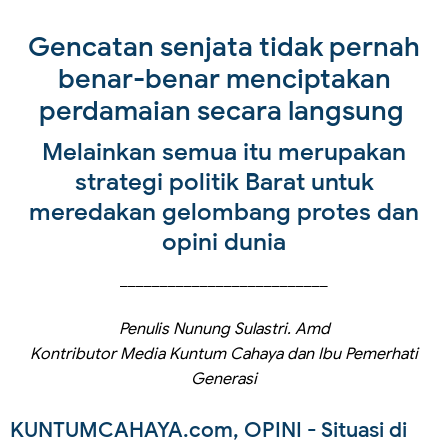
Gencatan senjata tidak pernah
benar-benar menciptakan
perdamaian secara langsung
Melainkan semua itu merupakan
strategi politik Barat untuk
meredakan gelombang protes dan
opini dunia
__________________________
Penulis Nunung Sulastri. Amd
Kontributor Media Kuntum Cahaya dan Ibu Pemerhati
Generasi
KUNTUMCAHAYA.com, OPINI - Situasi di