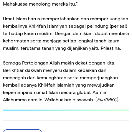
Mahakuasa menolong mereka itu."
Umat Islam harus mempertahankan dan memperjuangkan
kembalinya Khil4fah Islamiyah sebagai pelindung (perisai)
terhadap kaum muslim. Dengan demikian, dapat membela
kehormatan serta menjaga setiap jengkal tanah kaum
muslim, terutama tanah yang dijanjikan yaitu P4lestina.
Semoga Pertolongan Allah makin dekat dengan kita.
Berikhtiar dakwah menyeru dalam kebaikan dan
mencegah dari kemungkaran serta memperjuangkan
kembali adanya Khil4fah Islamiah yang mewujudkan
kepemimpinan umat Islam secara global. Aamiin
Allahumma aamiin. Wallahualam bissawab. [
Eva/MKC
]