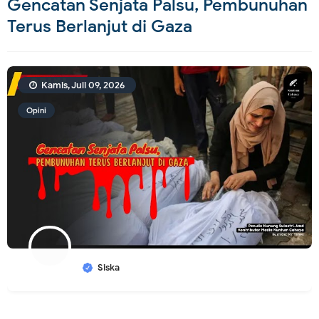
Gencatan Senjata Palsu, Pembunuhan
Terus Berlanjut di Gaza
Kamis, Juli 09, 2026
Opini
Siska