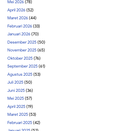
Mei 2026
(78)
April 2026
(52)
Maret 2026
(44)
Februari 2026
(33)
Januari 2026
(70)
Desember 2025
(50)
November 2025
(65)
Oktober 2025
(76)
September 2025
(61)
Agustus 2025
(53)
Juli 2025
(50)
Juni 2025
(36)
Mei 2025
(57)
April 2025
(19)
Maret 2025
(53)
Februari 2025
(42)
Januari 2025
(52)