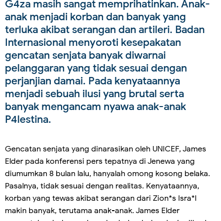
G4za masih sangat memprihatinkan. Anak-
anak menjadi korban dan banyak yang
terluka akibat serangan dan artileri. Badan
Internasional menyoroti kesepakatan
gencatan senjata banyak diwarnai
pelanggaran yang tidak sesuai dengan
perjanjian damai. Pada kenyataannya
menjadi sebuah ilusi yang brutal serta
banyak mengancam nyawa anak-anak
P4lestina.
Gencatan senjata yang dinarasikan oleh UNICEF, James
Elder pada konferensi pers tepatnya di Jenewa yang
diumumkan 8 bulan lalu, hanyalah omong kosong belaka.
Pasalnya, tidak sesuai dengan realitas. Kenyataannya,
korban yang tewas akibat serangan dari Zion*s Isra*l
makin banyak, terutama anak-anak. James Elder