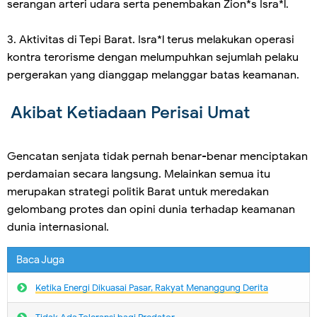
serangan arteri udara serta penembakan Zion*s Isra*l.
3. Aktivitas di Tepi Barat. Isra*l terus melakukan operasi
kontra terorisme dengan melumpuhkan sejumlah pelaku
pergerakan yang dianggap melanggar batas keamanan.
Akibat Ketiadaan Perisai Umat
Gencatan senjata tidak pernah benar-benar menciptakan
perdamaian secara langsung. Melainkan semua itu
merupakan strategi politik Barat untuk meredakan
gelombang protes dan opini dunia terhadap keamanan
dunia internasional.
Baca Juga
Ketika Energi Dikuasai Pasar, Rakyat Menanggung Derita