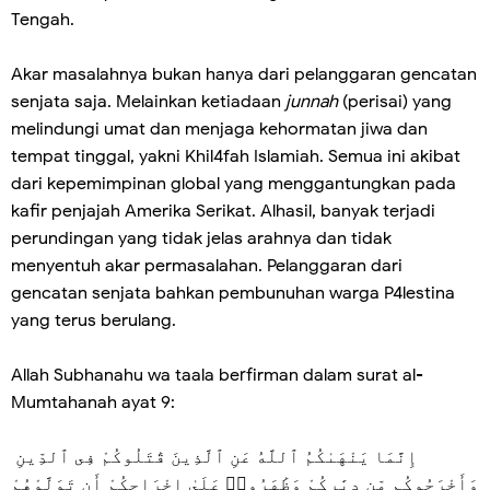
Tengah.
Akar masalahnya bukan hanya dari pelanggaran gencatan
senjata saja. Melainkan ketiadaan
junnah
(perisai) yang
melindungi umat dan menjaga kehormatan jiwa dan
tempat tinggal, yakni Khil4fah Islamiah. Semua ini akibat
dari kepemimpinan global yang menggantungkan pada
kafir penjajah Amerika Serikat. Alhasil, banyak terjadi
perundingan yang tidak jelas arahnya dan tidak
menyentuh akar permasalahan. Pelanggaran dari
gencatan senjata bahkan pembunuhan warga P4lestina
yang terus berulang.
Allah Subhanahu wa taala berfirman dalam surat al-
Mumtahanah ayat 9:
إِنَّمَا يَنْهَىٰكُمُ ٱللَّهُ عَنِ ٱلَّذِينَ قَٰتَلُوكُمْ فِى ٱلدِّينِ
وَأَخْرَجُوكُم مِّن دِيَٰرِكُمْ وَظَٰهَرُوا۟ عَلَىٰ إِخْرَاجِكُمْ أَن تَوَلَّوْهُمْ