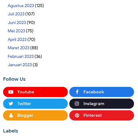
Agustus 2023
(125)
Juli 2023
(107)
Juni 2023
(90)
Mei 2023
(75)
April 2023
(70)
Maret 2023
(88)
Februari 2023
(36)
Januari 2023
(3)
Follow Us
Youtube
Facebook
Twitter
Instagram
Blogger
Pinterest
Labels