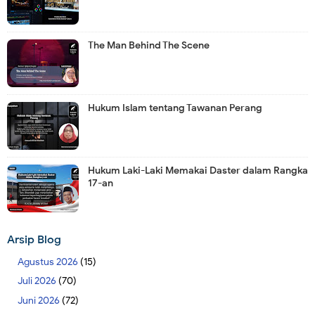
The Man Behind The Scene
Hukum Islam tentang Tawanan Perang
Hukum Laki-Laki Memakai Daster dalam Rangka
17-an
Arsip Blog
Agustus 2026
(15)
Juli 2026
(70)
Juni 2026
(72)