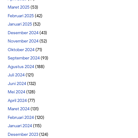
Maret 2025
(53)
Februari 2025
(42)
Januari 2025
(52)
Desember 2024
(43)
November 2024
(52)
Oktober 2024
(71)
September 2024
(93)
Agustus 2024
(188)
Juli 2024
(121)
Juni 2024
(132)
Mei 2024
(128)
April 2024
(77)
Maret 2024
(131)
Februari 2024
(120)
Januari 2024
(115)
Desember 2023
(124)