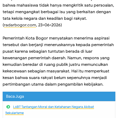
bahwa mahasiswa tidak hanya mengkritik satu persoalan,
tetapi mengangkat berbagai isu yang berkaitan dengan
tata kelola negara dan keadilan bagi rakyat.
(
radarbogor.com
, 23-06-2026)
Pemerintah Kota Bogor menyatakan menerima aspirasi
tersebut dan berjanji meneruskannya kepada pemerintah
pusat karena sebagian tuntutan berada di luar
kewenangan pemerintah daerah. Namun, respons yang
kemudian beredar di ruang publik justru memunculkan
kekecewaan sebagian masyarakat. Hal itu memperkuat
kesan bahwa suara rakyat belum sepenuhnya menjadi
pertimbangan utama dalam pengambilan kebijakan.
Baca Juga
L6BT Tantangan Moral dan Ketahanan Negara Akibat
Sekularisme