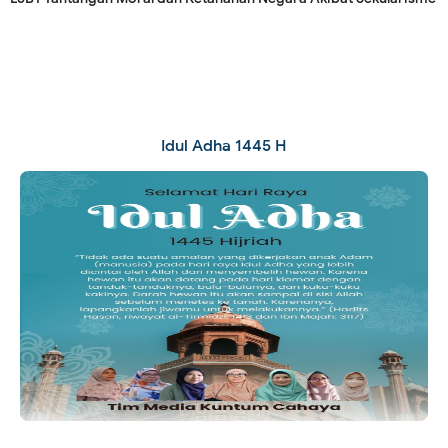
Idul Adha 1445 H