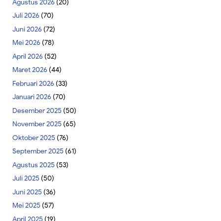
Agustus 2026
(20)
Juli 2026
(70)
Juni 2026
(72)
Mei 2026
(78)
April 2026
(52)
Maret 2026
(44)
Februari 2026
(33)
Januari 2026
(70)
Desember 2025
(50)
November 2025
(65)
Oktober 2025
(76)
September 2025
(61)
Agustus 2025
(53)
Juli 2025
(50)
Juni 2025
(36)
Mei 2025
(57)
April 2025
(19)