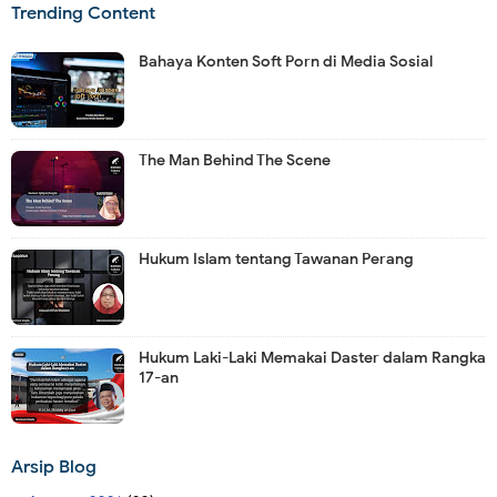
Trending Content
Bahaya Konten Soft Porn di Media Sosial
The Man Behind The Scene
Hukum Islam tentang Tawanan Perang
Hukum Laki-Laki Memakai Daster dalam Rangka
17-an
Arsip Blog