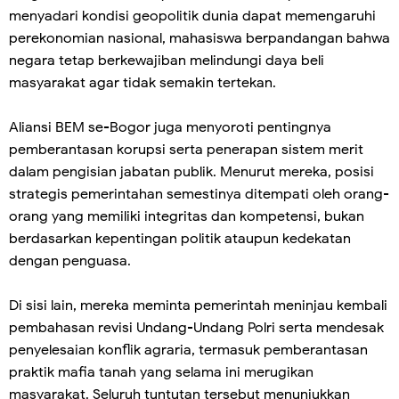
menyadari kondisi geopolitik dunia dapat memengaruhi
perekonomian nasional, mahasiswa berpandangan bahwa
negara tetap berkewajiban melindungi daya beli
masyarakat agar tidak semakin tertekan.
Aliansi BEM se-Bogor juga menyoroti pentingnya
pemberantasan korupsi serta penerapan sistem merit
dalam pengisian jabatan publik. Menurut mereka, posisi
strategis pemerintahan semestinya ditempati oleh orang-
orang yang memiliki integritas dan kompetensi, bukan
berdasarkan kepentingan politik ataupun kedekatan
dengan penguasa.
Di sisi lain, mereka meminta pemerintah meninjau kembali
pembahasan revisi Undang-Undang Polri serta mendesak
penyelesaian konflik agraria, termasuk pemberantasan
praktik mafia tanah yang selama ini merugikan
masyarakat. Seluruh tuntutan tersebut menunjukkan