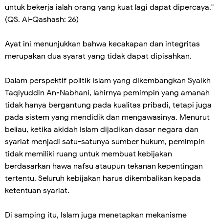
untuk bekerja ialah orang yang kuat lagi dapat dipercaya."
(QS. Al-Qashash: 26)
Ayat ini menunjukkan bahwa kecakapan dan integritas
merupakan dua syarat yang tidak dapat dipisahkan.
Dalam perspektif politik Islam yang dikembangkan Syaikh
Taqiyuddin An-Nabhani, lahirnya pemimpin yang amanah
tidak hanya bergantung pada kualitas pribadi, tetapi juga
pada sistem yang mendidik dan mengawasinya. Menurut
beliau, ketika akidah Islam dijadikan dasar negara dan
syariat menjadi satu-satunya sumber hukum, pemimpin
tidak memiliki ruang untuk membuat kebijakan
berdasarkan hawa nafsu ataupun tekanan kepentingan
tertentu. Seluruh kebijakan harus dikembalikan kepada
ketentuan syariat.
Di samping itu, Islam juga menetapkan mekanisme