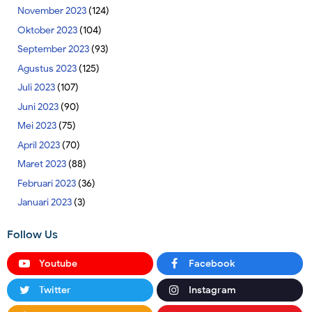
November 2023
(124)
Oktober 2023
(104)
September 2023
(93)
Agustus 2023
(125)
Juli 2023
(107)
Juni 2023
(90)
Mei 2023
(75)
April 2023
(70)
Maret 2023
(88)
Februari 2023
(36)
Januari 2023
(3)
Follow Us
Youtube
Facebook
Twitter
Instagram