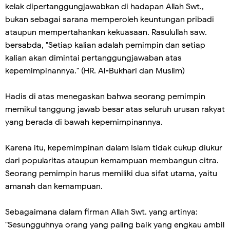
kelak dipertanggungjawabkan di hadapan Allah Swt.,
bukan sebagai sarana memperoleh keuntungan pribadi
ataupun mempertahankan kekuasaan. Rasulullah saw.
bersabda, "Setiap kalian adalah pemimpin dan setiap
kalian akan dimintai pertanggungjawaban atas
kepemimpinannya." (HR. Al-Bukhari dan Muslim)
Hadis di atas menegaskan bahwa seorang pemimpin
memikul tanggung jawab besar atas seluruh urusan rakyat
yang berada di bawah kepemimpinannya.
Karena itu, kepemimpinan dalam Islam tidak cukup diukur
dari popularitas ataupun kemampuan membangun citra.
Seorang pemimpin harus memiliki dua sifat utama, yaitu
amanah dan kemampuan.
Sebagaimana dalam firman Allah Swt. yang artinya:
"Sesungguhnya orang yang paling baik yang engkau ambil