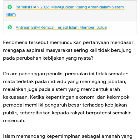
Refleksi HAN 2026: Mewujudkan Ruang Aman dalam Sistem
Islam
Antrean BBM Kembali Terjadi lslam Memberi Solusi
Fenomena tersebut memunculkan pertanyaan mendasar:
mengapa aspirasi masyarakat sering kali tidak berujung
pada perubahan kebijakan yang nyata?
Dalam pandangan penulis, persoalan ini tidak semata-
mata terletak pada individu yang memegang jabatan,
melainkan juga pada sistem yang membentuk arah
kekuasaan. Ketika kepentingan ekonomi dan kelompok
pemodal memiliki pengaruh besar terhadap kebijakan
publik, keberpihakan kepada rakyat berpotensi semakin
melemah.
Islam memandang kepemimpinan sebagai amanah yang