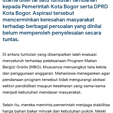
utama disertai satu tuntutan tambahan
kepada Pemerintah Kota Bogor serta DPRD
Kota Bogor. Aspirasi tersebut
mencerminkan keresahan masyarakat
terhadap berbagai persoalan yang dinilai
belum memperoleh penyelesaian secara
tuntas.
Di antara tuntutan yang disampaikan ialah evaluasi
menyeluruh terhadap pelaksanaan Program Makan
Bergizi Gratis (MBG), khususnya menyangkut tata kelola
dan penggunaan anggaran. Mahasiswa menegaskan agar
pendanaan program tersebut tidak mengurangi alokasi
sektor pendidikan maupun kesehatan yang sama-sama
menjadi kebutuhan mendasar masyarakat.
Selain itu, mereka meminta pemerintah menjaga stabilitas
harga bahan bakar minyak dan kebutuhan pokok. Meski