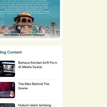
ding Content
Bahaya Konten Soft Porn
di Media Sosial
The Man Behind The
Scene
Hukum Islam tentang