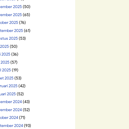
ember 2025
(50)
ember 2025
(65)
ober 2025
(76)
tember 2025
(61)
stus 2025
(53)
i 2025
(50)
i 2025
(36)
 2025
(57)
il 2025
(19)
et 2025
(53)
ruari 2025
(42)
uari 2025
(52)
ember 2024
(43)
ember 2024
(52)
ober 2024
(71)
tember 2024
(93)