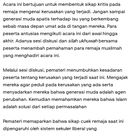
Acara ini bertujuan untuk membentuk sikap kritis pada
remaja mengenai kerusakan yang terjadi. Jangan sampai
generasi muda apatis terhadap isu yang berkembang
sebab masa depan umat ada di tangan mereka. Para
peserta antusias mengikuti acara ini dari awal hingga
akhir. Adanya sesi diskusi dan
silah ukhuwah
bersama
peserta menambah pemahaman para remaja muslimah
yang menghadiri acara ini.
Melalui sesi diskusi, pemateri menumbuhkan kesadaran
peserta tentang kerusakan yang terjadi saat ini. Mengajak
mereka agar peduli pada kerusakan yang ada serta
menyadarkan mereka bahwa generasi muda adalah agen
perubahan. Kemudian memahamkan mereka bahwa Islam
adalah solusi dari setiap permasalahan
Pemateri memaparkan bahwa sikap cuek remaja saat ini
dipengaruhi oleh sistem sekuler liberal yang