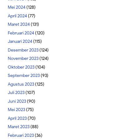
Mei 2024
(128)
April 2024
(77)
Maret 2024
(131)
Februari 2024
(120)
Januari 2024
(115)
Desember 2023
(124)
November 2023
(124)
Oktober 2023
(104)
September 2023
(93)
Agustus 2023
(125)
Juli 2023
(107)
Juni 2023
(90)
Mei 2023
(75)
April 2023
(70)
Maret 2023
(88)
Februari 2023
(36)