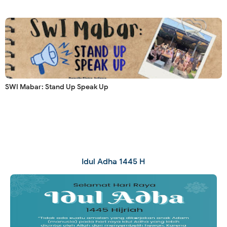
SWI Mabar: Stand Up Speak Up
Idul Adha 1445 H