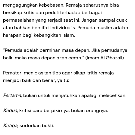
mengagungkan kebebasan. Remaja seharusnya bisa
bersikap kritis dan peduli terhadap berbagai
permasalahan yang terjadi saat ini. Jangan sampai cuek
atau bahkan bersifat individualis. Pemuda muslim adalah
harapan bagi kebangkitan Islam.
“Pemuda adalah cerminan masa depan. Jika pemudanya
baik, maka masa depan akan cerah.” (Imam Al Ghazali)
Pemateri menjelaskan tips agar sikap kritis remaja
menjadi baik dan benar, yaitu:
Pertama
, bukan untuk menjatuhkan apalagi melecehkan.
Kedua
, kritisi cara berpikirnya, bukan orangnya.
Ketiga
, sodorkan bukti.