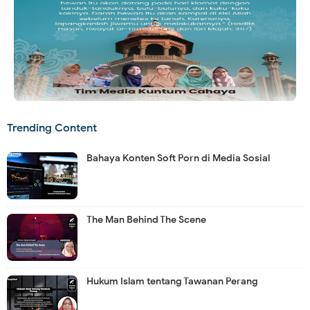
Trending Content
Bahaya Konten Soft Porn di Media Sosial
The Man Behind The Scene
Hukum Islam tentang Tawanan Perang