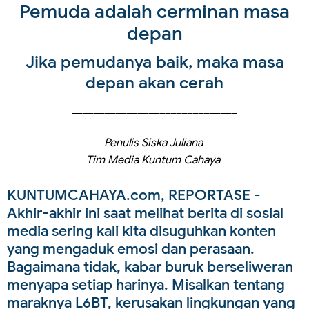
Pemuda adalah cerminan masa
depan
Jika pemudanya baik, maka masa
depan akan cerah
______________________________
Penulis Siska Juliana
Tim Media Kuntum Cahaya
KUNTUMCAHAYA.com, REPORTASE -
Akhir-akhir ini saat melihat berita di sosial
media sering kali kita disuguhkan konten
yang mengaduk emosi dan perasaan.
Bagaimana tidak, kabar buruk berseliweran
menyapa setiap harinya. Misalkan tentang
maraknya L6BT, kerusakan lingkungan yang