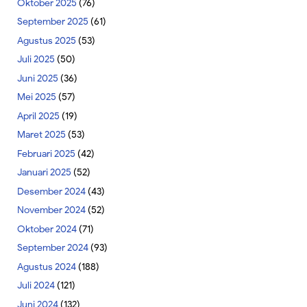
Oktober 2025
(76)
September 2025
(61)
Agustus 2025
(53)
Juli 2025
(50)
Juni 2025
(36)
Mei 2025
(57)
April 2025
(19)
Maret 2025
(53)
Februari 2025
(42)
Januari 2025
(52)
Desember 2024
(43)
November 2024
(52)
Oktober 2024
(71)
September 2024
(93)
Agustus 2024
(188)
Juli 2024
(121)
Juni 2024
(132)