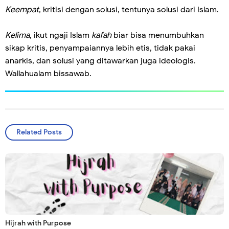
Keempat
, kritisi dengan solusi, tentunya solusi dari Islam.
Kelima
, ikut ngaji Islam
kafah
biar bisa menumbuhkan
sikap kritis, penyampaiannya lebih etis, tidak pakai
anarkis, dan solusi yang ditawarkan juga ideologis.
Wallahualam bissawab.
Related Posts
Hijrah with Purpose