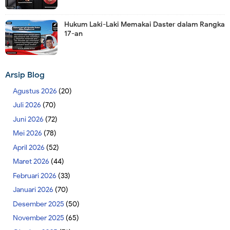
Hukum Laki-Laki Memakai Daster dalam Rangka
17-an
Arsip Blog
Agustus 2026
(20)
Juli 2026
(70)
Juni 2026
(72)
Mei 2026
(78)
April 2026
(52)
Maret 2026
(44)
Februari 2026
(33)
Januari 2026
(70)
Desember 2025
(50)
November 2025
(65)