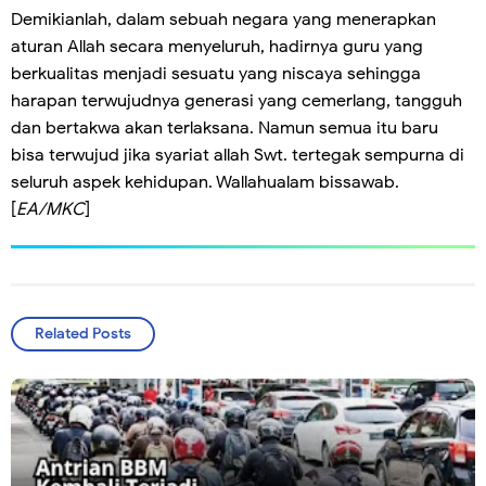
Demikianlah, dalam sebuah negara yang menerapkan
aturan Allah secara menyeluruh, hadirnya guru yang
berkualitas menjadi sesuatu yang niscaya sehingga
harapan terwujudnya generasi yang cemerlang, tangguh
dan bertakwa akan terlaksana. Namun semua itu baru
bisa terwujud jika syariat allah Swt. tertegak sempurna di
seluruh aspek kehidupan. Wallahualam bissawab.
[
EA/MKC
]
Related Posts