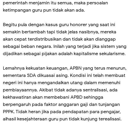
pemerintah menjamin itu semua, maka persoalan
ketimpangan guru pun tidak akan ada.
Begitu pula dengan kasus guru honorer yang saat ini
semakin bertambah tapi tidak jelas nasibnya, mereka
akan cepat terdistribusikan dan tidak akan dianggap
sebagai beban negara. Inilah yang terjadi jika sistem yang
dijadikan sebagai pijakan adalah kapitalisme sekularisme.
Lemahnya kekuatan keuangan, APBN yang terus menurun,
sementara SDA dikuasai asing. Kondisi ini telah membuat
negeri ini hanya mengandalkan utang dalam memenuhi
pembiayaannya. Akibat tidak adanya sentralisasi, ada
kekhawatiran akan membebani APBD sehingga
berpengaruh pada faktor anggaran gaji dan tunjangan
PPPK. Tidak heran jika pada pendapatan para pengajar,
alhasil kesejahteraan guru pun tidak kunjung terealisasi.