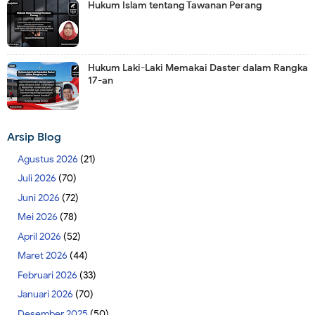
Hukum Islam tentang Tawanan Perang
Hukum Laki-Laki Memakai Daster dalam Rangka
17-an
Arsip Blog
Agustus 2026
(21)
Juli 2026
(70)
Juni 2026
(72)
Mei 2026
(78)
April 2026
(52)
Maret 2026
(44)
Februari 2026
(33)
Januari 2026
(70)
Desember 2025
(50)