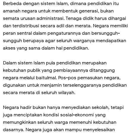
Berbeda dengan sistem Islam, dimana pendidikan itu
amanah negara untuk membentuk generasi, bukan
semata urusan administrasi. Tenaga didik harus dihargai
dan terdistribusi secara adil dan merata. Negara memiliki
peran sentral dalam pengaturannya dan bersungguh-
sungguh berupaya agar seluruh warganya mendapatkan
akses yang sama dalam hal pendidikan.
Dalam sistem Islam pula pendidikan merupakan
kebutuhan publik yang pembiayaannya ditanggung
negara melalui baitulmal. Pos-pos pemasukan negara,
digunakan untuk menjamin terselenggaranya pendidikan
secara merata di seluruh wilayah.
Negara hadir bukan hanya menyediakan sekolah, tetapi
juga menciptakan kondisi sosial-ekonomi yang
memungkinkan seluruh warga memenuhi kebutuhan
dasarnya. Negara juga akan mampu menyelesaikan