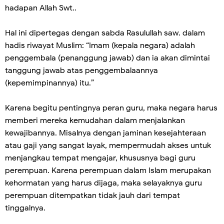
hadapan Allah Swt..
Hal ini dipertegas dengan sabda Rasulullah saw. dalam
hadis riwayat Muslim: “Imam (kepala negara) adalah
penggembala (penanggung jawab) dan ia akan dimintai
tanggung jawab atas penggembalaannya
(kepemimpinannya) itu.”
Karena begitu pentingnya peran guru, maka negara harus
memberi mereka kemudahan dalam menjalankan
kewajibannya. Misalnya dengan jaminan kesejahteraan
atau gaji yang sangat layak, mempermudah akses untuk
menjangkau tempat mengajar, khususnya bagi guru
perempuan. Karena perempuan dalam Islam merupakan
kehormatan yang harus dijaga, maka selayaknya guru
perempuan ditempatkan tidak jauh dari tempat
tinggalnya.