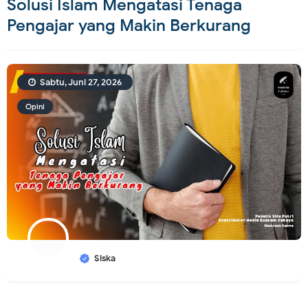
Solusi Islam Mengatasi Tenaga
Pengajar yang Makin Berkurang
Sabtu, Juni 27, 2026
Opini
Siska