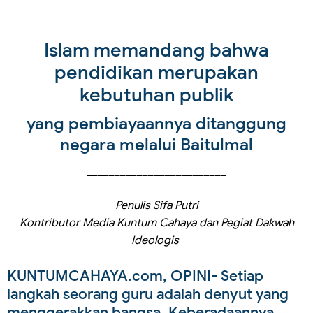
Islam memandang bahwa
pendidikan merupakan
kebutuhan publik
yang pembiayaannya ditanggung
negara melalui Baitulmal
_________________________
Penulis Sifa Putri
Kontributor Media Kuntum Cahaya dan Pegiat Dakwah
Ideologis
KUNTUMCAHAYA.com, OPINI- Setiap
langkah seorang guru adalah denyut yang
menggerakkan bangsa. Keberadaannya