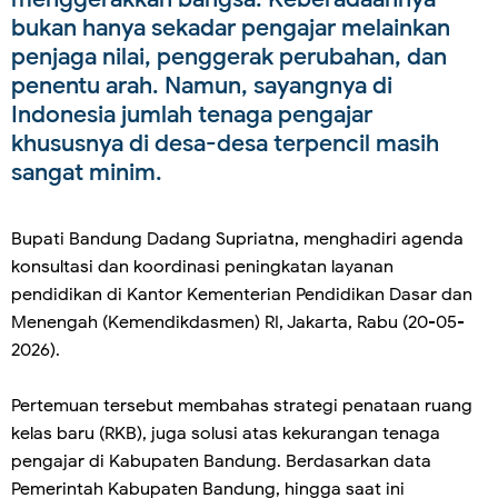
bukan hanya sekadar pengajar melainkan
penjaga nilai, penggerak perubahan, dan
penentu arah. Namun, sayangnya di
Indonesia jumlah tenaga pengajar
khususnya di desa-desa terpencil masih
sangat minim.
Bupati Bandung Dadang Supriatna, menghadiri agenda
konsultasi dan koordinasi peningkatan layanan
pendidikan di Kantor Kementerian Pendidikan Dasar dan
Menengah (Kemendikdasmen) RI, Jakarta, Rabu (20-05-
2026).
Pertemuan tersebut membahas strategi penataan ruang
kelas baru (RKB), juga solusi atas kekurangan tenaga
pengajar di Kabupaten Bandung. Berdasarkan data
Pemerintah Kabupaten Bandung, hingga saat ini