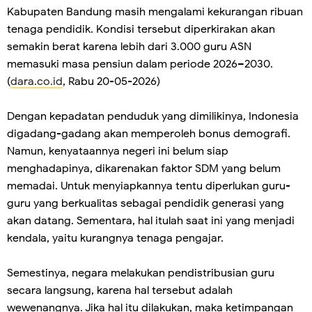
Kabupaten Bandung masih mengalami kekurangan ribuan
tenaga pendidik. Kondisi tersebut diperkirakan akan
semakin berat karena lebih dari 3.000 guru ASN
memasuki masa pensiun dalam periode 2026–2030.
(
dara.co.id
, Rabu 20-05-2026)
Dengan kepadatan penduduk yang dimilikinya, Indonesia
digadang-gadang akan memperoleh bonus demografi.
Namun, kenyataannya negeri ini belum siap
menghadapinya, dikarenakan faktor SDM yang belum
memadai. Untuk menyiapkannya tentu diperlukan guru-
guru yang berkualitas sebagai pendidik generasi yang
akan datang. Sementara, hal itulah saat ini yang menjadi
kendala, yaitu kurangnya tenaga pengajar.
Semestinya, negara melakukan pendistribusian guru
secara langsung, karena hal tersebut adalah
wewenangnya. Jika hal itu dilakukan, maka ketimpangan