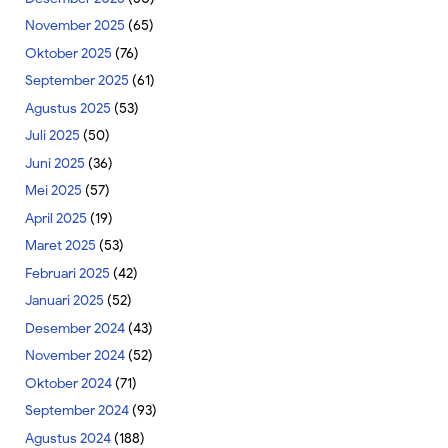
November 2025
(65)
Oktober 2025
(76)
September 2025
(61)
Agustus 2025
(53)
Juli 2025
(50)
Juni 2025
(36)
Mei 2025
(57)
April 2025
(19)
Maret 2025
(53)
Februari 2025
(42)
Januari 2025
(52)
Desember 2024
(43)
November 2024
(52)
Oktober 2024
(71)
September 2024
(93)
Agustus 2024
(188)