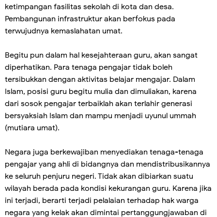
ketimpangan fasilitas sekolah di kota dan desa.
Pembangunan infrastruktur akan berfokus pada
terwujudnya kemaslahatan umat.
Begitu pun dalam hal kesejahteraan guru, akan sangat
diperhatikan. Para tenaga pengajar tidak boleh
tersibukkan dengan aktivitas belajar mengajar. Dalam
Islam, posisi guru begitu mulia dan dimuliakan, karena
dari sosok pengajar terbaiklah akan terlahir generasi
bersyaksiah Islam dan mampu menjadi uyunul ummah
(mutiara umat).
Negara juga berkewajiban menyediakan tenaga-tenaga
pengajar yang ahli di bidangnya dan mendistribusikannya
ke seluruh penjuru negeri. Tidak akan dibiarkan suatu
wilayah berada pada kondisi kekurangan guru. Karena jika
ini terjadi, berarti terjadi pelalaian terhadap hak warga
negara yang kelak akan dimintai pertanggungjawaban di