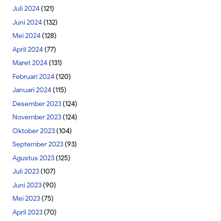
Juli 2024
(121)
Juni 2024
(132)
Mei 2024
(128)
April 2024
(77)
Maret 2024
(131)
Februari 2024
(120)
Januari 2024
(115)
Desember 2023
(124)
November 2023
(124)
Oktober 2023
(104)
September 2023
(93)
Agustus 2023
(125)
Juli 2023
(107)
Juni 2023
(90)
Mei 2023
(75)
April 2023
(70)