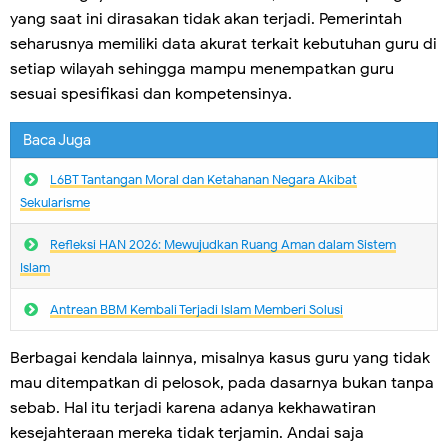
yang saat ini dirasakan tidak akan terjadi. Pemerintah
seharusnya memiliki data akurat terkait kebutuhan guru di
setiap wilayah sehingga mampu menempatkan guru
sesuai spesifikasi dan kompetensinya.
Baca Juga
L6BT Tantangan Moral dan Ketahanan Negara Akibat
Sekularisme
Refleksi HAN 2026: Mewujudkan Ruang Aman dalam Sistem
Islam
Antrean BBM Kembali Terjadi lslam Memberi Solusi
Berbagai kendala lainnya, misalnya kasus guru yang tidak
mau ditempatkan di pelosok, pada dasarnya bukan tanpa
sebab. Hal itu terjadi karena adanya kekhawatiran
kesejahteraan mereka tidak terjamin. Andai saja