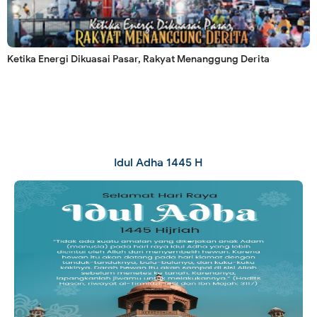
Ketika Energi Dikuasai Pasar, Rakyat Menanggung Derita
Idul Adha 1445 H