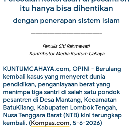
itu hanya bisa dihentikan
dengan penerapan sistem Islam
______________________________
Penulis Siti Rahmawati
Kontributor Media Kuntum Cahaya
KUNTUMCAHAYA.com, OPINI - Berulang
kembali kasus yang menyeret dunia
pendidikan, penganiayaan berat yang
menimpa tiga santri di salah satu pondok
pesantren di Desa Mantang, Kecamatan
BatuKilang, Kabupaten Lombok Tengah,
Nusa Tenggara Barat (NTB) kini terungkap
kembali. (
Kompas.com
, 5-6-2026)