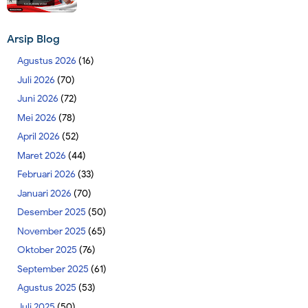
Arsip Blog
Agustus 2026
(16)
Juli 2026
(70)
Juni 2026
(72)
Mei 2026
(78)
April 2026
(52)
Maret 2026
(44)
Februari 2026
(33)
Januari 2026
(70)
Desember 2025
(50)
November 2025
(65)
Oktober 2025
(76)
September 2025
(61)
Agustus 2025
(53)
Juli 2025
(50)