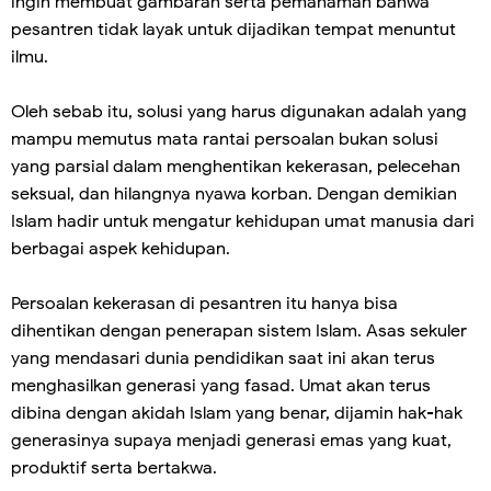
ingin membuat gambaran serta pemahaman bahwa
pesantren tidak layak untuk dijadikan tempat menuntut
ilmu.
Oleh sebab itu, solusi yang harus digunakan adalah yang
mampu memutus mata rantai persoalan bukan solusi
yang parsial dalam menghentikan kekerasan, pelecehan
seksual, dan hilangnya nyawa korban. Dengan demikian
Islam hadir untuk mengatur kehidupan umat manusia dari
berbagai aspek kehidupan.
Persoalan kekerasan di pesantren itu hanya bisa
dihentikan dengan penerapan sistem Islam. Asas sekuler
yang mendasari dunia pendidikan saat ini akan terus
menghasilkan generasi yang fasad. Umat akan terus
dibina dengan akidah Islam yang benar, dijamin hak-hak
generasinya supaya menjadi generasi emas yang kuat,
produktif serta bertakwa.