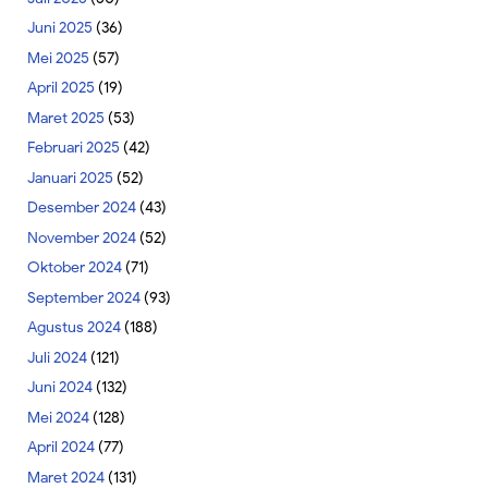
Juni 2025
(36)
Mei 2025
(57)
April 2025
(19)
Maret 2025
(53)
Februari 2025
(42)
Januari 2025
(52)
Desember 2024
(43)
November 2024
(52)
Oktober 2024
(71)
September 2024
(93)
Agustus 2024
(188)
Juli 2024
(121)
Juni 2024
(132)
Mei 2024
(128)
April 2024
(77)
Maret 2024
(131)