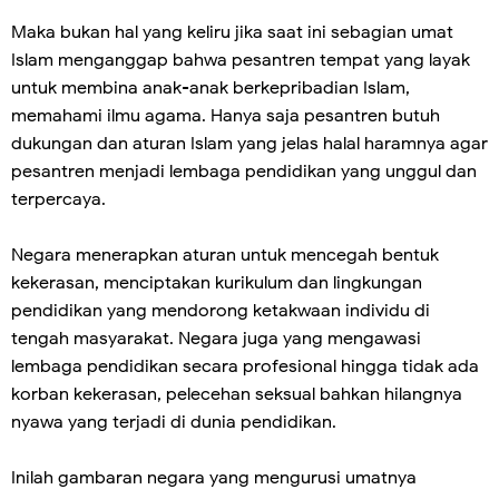
Maka bukan hal yang keliru jika saat ini sebagian umat
Islam menganggap bahwa pesantren tempat yang layak
untuk membina anak-anak berkepribadian Islam,
memahami ilmu agama. Hanya saja pesantren butuh
dukungan dan aturan Islam yang jelas halal haramnya agar
pesantren menjadi lembaga pendidikan yang unggul dan
terpercaya.
Negara menerapkan aturan untuk mencegah bentuk
kekerasan, menciptakan kurikulum dan lingkungan
pendidikan yang mendorong ketakwaan individu di
tengah masyarakat. Negara juga yang mengawasi
lembaga pendidikan secara profesional hingga tidak ada
korban kekerasan, pelecehan seksual bahkan hilangnya
nyawa yang terjadi di dunia pendidikan.
Inilah gambaran negara yang mengurusi umatnya