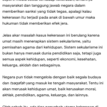
masyarakat dan tanggung jawab negara dalam
memberikan sanksi yang tidak tegas, apalagi kalau
kekerasan itu terjadi pada anak di bawah umur maka
hukuman tidak memberikan efek jera.
Jelas akar masalah kasus kekerasan ini berulang karena
umat masih menerapkan sistem sekularisme, yaitu
pemisahan agama dari kehidupan. Sistem sekularisme ini
bukan hanya merusak dunia pendidikan saja, tetapi juga
semua aspek kehidupan, seperti ekonomi, kesehatan,
keluarga, akidah dan sebagainya.
Negara pun tidak mengelola dengan baik segala budaya
dan
tsaqafah
yang masuk ke tengah masyarakat. Tentu ini
akan merusak kehidupan umat, baik kerusakan moral,
akhlak, pendidikan, agama, keluarga, dan lainnya.