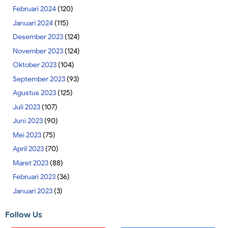
Februari 2024
(120)
Januari 2024
(115)
Desember 2023
(124)
November 2023
(124)
Oktober 2023
(104)
September 2023
(93)
Agustus 2023
(125)
Juli 2023
(107)
Juni 2023
(90)
Mei 2023
(75)
April 2023
(70)
Maret 2023
(88)
Februari 2023
(36)
Januari 2023
(3)
Follow Us