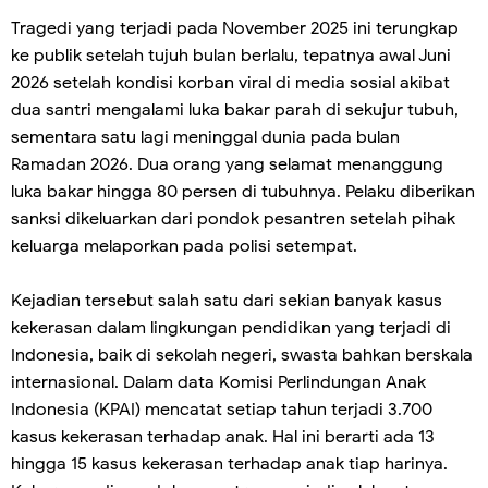
Tragedi yang terjadi pada November 2025 ini terungkap
ke publik setelah tujuh bulan berlalu, tepatnya awal Juni
2026 setelah kondisi korban viral di media sosial akibat
dua santri mengalami luka bakar parah di sekujur tubuh,
sementara satu lagi meninggal dunia pada bulan
Ramadan 2026. Dua orang yang selamat menanggung
luka bakar hingga 80 persen di tubuhnya. Pelaku diberikan
sanksi dikeluarkan dari pondok pesantren setelah pihak
keluarga melaporkan pada polisi setempat.
Kejadian tersebut salah satu dari sekian banyak kasus
kekerasan dalam lingkungan pendidikan yang terjadi di
Indonesia, baik di sekolah negeri, swasta bahkan berskala
internasional. Dalam data Komisi Perlindungan Anak
Indonesia (KPAI) mencatat setiap tahun terjadi 3.700
kasus kekerasan terhadap anak. Hal ini berarti ada 13
hingga 15 kasus kekerasan terhadap anak tiap harinya.