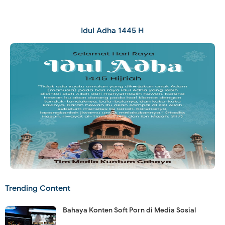
Idul Adha 1445 H
Trending Content
Bahaya Konten Soft Porn di Media Sosial