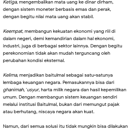
Ketiga
, mengembalikan mata uang ke dinar dirham,
dengan sistem moneter berbasis emas dan perak,
dengan begitu nilai mata uang akan stabil.
Keempat
, membangun kekuatan ekonomi yang riil di
dalam negeri, demi kemandirian dalam hal ekonomi,
industri, juga di berbagai sektor lainnya. Dengan begitu
perekonomian tidak akan mudah terguncang oleh
perubahan kondisi eksternal.
Kelima
, menjadikan baitulmal sebagai satu-satunya
lembaga keuangan negara. Pemasukannya bisa dari
ghanimah
, '
usyur
, harta milik negara dan hasil kepemilikan
umum. Dengan membangun sistem keuangan sendiri
melalui institusi Baitulmal, bukan dari memungut pajak
atau berhutang, niscaya negara akan kuat.
Namun, dari semua solusi itu tidak mungkin bisa dilakukan