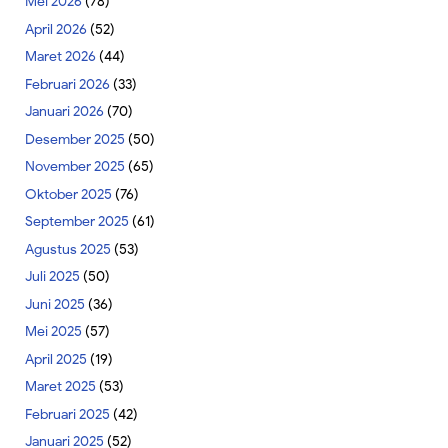
Mei 2026
(78)
April 2026
(52)
Maret 2026
(44)
Februari 2026
(33)
Januari 2026
(70)
Desember 2025
(50)
November 2025
(65)
Oktober 2025
(76)
September 2025
(61)
Agustus 2025
(53)
Juli 2025
(50)
Juni 2025
(36)
Mei 2025
(57)
April 2025
(19)
Maret 2025
(53)
Februari 2025
(42)
Januari 2025
(52)