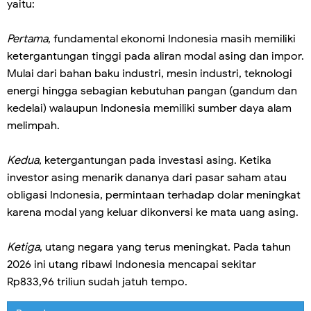
yaitu:
Pertama
, fundamental ekonomi Indonesia masih memiliki
ketergantungan tinggi pada aliran modal asing dan impor.
Mulai dari bahan baku industri, mesin industri, teknologi
energi hingga sebagian kebutuhan pangan (gandum dan
kedelai) walaupun Indonesia memiliki sumber daya alam
melimpah.
Kedua
, ketergantungan pada investasi asing. Ketika
investor asing menarik dananya dari pasar saham atau
obligasi Indonesia, permintaan terhadap dolar meningkat
karena modal yang keluar dikonversi ke mata uang asing.
Ketiga
, utang negara yang terus meningkat. Pada tahun
2026 ini utang ribawi Indonesia mencapai sekitar
Rp833,96 triliun sudah jatuh tempo.