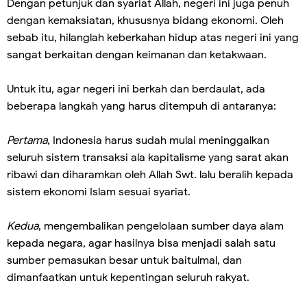
Dengan petunjuk dan syariat Allah, negeri ini juga penuh
dengan kemaksiatan, khususnya bidang ekonomi. Oleh
sebab itu, hilanglah keberkahan hidup atas negeri ini yang
sangat berkaitan dengan keimanan dan ketakwaan.
Untuk itu, agar negeri ini berkah dan berdaulat, ada
beberapa langkah yang harus ditempuh di antaranya:
Pertama
, Indonesia harus sudah mulai meninggalkan
seluruh sistem transaksi ala kapitalisme yang sarat akan
ribawi dan diharamkan oleh Allah Swt. lalu beralih kepada
sistem ekonomi Islam sesuai syariat.
Kedua
, mengembalikan pengelolaan sumber daya alam
kepada negara, agar hasilnya bisa menjadi salah satu
sumber pemasukan besar untuk baitulmal, dan
dimanfaatkan untuk kepentingan seluruh rakyat.