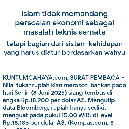
Islam tidak memandang
persoalan ekonomi sebagai
masalah teknis semata
tetapi bagian dari sistem kehidupan
yang harus diatur berdasarkan wahyu
_______________________
KUNTUMCAHAYA.com, SURAT PEMBACA -
Nilai tukar rupiah kian merosot, bahkan pada
hari Senin (8 Juni 2026) siang tembus di
angka Rp.18.200 per dolar AS. Mengutip
data Bloomberg, rupiah hanya sedikit
menguat pada pukul 15.00 WIB, di level
Rp.18.185 per dolar AS. (Kompas.com, 8