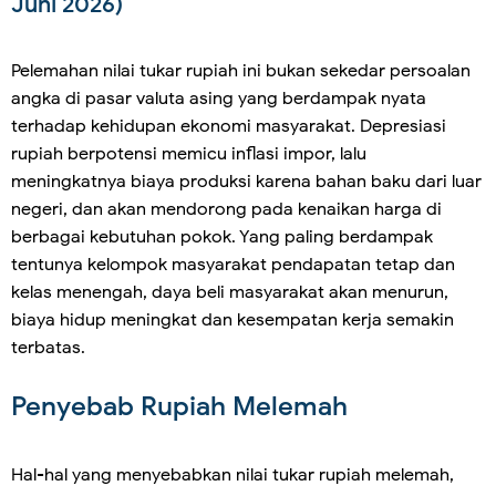
Juni 2026)
Pelemahan nilai tukar rupiah ini bukan sekedar persoalan
angka di pasar valuta asing yang berdampak nyata
terhadap kehidupan ekonomi masyarakat. Depresiasi
rupiah berpotensi memicu inflasi impor, lalu
meningkatnya biaya produksi karena bahan baku dari luar
negeri, dan akan mendorong pada kenaikan harga di
berbagai kebutuhan pokok. Yang paling berdampak
tentunya kelompok masyarakat pendapatan tetap dan
kelas menengah, daya beli masyarakat akan menurun,
biaya hidup meningkat dan kesempatan kerja semakin
terbatas.
Penyebab Rupiah Melemah
Hal-hal yang menyebabkan nilai tukar rupiah melemah,