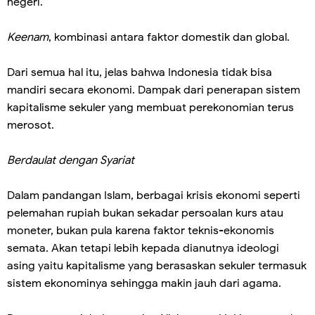
negeri.
Keenam
, kombinasi antara faktor domestik dan global.
Dari semua hal itu, jelas bahwa Indonesia tidak bisa
mandiri secara ekonomi. Dampak dari penerapan sistem
kapitalisme sekuler yang membuat perekonomian terus
merosot.
Berdaulat dengan Syariat
Dalam pandangan Islam, berbagai krisis ekonomi seperti
pelemahan rupiah bukan sekadar persoalan kurs atau
moneter, bukan pula karena faktor teknis-ekonomis
semata. Akan tetapi lebih kepada dianutnya ideologi
asing yaitu kapitalisme yang berasaskan sekuler termasuk
sistem ekonominya sehingga makin jauh dari agama.