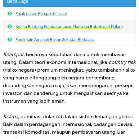
Baca Juga
Pajak dalam Perspektif Islam
Ketika Benteng Pemberantasan Narkoba Roboh dari Dalam
Pemimpin Amanah Bukan Sekadar Berkuasa
Keempat
, besarnya kebutuhan dana untuk membayar
utang. Dalam teori ekonomi internasional, jika
country risk
(risiko negara) premium meningkat, yaitu tambahan risiko
yang harus ditanggung oleh negara berkembang
dibandingkan negara maju, akan mempengaruhi persepsi
investor, dan cenderung untuk mengalihkan asetnya ke
instrumen yang lebih aman.
Kelima
, dominasi dolar AS dalam sistem keuangan global.
Baik dalam perdagangan internasional, cadangan devisa,
transaksi komoditas, maupun pembayaran utang luar