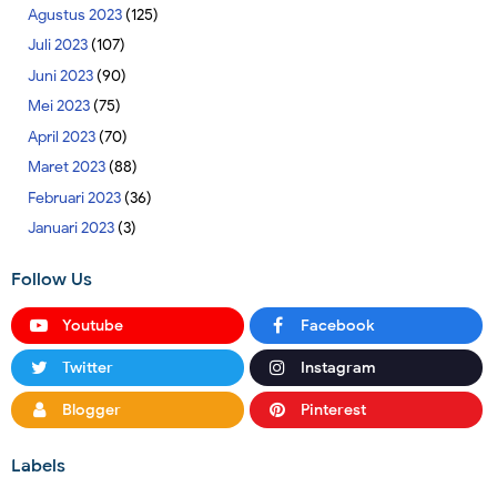
Agustus 2023
(125)
Juli 2023
(107)
Juni 2023
(90)
Mei 2023
(75)
April 2023
(70)
Maret 2023
(88)
Februari 2023
(36)
Januari 2023
(3)
Follow Us
Youtube
Facebook
Twitter
Instagram
Blogger
Pinterest
Labels