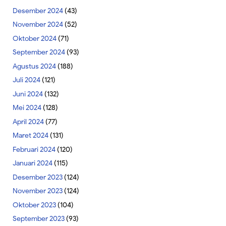
Desember 2024
(43)
November 2024
(52)
Oktober 2024
(71)
September 2024
(93)
Agustus 2024
(188)
Juli 2024
(121)
Juni 2024
(132)
Mei 2024
(128)
April 2024
(77)
Maret 2024
(131)
Februari 2024
(120)
Januari 2024
(115)
Desember 2023
(124)
November 2023
(124)
Oktober 2023
(104)
September 2023
(93)