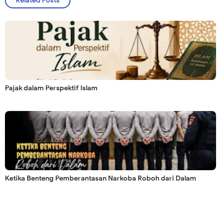
Related Posts
Pajak dalam Perspektif Islam
Ketika Benteng Pemberantasan Narkoba Roboh dari Dalam