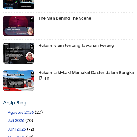
The Man Behind The Scene
Hukum Islam tentang Tawanan Perang
Hukum Laki-Laki Memakai Daster dalam Rangka
17-an
Arsip Blog
Agustus 2026
(20)
Juli 2026
(70)
Juni 2026
(72)