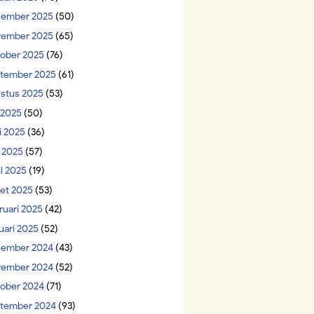
ember 2025
(50)
ember 2025
(65)
ober 2025
(76)
tember 2025
(61)
stus 2025
(53)
i 2025
(50)
i 2025
(36)
 2025
(57)
il 2025
(19)
et 2025
(53)
ruari 2025
(42)
uari 2025
(52)
ember 2024
(43)
ember 2024
(52)
ober 2024
(71)
tember 2024
(93)