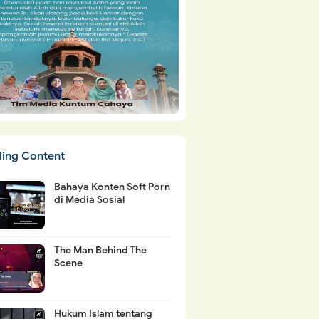
ding Content
Bahaya Konten Soft Porn
di Media Sosial
The Man Behind The
Scene
Hukum Islam tentang