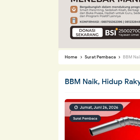
Home
Surat Pembaca
BBM Nai
BBM Naik, Hidup Raky
Jumat, Juni 26, 2026
Surat Pembaca