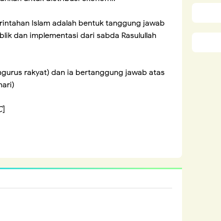
rintahan Islam adalah bentuk tanggung jawab
ik dan implementasi dari sabda Rasulullah
gurus rakyat) dan ia bertanggung jawab atas
ari)
C
]