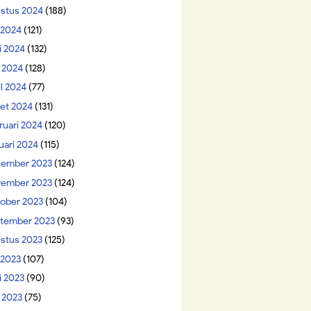
stus 2024
(188)
i 2024
(121)
i 2024
(132)
 2024
(128)
il 2024
(77)
et 2024
(131)
ruari 2024
(120)
uari 2024
(115)
ember 2023
(124)
ember 2023
(124)
ober 2023
(104)
tember 2023
(93)
stus 2023
(125)
 2023
(107)
i 2023
(90)
 2023
(75)