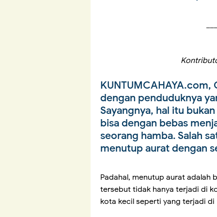
__
Kontribut
KUNTUMCAHAYA.com, 
dengan penduduknya yan
Sayangnya, hal itu buka
bisa dengan bebas menja
seorang hamba. Salah sa
menutup aurat dengan 
Padahal, menutup aurat adalah ba
tersebut tidak hanya terjadi di 
kota kecil seperti yang terjadi 