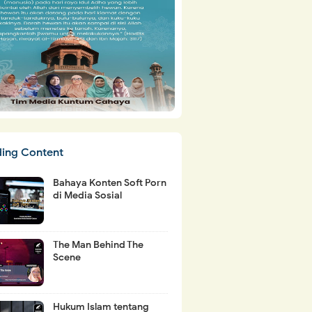
ding Content
Bahaya Konten Soft Porn
di Media Sosial
The Man Behind The
Scene
Hukum Islam tentang