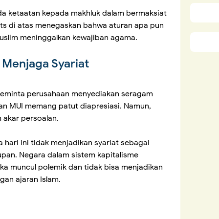
dits di atas menegaskan bahwa aturan apa pun
uslim meninggalkan kewajiban agama.
Menjaga Syariat
eminta perusahaan menyediakan seragam
gan MUI memang patut diapresiasi. Namun,
 akar persoalan.
hari ini tidak menjadikan syariat sebagai
pan. Negara dalam sistem kapitalisme
ika muncul polemik dan tidak bisa menjadikan
gan ajaran Islam.