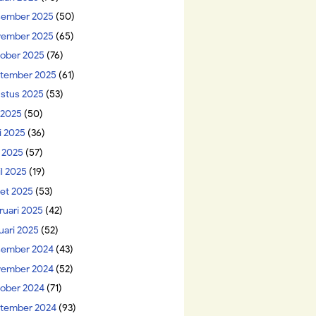
ember 2025
(50)
ember 2025
(65)
ober 2025
(76)
tember 2025
(61)
stus 2025
(53)
i 2025
(50)
i 2025
(36)
 2025
(57)
il 2025
(19)
et 2025
(53)
ruari 2025
(42)
uari 2025
(52)
ember 2024
(43)
ember 2024
(52)
ober 2024
(71)
tember 2024
(93)